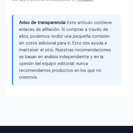
Aviso de transparencia:
Este artículo contiene
enlaces de afiliación. Si compras a través de
ellos, podemos recibir una pequeña comisión
sin coste adicional para ti. Esto nos ayuda a
mantener el sitio. Nuestras recomendaciones
se basan en análisis independiente y en la
opinión del equipo editorial; nunca
recomendamos productos en los que no
creemos.