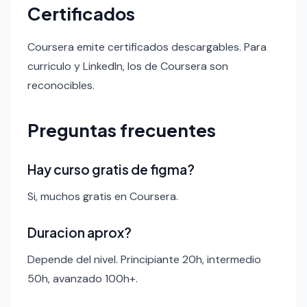
Certificados
Coursera emite certificados descargables. Para
curriculo y LinkedIn, los de Coursera son
reconocibles.
Preguntas frecuentes
Hay curso gratis de figma?
Si, muchos gratis en Coursera.
Duracion aprox?
Depende del nivel. Principiante 20h, intermedio
50h, avanzado 100h+.