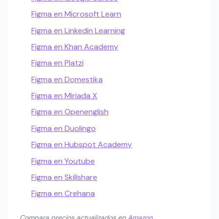
Figma en Microsoft Learn
Figma en Linkedin Learning
Figma en Khan Academy
Figma en Platzi
Figma en Domestika
Figma en Miriada X
Figma en Openenglish
Figma en Duolingo
Figma en Hubspot Academy
Figma en Youtube
Figma en Skillshare
Figma en Crehana
Compara precios actualizados en
Amazon
.