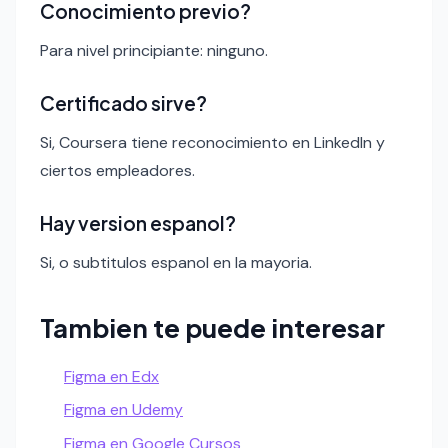
Conocimiento previo?
Para nivel principiante: ninguno.
Certificado sirve?
Si, Coursera tiene reconocimiento en LinkedIn y
ciertos empleadores.
Hay version espanol?
Si, o subtitulos espanol en la mayoria.
Tambien te puede interesar
Figma en Edx
Figma en Udemy
Figma en Google Cursos