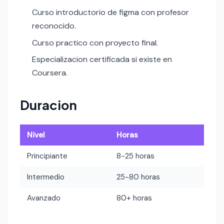
Curso introductorio de figma con profesor
reconocido.
Curso practico con proyecto final.
Especializacion certificada si existe en
Coursera.
Duracion
Nivel
Horas
Principiante
8-25 horas
Intermedio
25-80 horas
Avanzado
80+ horas