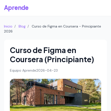
Aprende
Inicio
/
Blog
/
Curso de Figma en Coursera - Principiante
2026
Curso de Figma en
Coursera (Principiante)
Equipo Aprende
2026-04-23