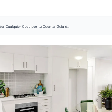
r Cualquier Cosa por tu Cuenta: Guía d...