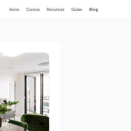
Inicio
Cursos
Recursos
Guías
Blog