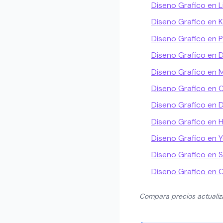
Diseno Grafico en L
Diseno Grafico en
Diseno Grafico en P
Diseno Grafico en 
Diseno Grafico en M
Diseno Grafico en 
Diseno Grafico en 
Diseno Grafico en
Diseno Grafico en 
Diseno Grafico en S
Diseno Grafico en 
Compara precios actuali