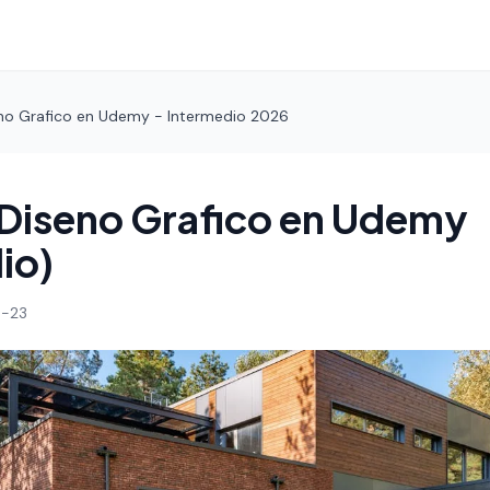
no Grafico en Udemy - Intermedio 2026
Diseno Grafico en Udemy
io)
-23