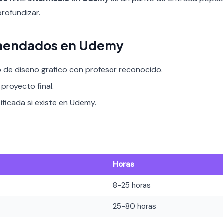
profundizar.
mendados en Udemy
o de diseno grafico con profesor reconocido.
proyecto final.
ificada si existe en Udemy.
Horas
8-25 horas
25-80 horas