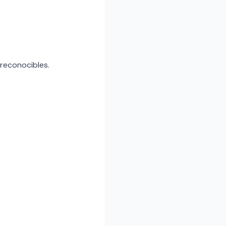
 reconocibles.