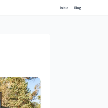
Inicio
Blog