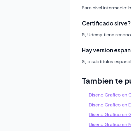
Para nivel intermedio: 
Certificado sirve?
Si, Udemy tiene recono
Hay version espan
Si, o subtitulos espanol
Tambien te p
Diseno Grafico en 
Diseno Grafico en 
Diseno Grafico en 
Diseno Grafico en 