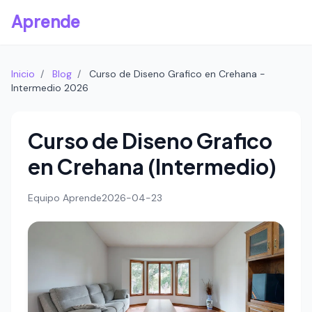
Aprende
Inicio
/
Blog
/
Curso de Diseno Grafico en Crehana -
Intermedio 2026
Curso de Diseno Grafico
en Crehana (Intermedio)
Equipo Aprende
2026-04-23