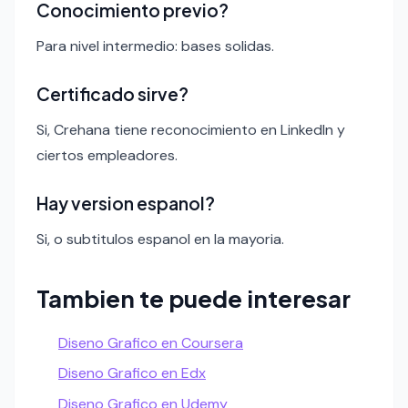
Conocimiento previo?
Para nivel intermedio: bases solidas.
Certificado sirve?
Si, Crehana tiene reconocimiento en LinkedIn y
ciertos empleadores.
Hay version espanol?
Si, o subtitulos espanol en la mayoria.
Tambien te puede interesar
Diseno Grafico en Coursera
Diseno Grafico en Edx
Diseno Grafico en Udemy