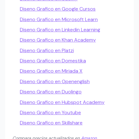
Diseno Grafico en Google Cursos
Diseno Grafico en Microsoft Learn
Diseno Grafico en Linkedin Learning
Diseno Grafico en Khan Academy
Diseno Grafico en Platzi
Diseno Grafico en Domestika
Diseno Grafico en Miriada X
Diseno Grafico en Openenglish
Diseno Grafico en Duolingo
Diseno Grafico en Hubspot Academy
Diseno Grafico en Youtube
Diseno Grafico en Skillshare
Compara precios actualizados en
Amazon
.