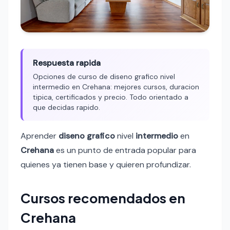
Respuesta rapida
Opciones de curso de diseno grafico nivel
intermedio en Crehana: mejores cursos, duracion
tipica, certificados y precio. Todo orientado a
que decidas rapido.
Aprender
diseno grafico
nivel
intermedio
en
Crehana
es un punto de entrada popular para
quienes ya tienen base y quieren profundizar.
Cursos recomendados en
Crehana