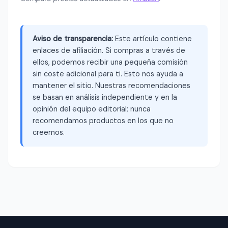
Aviso de transparencia:
Este artículo contiene
enlaces de afiliación. Si compras a través de
ellos, podemos recibir una pequeña comisión
sin coste adicional para ti. Esto nos ayuda a
mantener el sitio. Nuestras recomendaciones
se basan en análisis independiente y en la
opinión del equipo editorial; nunca
recomendamos productos en los que no
creemos.