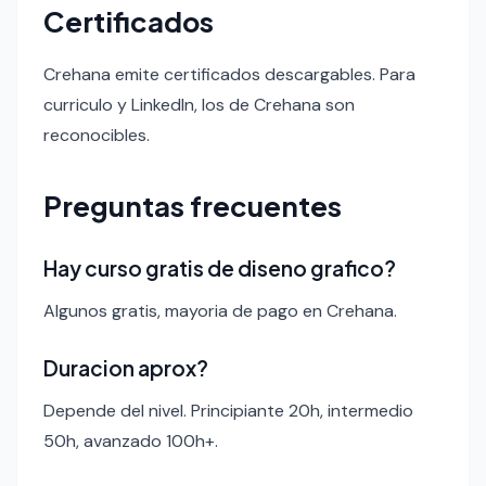
Certificados
Crehana emite certificados descargables. Para
curriculo y LinkedIn, los de Crehana son
reconocibles.
Preguntas frecuentes
Hay curso gratis de diseno grafico?
Algunos gratis, mayoria de pago en Crehana.
Duracion aprox?
Depende del nivel. Principiante 20h, intermedio
50h, avanzado 100h+.