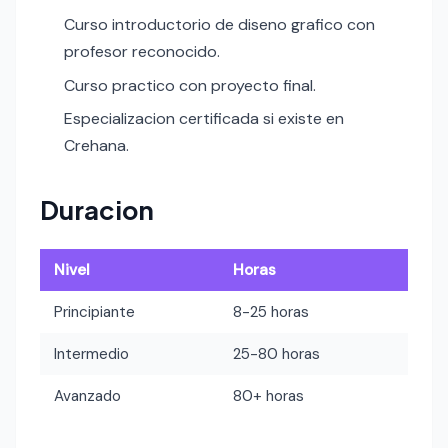
Curso introductorio de diseno grafico con
profesor reconocido.
Curso practico con proyecto final.
Especializacion certificada si existe en
Crehana.
Duracion
Nivel
Horas
Principiante
8-25 horas
Intermedio
25-80 horas
Avanzado
80+ horas