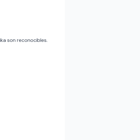
ika son reconocibles.