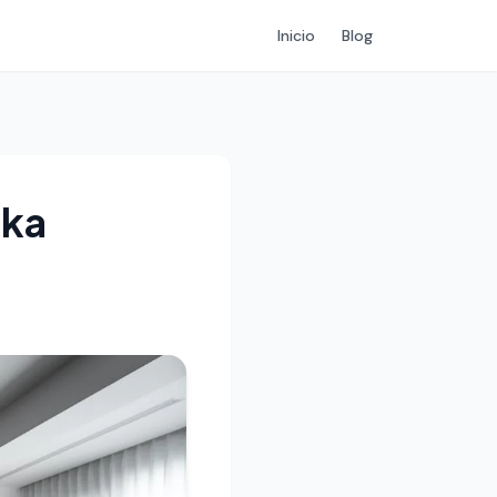
Inicio
Blog
ika