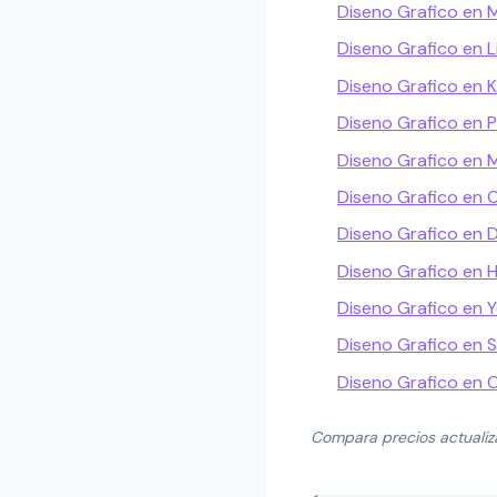
Diseno Grafico en 
Diseno Grafico en L
Diseno Grafico en
Diseno Grafico en P
Diseno Grafico en M
Diseno Grafico en 
Diseno Grafico en 
Diseno Grafico en
Diseno Grafico en 
Diseno Grafico en S
Diseno Grafico en 
Compara precios actuali