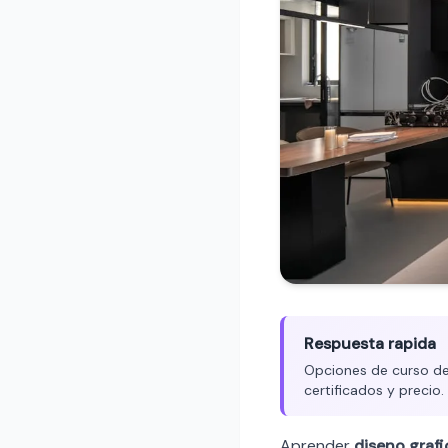
Respuesta rapida
Opciones de curso de 
certificados y precio
Aprender
diseno graf