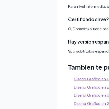
Para nivel intermedio: 
Certificado sirve?
Si, Domestika tiene re
Hay version espan
Si, o subtitulos espanol
Tambien te p
Diseno Grafico en 
Diseno Grafico en 
Diseno Grafico en
Diseno Grafico en 