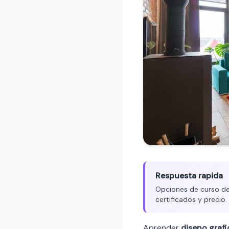
Respuesta rapida
Opciones de curso de 
certificados y precio
Aprender
diseno graf