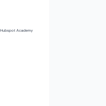
 de Hubspot Academy