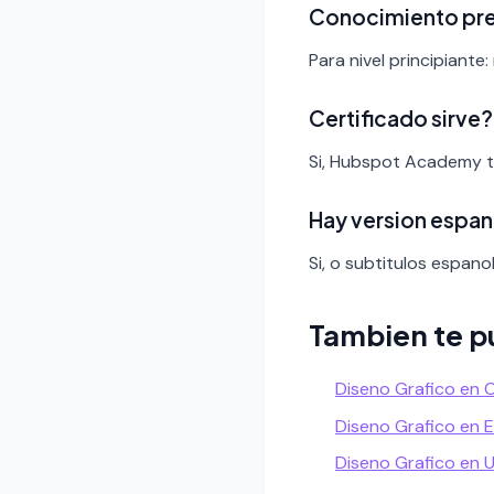
Conocimiento pr
Para nivel principiante:
Certificado sirve?
Si, Hubspot Academy t
Hay version espan
Si, o subtitulos espanol
Tambien te p
Diseno Grafico en 
Diseno Grafico en 
Diseno Grafico en