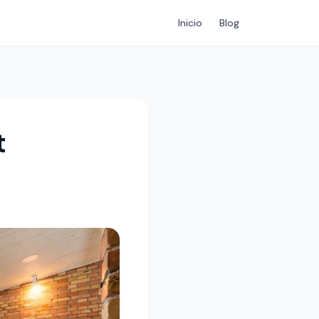
Inicio
Blog
t