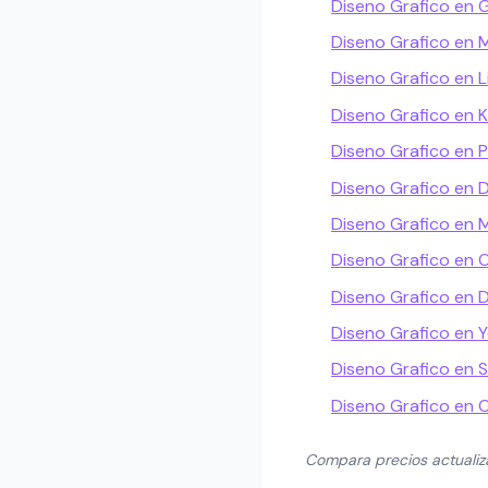
Diseno Grafico en 
Diseno Grafico en 
Diseno Grafico en L
Diseno Grafico en
Diseno Grafico en P
Diseno Grafico en 
Diseno Grafico en M
Diseno Grafico en 
Diseno Grafico en 
Diseno Grafico en 
Diseno Grafico en S
Diseno Grafico en 
Compara precios actuali