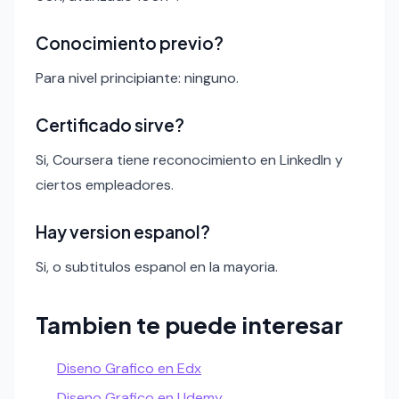
Conocimiento previo?
Para nivel principiante: ninguno.
Certificado sirve?
Si, Coursera tiene reconocimiento en LinkedIn y
ciertos empleadores.
Hay version espanol?
Si, o subtitulos espanol en la mayoria.
Tambien te puede interesar
Diseno Grafico en Edx
Diseno Grafico en Udemy