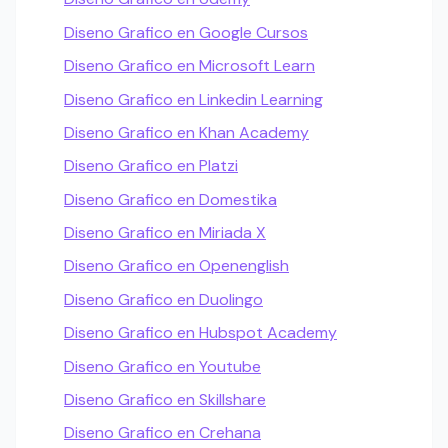
Diseno Grafico en Google Cursos
Diseno Grafico en Microsoft Learn
Diseno Grafico en Linkedin Learning
Diseno Grafico en Khan Academy
Diseno Grafico en Platzi
Diseno Grafico en Domestika
Diseno Grafico en Miriada X
Diseno Grafico en Openenglish
Diseno Grafico en Duolingo
Diseno Grafico en Hubspot Academy
Diseno Grafico en Youtube
Diseno Grafico en Skillshare
Diseno Grafico en Crehana