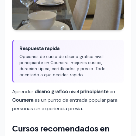
Respuesta rapida
Opciones de curso de diseno grafico nivel
principiante en Coursera: mejores cursos,
duracion tipica, certificados y precio. Todo
orientado a que decidas rapido.
Aprender
diseno grafico
nivel
principiante
en
Coursera
es un punto de entrada popular para
personas sin experiencia previa.
Cursos recomendados en