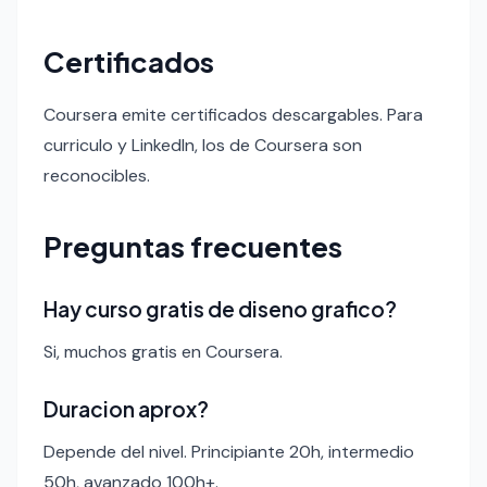
Certificados
Coursera emite certificados descargables. Para
curriculo y LinkedIn, los de Coursera son
reconocibles.
Preguntas frecuentes
Hay curso gratis de diseno grafico?
Si, muchos gratis en Coursera.
Duracion aprox?
Depende del nivel. Principiante 20h, intermedio
50h, avanzado 100h+.