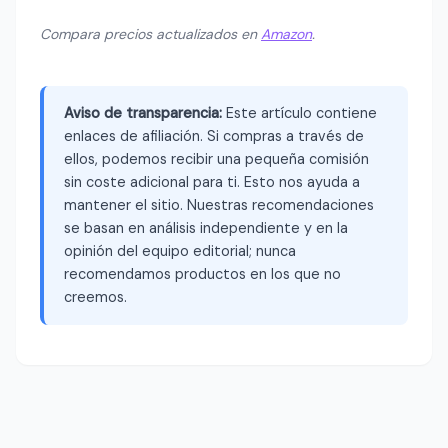
Compara precios actualizados en
Amazon
.
Aviso de transparencia:
Este artículo contiene
enlaces de afiliación. Si compras a través de
ellos, podemos recibir una pequeña comisión
sin coste adicional para ti. Esto nos ayuda a
mantener el sitio. Nuestras recomendaciones
se basan en análisis independiente y en la
opinión del equipo editorial; nunca
recomendamos productos en los que no
creemos.