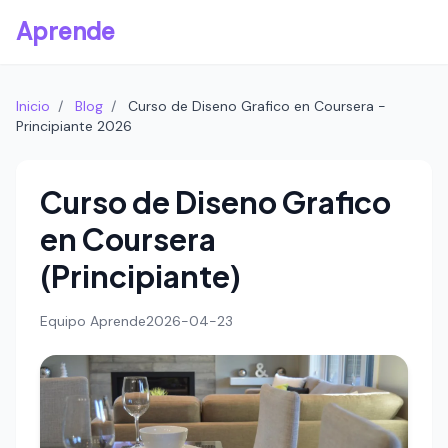
Aprende
Inicio
/
Blog
/
Curso de Diseno Grafico en Coursera -
Principiante 2026
Curso de Diseno Grafico
en Coursera
(Principiante)
Equipo Aprende
2026-04-23