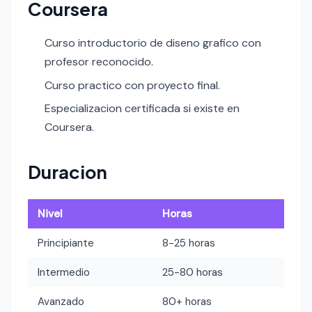
Coursera
Curso introductorio de diseno grafico con
profesor reconocido.
Curso practico con proyecto final.
Especializacion certificada si existe en
Coursera.
Duracion
Nivel
Horas
Principiante
8-25 horas
Intermedio
25-80 horas
Avanzado
80+ horas