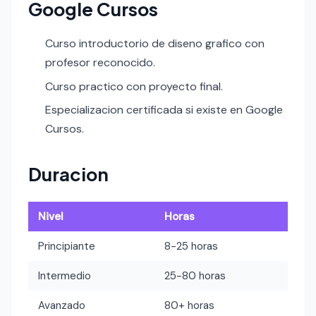
Google Cursos
Curso introductorio de diseno grafico con
profesor reconocido.
Curso practico con proyecto final.
Especializacion certificada si existe en Google
Cursos.
Duracion
Nivel
Horas
Principiante
8-25 horas
Intermedio
25-80 horas
Avanzado
80+ horas