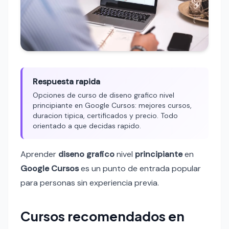
Respuesta rapida
Opciones de curso de diseno grafico nivel
principiante en Google Cursos: mejores cursos,
duracion tipica, certificados y precio. Todo
orientado a que decidas rapido.
Aprender
diseno grafico
nivel
principiante
en
Google Cursos
es un punto de entrada popular
para personas sin experiencia previa.
Cursos recomendados en