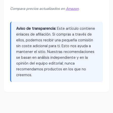
Compara precios actualizados en
Amazon
.
Aviso de transparencia:
Este artículo contiene
enlaces de afiliación. Si compras a través de
ellos, podemos recibir una pequeña comisión
sin coste adicional para ti. Esto nos ayuda a
mantener el sitio. Nuestras recomendaciones
se basan en análisis independiente y en la
opinión del equipo editorial; nunca
recomendamos productos en los que no
creemos.