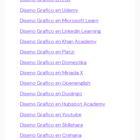
Diseno Grafico en Udemy
Diseno Grafico en Microsoft Learn
Diseno Grafico en Linkedin Learning
Diseno Grafico en Khan Academy
Diseno Grafico en Platzi
Diseno Grafico en Domestika
Diseno Grafico en Miriada X
Diseno Grafico en Openenglish
Diseno Grafico en Duolingo
Diseno Grafico en Hubspot Academy
Diseno Grafico en Youtube
Diseno Grafico en Skillshare
Diseno Grafico en Crehana