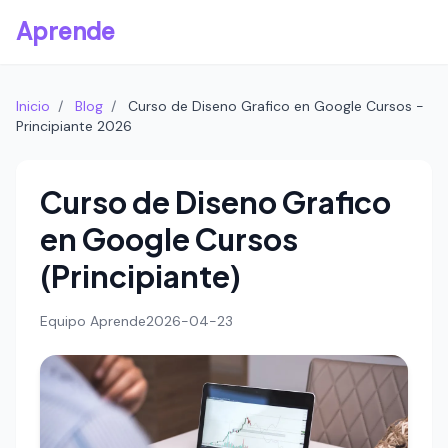
Aprende
Inicio
/
Blog
/
Curso de Diseno Grafico en Google Cursos -
Principiante 2026
Curso de Diseno Grafico
en Google Cursos
(Principiante)
Equipo Aprende
2026-04-23