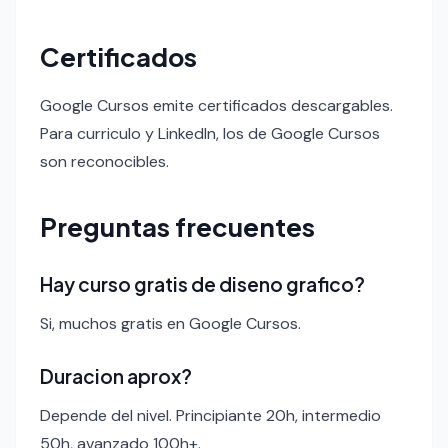
Certificados
Google Cursos emite certificados descargables.
Para curriculo y LinkedIn, los de Google Cursos
son reconocibles.
Preguntas frecuentes
Hay curso gratis de diseno grafico?
Si, muchos gratis en Google Cursos.
Duracion aprox?
Depende del nivel. Principiante 20h, intermedio
50h, avanzado 100h+.