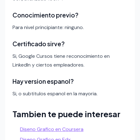
Conocimiento previo?
Para nivel principiante: ninguno.
Certificado sirve?
Si, Google Cursos tiene reconocimiento en
LinkedIn y ciertos empleadores.
Hay version espanol?
Si, o subtitulos espanol en la mayoria.
Tambien te puede interesar
Diseno Grafico en Coursera
Diseno Grafico en Edx