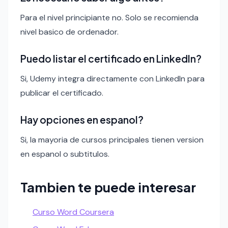
Para el nivel principiante no. Solo se recomienda
nivel basico de ordenador.
Puedo listar el certificado en LinkedIn?
Si, Udemy integra directamente con LinkedIn para
publicar el certificado.
Hay opciones en espanol?
Si, la mayoria de cursos principales tienen version
en espanol o subtitulos.
Tambien te puede interesar
Curso Word Coursera