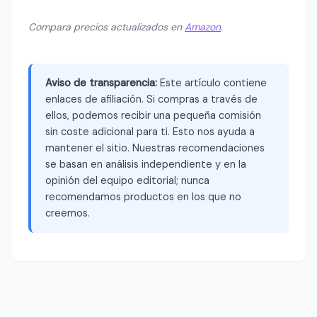
Compara precios actualizados en
Amazon
.
Aviso de transparencia:
Este artículo contiene
enlaces de afiliación. Si compras a través de
ellos, podemos recibir una pequeña comisión
sin coste adicional para ti. Esto nos ayuda a
mantener el sitio. Nuestras recomendaciones
se basan en análisis independiente y en la
opinión del equipo editorial; nunca
recomendamos productos en los que no
creemos.