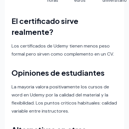
horas
euros
universitario
El certificado sirve
realmente?
Los certificados de Udemy tienen menos peso
formal pero sirven como complemento en un CV.
Opiniones de estudiantes
La mayoria valora positivamente los cursos de
word en Udemy por la calidad del material y la
flexibilidad. Los puntos criticos habituales: calidad
variable entre instructores.