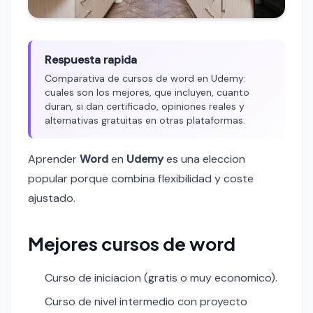
Respuesta rapida
Comparativa de cursos de word en Udemy:
cuales son los mejores, que incluyen, cuanto
duran, si dan certificado, opiniones reales y
alternativas gratuitas en otras plataformas.
Aprender
Word
en
Udemy
es una eleccion
popular porque combina flexibilidad y coste
ajustado.
Mejores cursos de word
Curso de iniciacion (gratis o muy economico).
Curso de nivel intermedio con proyecto