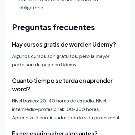
obligatorio.
Preguntas frecuentes
Hay cursos gratis de word en Udemy?
Algunos cursos son gratuitos, pero la mayor
parte son de pago en Udemy.
Cuanto tiempo se tarda en aprender
word?
Nivel basico: 20-40 horas de estudio. Nivel
intermedio-profesional: 100-300 horas.
Aprendizaje continuado: toda la vida profesional.
Es necesario saber algo antes?