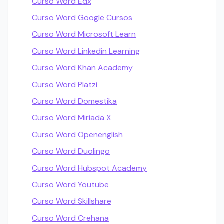
Curso Word Edx
Curso Word Google Cursos
Curso Word Microsoft Learn
Curso Word Linkedin Learning
Curso Word Khan Academy
Curso Word Platzi
Curso Word Domestika
Curso Word Miriada X
Curso Word Openenglish
Curso Word Duolingo
Curso Word Hubspot Academy
Curso Word Youtube
Curso Word Skillshare
Curso Word Crehana