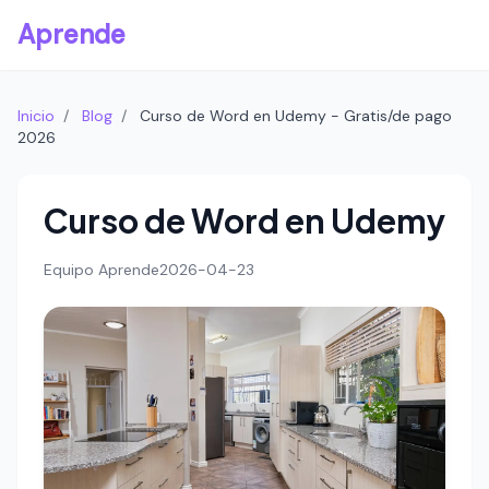
Aprende
Inicio
/
Blog
/
Curso de Word en Udemy - Gratis/de pago
2026
Curso de Word en Udemy
Equipo Aprende
2026-04-23