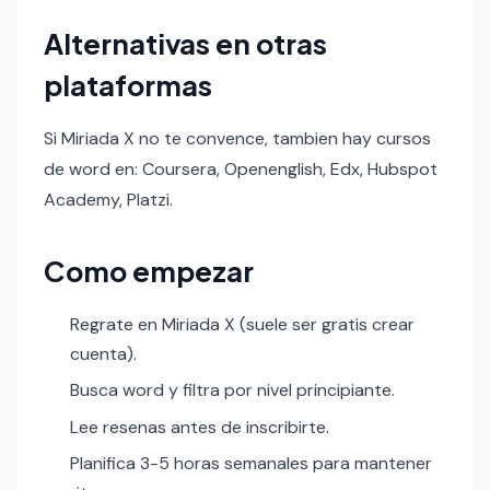
Alternativas en otras
plataformas
Si Miriada X no te convence, tambien hay cursos
de word en: Coursera, Openenglish, Edx, Hubspot
Academy, Platzi.
Como empezar
Regrate en Miriada X (suele ser gratis crear
cuenta).
Busca word y filtra por nivel principiante.
Lee resenas antes de inscribirte.
Planifica 3-5 horas semanales para mantener