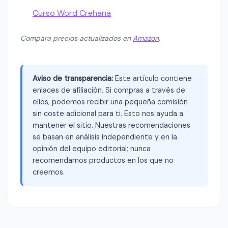
Curso Word Crehana
Compara precios actualizados en
Amazon
.
Aviso de transparencia:
Este artículo contiene
enlaces de afiliación. Si compras a través de
ellos, podemos recibir una pequeña comisión
sin coste adicional para ti. Esto nos ayuda a
mantener el sitio. Nuestras recomendaciones
se basan en análisis independiente y en la
opinión del equipo editorial; nunca
recomendamos productos en los que no
creemos.