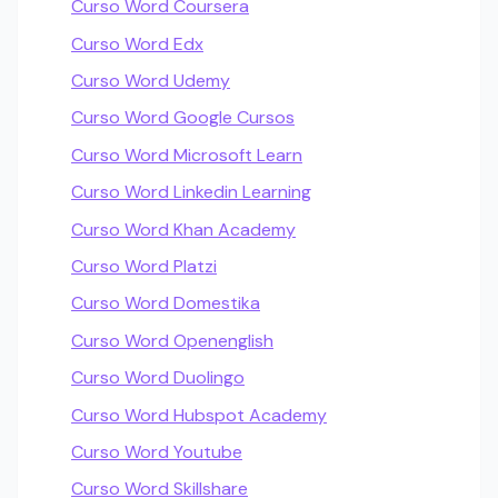
Curso Word Coursera
Curso Word Edx
Curso Word Udemy
Curso Word Google Cursos
Curso Word Microsoft Learn
Curso Word Linkedin Learning
Curso Word Khan Academy
Curso Word Platzi
Curso Word Domestika
Curso Word Openenglish
Curso Word Duolingo
Curso Word Hubspot Academy
Curso Word Youtube
Curso Word Skillshare