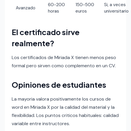
60-200
150-500
Si, a veces
Avanzado
horas
euros
universitario
El certificado sirve
realmente?
Los certificados de Miriada X tienen menos peso
formal pero sirven como complemento en un CV.
Opiniones de estudiantes
La mayoria valora positivamente los cursos de
word en Miriada X por la calidad del material y la
flexibilidad. Los puntos criticos habituales: calidad
variable entre instructores.