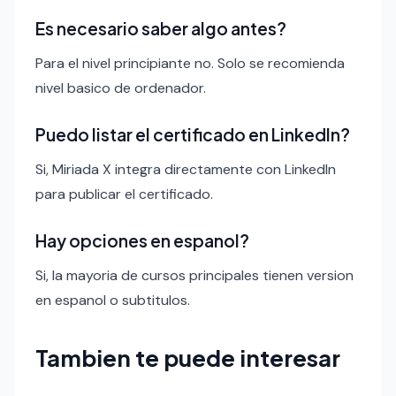
Es necesario saber algo antes?
Para el nivel principiante no. Solo se recomienda
nivel basico de ordenador.
Puedo listar el certificado en LinkedIn?
Si, Miriada X integra directamente con LinkedIn
para publicar el certificado.
Hay opciones en espanol?
Si, la mayoria de cursos principales tienen version
en espanol o subtitulos.
Tambien te puede interesar