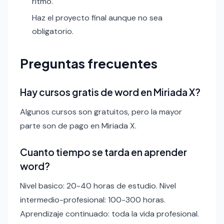
ritmo.
Haz el proyecto final aunque no sea
obligatorio.
Preguntas frecuentes
Hay cursos gratis de word en Miriada X?
Algunos cursos son gratuitos, pero la mayor
parte son de pago en Miriada X.
Cuanto tiempo se tarda en aprender
word?
Nivel basico: 20-40 horas de estudio. Nivel
intermedio-profesional: 100-300 horas.
Aprendizaje continuado: toda la vida profesional.