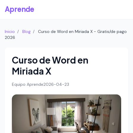
Aprende
Inicio
/
Blog
/
Curso de Word en Miriada X - Gratis/de pago
2026
Curso de Word en
Miriada X
Equipo Aprende
2026-04-23