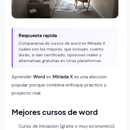
Respuesta rapida
Comparativa de cursos de word en Miriada X:
cuales son los mejores, que incluyen, cuanto
duran, si dan certificado, opiniones reales y
alternativas gratuitas en otras plataformas.
Aprender
Word
en
Miriada X
es una eleccion
popular porque combina enfoque practico y
proyecto real.
Mejores cursos de word
Curso de iniciacion (gratis o muy economico).