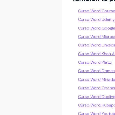
Curso Word Course
Curso Word Udemy
Curso Word Google
Curso Word Microso
Curso Word Linkedi
Curso Word Khan 
Curso Word Platzi
Curso Word Domes
Curso Word Miriada
Curso Word Openen
Curso Word Duolin
Curso Word Hubsp
Curso Word Youtu