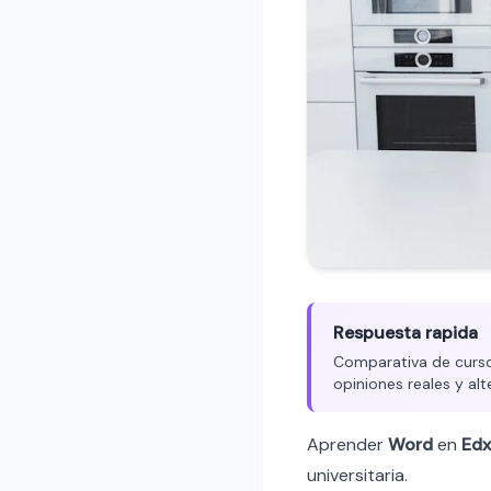
Respuesta rapida
Comparativa de cursos
opiniones reales y alt
Aprender
Word
en
Edx
universitaria.