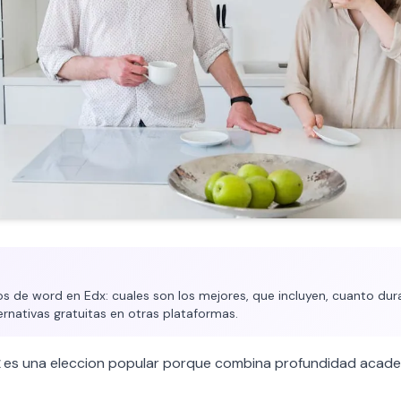
 de word en Edx: cuales son los mejores, que incluyen, cuanto duran
ernativas gratuitas en otras plataformas.
es una eleccion popular porque combina profundidad acade