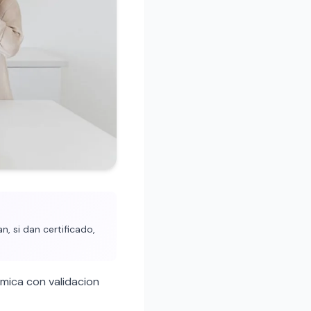
, si dan certificado,
mica con validacion