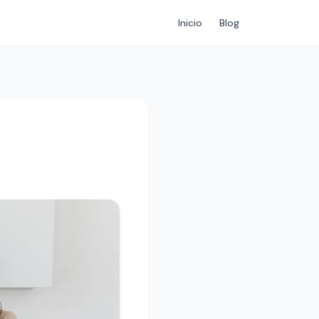
Inicio
Blog