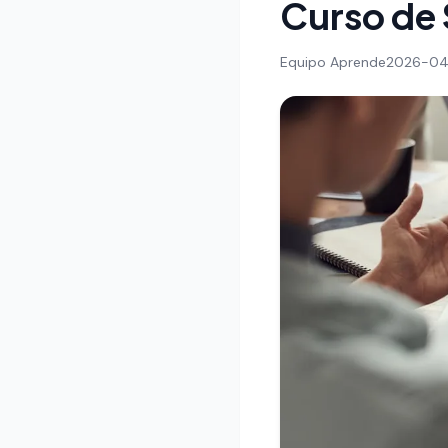
Curso de
Equipo Aprende
2026-04