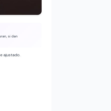
ran, si dan
e ajustado.