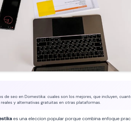
 de seo en Domestika: cuales son los mejores, que incluyen, cuanto
 reales y alternativas gratuitas en otras plataformas.
stika
es una eleccion popular porque combina enfoque pract