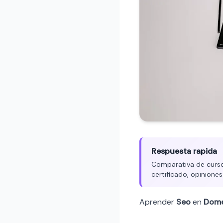
Respuesta rapida
Comparativa de cursos
certificado, opiniones
Aprender
Seo
en
Dome