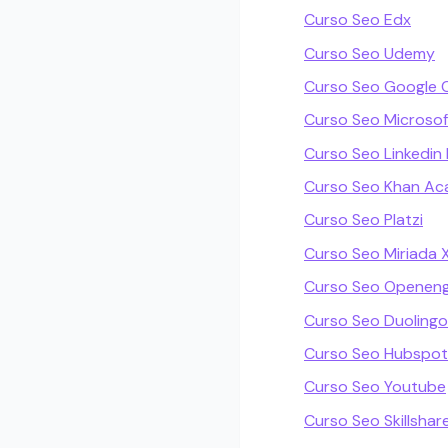
Curso Seo Edx
Curso Seo Udemy
Curso Seo Google 
Curso Seo Microsof
Curso Seo Linkedin 
Curso Seo Khan A
Curso Seo Platzi
Curso Seo Miriada 
Curso Seo Openeng
Curso Seo Duolingo
Curso Seo Hubspo
Curso Seo Youtube
Curso Seo Skillshar