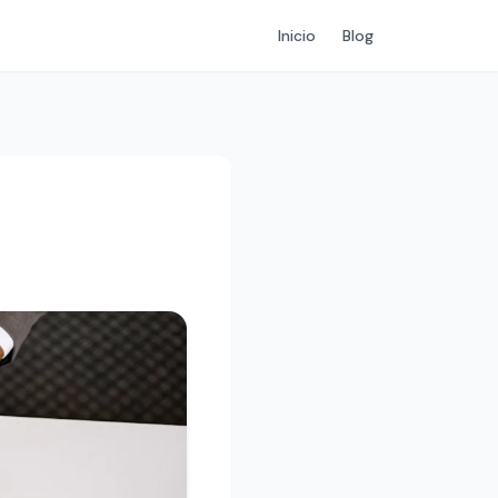
Inicio
Blog