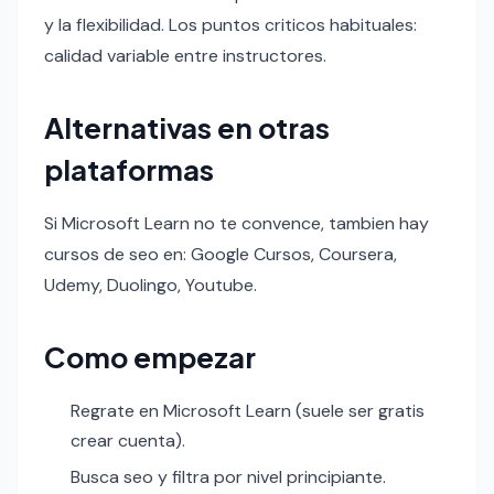
y la flexibilidad. Los puntos criticos habituales:
calidad variable entre instructores.
Alternativas en otras
plataformas
Si Microsoft Learn no te convence, tambien hay
cursos de seo en: Google Cursos, Coursera,
Udemy, Duolingo, Youtube.
Como empezar
Regrate en Microsoft Learn (suele ser gratis
crear cuenta).
Busca seo y filtra por nivel principiante.