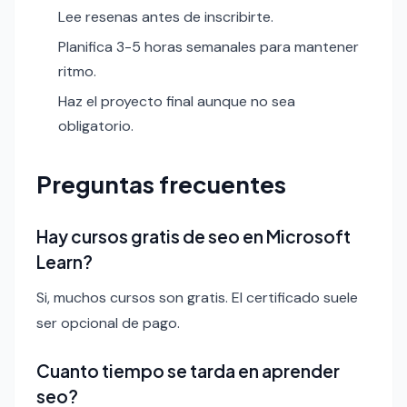
Lee resenas antes de inscribirte.
Planifica 3-5 horas semanales para mantener
ritmo.
Haz el proyecto final aunque no sea
obligatorio.
Preguntas frecuentes
Hay cursos gratis de seo en Microsoft
Learn?
Si, muchos cursos son gratis. El certificado suele
ser opcional de pago.
Cuanto tiempo se tarda en aprender
seo?