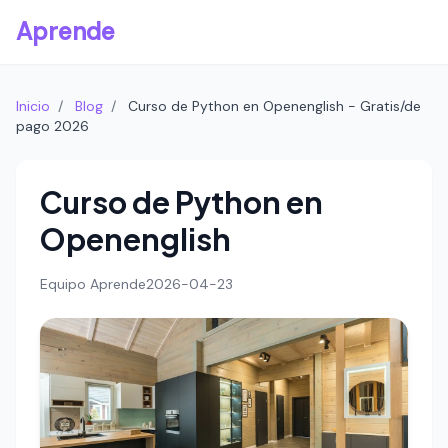
Aprende
Inicio
/
Blog
/
Curso de Python en Openenglish - Gratis/de
pago 2026
Curso de Python en
Openenglish
Equipo Aprende
2026-04-23