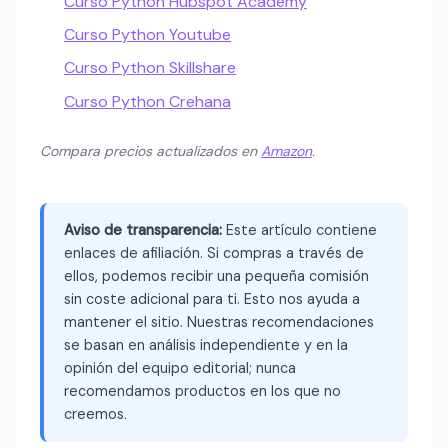
Curso Python Hubspot Academy
Curso Python Youtube
Curso Python Skillshare
Curso Python Crehana
Compara precios actualizados en
Amazon
.
Aviso de transparencia:
Este artículo contiene
enlaces de afiliación. Si compras a través de
ellos, podemos recibir una pequeña comisión
sin coste adicional para ti. Esto nos ayuda a
mantener el sitio. Nuestras recomendaciones
se basan en análisis independiente y en la
opinión del equipo editorial; nunca
recomendamos productos en los que no
creemos.