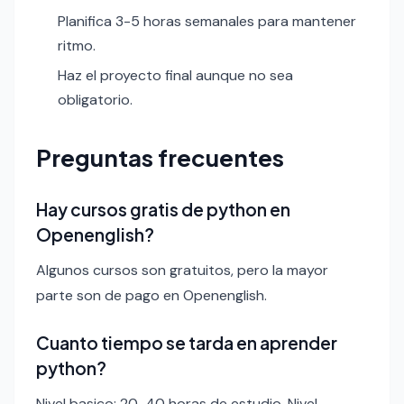
Planifica 3-5 horas semanales para mantener
ritmo.
Haz el proyecto final aunque no sea
obligatorio.
Preguntas frecuentes
Hay cursos gratis de python en
Openenglish?
Algunos cursos son gratuitos, pero la mayor
parte son de pago en Openenglish.
Cuanto tiempo se tarda en aprender
python?
Nivel basico: 20-40 horas de estudio. Nivel