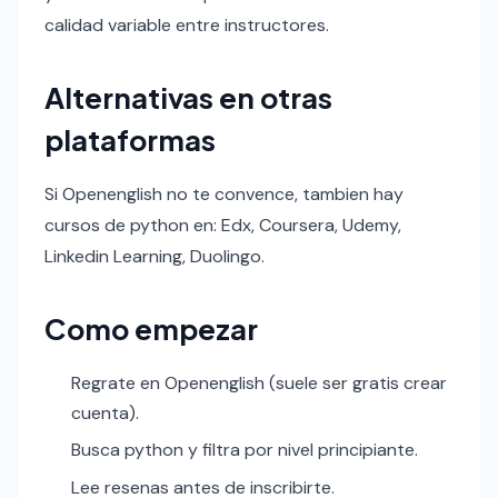
calidad variable entre instructores.
Alternativas en otras
plataformas
Si Openenglish no te convence, tambien hay
cursos de python en: Edx, Coursera, Udemy,
Linkedin Learning, Duolingo.
Como empezar
Regrate en Openenglish (suele ser gratis crear
cuenta).
Busca python y filtra por nivel principiante.
Lee resenas antes de inscribirte.