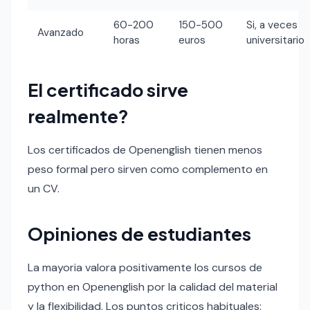
60-200
150-500
Si, a veces
Avanzado
horas
euros
universitario
El certificado sirve
realmente?
Los certificados de Openenglish tienen menos
peso formal pero sirven como complemento en
un CV.
Opiniones de estudiantes
La mayoria valora positivamente los cursos de
python en Openenglish por la calidad del material
y la flexibilidad. Los puntos criticos habituales: