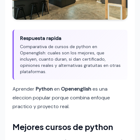
Respuesta rapida
Comparativa de cursos de python en
Openenglish: cuales son los mejores, que
incluyen, cuanto duran, si dan certificado,
opiniones reales y alternativas gratuitas en otras
plataformas.
Aprender
Python
en
Openenglish
es una
eleccion popular porque combina enfoque
practico y proyecto real.
Mejores cursos de python