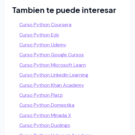
Tambien te puede interesar
Curso Python Coursera
Curso Python Edx
Curso Python Udemy
Curso Python Google Cursos
Curso Python Microsoft Learn
Curso Python Linkedin Learning
Curso Python Khan Academy
Curso Python Platzi
Curso Python Domestika
Curso Python Miriada X
Curso Python Duolingo