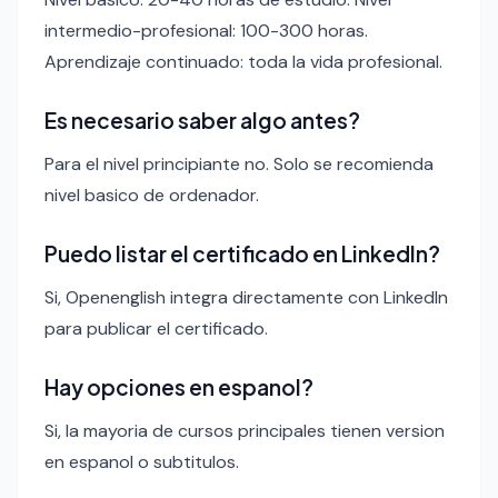
intermedio-profesional: 100-300 horas.
Aprendizaje continuado: toda la vida profesional.
Es necesario saber algo antes?
Para el nivel principiante no. Solo se recomienda
nivel basico de ordenador.
Puedo listar el certificado en LinkedIn?
Si, Openenglish integra directamente con LinkedIn
para publicar el certificado.
Hay opciones en espanol?
Si, la mayoria de cursos principales tienen version
en espanol o subtitulos.