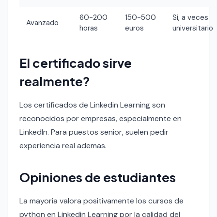
60-200
150-500
Si, a veces
Avanzado
horas
euros
universitario
El certificado sirve
realmente?
Los certificados de Linkedin Learning son
reconocidos por empresas, especialmente en
LinkedIn. Para puestos senior, suelen pedir
experiencia real ademas.
Opiniones de estudiantes
La mayoria valora positivamente los cursos de
python en Linkedin Learning por la calidad del