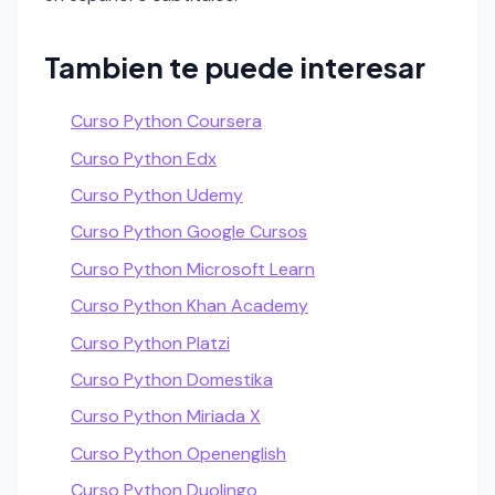
Tambien te puede interesar
Curso Python Coursera
Curso Python Edx
Curso Python Udemy
Curso Python Google Cursos
Curso Python Microsoft Learn
Curso Python Khan Academy
Curso Python Platzi
Curso Python Domestika
Curso Python Miriada X
Curso Python Openenglish
Curso Python Duolingo