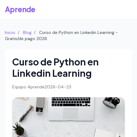
Aprende
Inicio
/
Blog
/
Curso de Python en Linkedin Learning -
Gratis/de pago 2026
Curso de Python en
Linkedin Learning
Equipo Aprende
2026-04-23