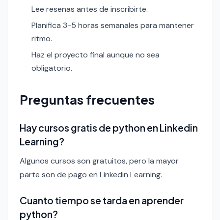
Lee resenas antes de inscribirte.
Planifica 3-5 horas semanales para mantener
ritmo.
Haz el proyecto final aunque no sea
obligatorio.
Preguntas frecuentes
Hay cursos gratis de python en Linkedin
Learning?
Algunos cursos son gratuitos, pero la mayor
parte son de pago en Linkedin Learning.
Cuanto tiempo se tarda en aprender
python?