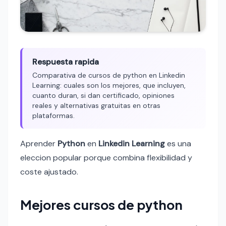
Respuesta rapida
Comparativa de cursos de python en Linkedin
Learning: cuales son los mejores, que incluyen,
cuanto duran, si dan certificado, opiniones
reales y alternativas gratuitas en otras
plataformas.
Aprender
Python
en
Linkedin Learning
es una
eleccion popular porque combina flexibilidad y
coste ajustado.
Mejores cursos de python