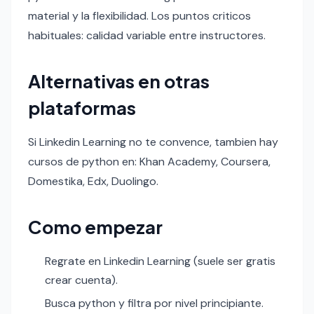
material y la flexibilidad. Los puntos criticos
habituales: calidad variable entre instructores.
Alternativas en otras
plataformas
Si Linkedin Learning no te convence, tambien hay
cursos de python en: Khan Academy, Coursera,
Domestika, Edx, Duolingo.
Como empezar
Regrate en Linkedin Learning (suele ser gratis
crear cuenta).
Busca python y filtra por nivel principiante.