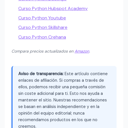
Curso Python Hubspot Academy
Curso Python Youtube
Curso Python Skillshare
Curso Python Crehana
Compara precios actualizados en
Amazon
.
Aviso de transparencia:
Este artículo contiene
enlaces de afiliación. Si compras a través de
ellos, podemos recibir una pequeña comisión
sin coste adicional para ti. Esto nos ayuda a
mantener el sitio. Nuestras recomendaciones
se basan en análisis independiente y en la
opinión del equipo editorial; nunca
recomendamos productos en los que no
creemos.