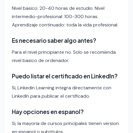
Nivel basico: 20-40 horas de estudio. Nivel
intermedio-profesional: 100-300 horas.
Aprendizaje continuado: toda la vida profesional.
Es necesario saber algo antes?
Para el nivel principiante no. Solo se recomienda
nivel basico de ordenador.
Puedo listar el certificado en LinkedIn?
Si, Linkedin Learning integra directamente con
LinkedIn para publicar el certificado.
Hay opciones en espanol?
Si, la mayoria de cursos principales tienen version
en espanol o subtitulos.