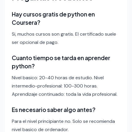
Hay cursos gratis de python en
Coursera?
Si, muchos cursos son gratis. El certificado suele
ser opcional de pago.
Cuanto tiempo se tarda en aprender
python?
Nivel basico: 20-40 horas de estudio. Nivel
intermedio-profesional: 100-300 horas.
Aprendizaje continuado: toda la vida profesional.
Es necesario saber algo antes?
Para el nivel principiante no. Solo se recomienda
nivel basico de ordenador.