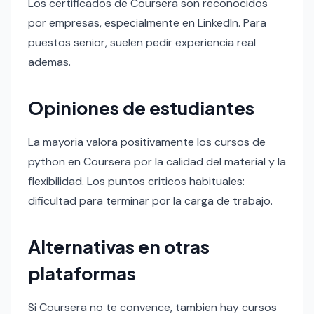
Los certificados de Coursera son reconocidos
por empresas, especialmente en LinkedIn. Para
puestos senior, suelen pedir experiencia real
ademas.
Opiniones de estudiantes
La mayoria valora positivamente los cursos de
python en Coursera por la calidad del material y la
flexibilidad. Los puntos criticos habituales:
dificultad para terminar por la carga de trabajo.
Alternativas en otras
plataformas
Si Coursera no te convence, tambien hay cursos