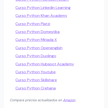
Curso Python Linkedin Learning
Curso Python Khan Academy
Curso Python Platzi
Curso Python Domestika
Curso Python Miriada X
Curso Python Openenglish
Curso Python Duolingo
Curso Python Hubspot Academy
Curso Python Youtube
Curso Python Skillshare
Curso Python Crehana
Compara precios actualizados en
Amazon
.