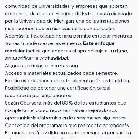
comunidad de universidades y empresas que aportan
contenido de calidad. El curso de Python está diseñado
por la Universidad de Michigan, una de las instituciones
más reconocidas en ciencias de la computación.
Además, la flexibilidad horaria permite estudiar mientras
tomas tu café o esperas el metro.
Este enfoque
modular
facilita que adaptes el aprendizaje a tu ritmo,
sin sacrificar la profundidad.
Algunas ventajas concretas son:
Acceso a materiales actualizados cada semestre.
Ejercicios prácticos con retroalimentación automática.
Posibilidad de obtener una certificación oficial
reconocida por empleadores.
Según Coursera, más del 80 % de los estudiantes que
completan el curso reportan haber mejorado sus
oportunidades laborales en los seis meses siguientes.
Contenido del programa: lo que realmente aprenderás
El temario está dividido en cuatro semanas intensas. La