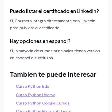
Puedo listar el certificado en LinkedIn?
Si, Coursera integra directamente con LinkedIn
para publicar el certificado.
Hay opciones en espanol?
Si, la mayoria de cursos principales tienen version
en espanol o subtitulos.
Tambien te puede interesar
Curso Python Edx
Curso Python Udemy
Curso Python Google Cursos
Curso Python Microsoft Learn