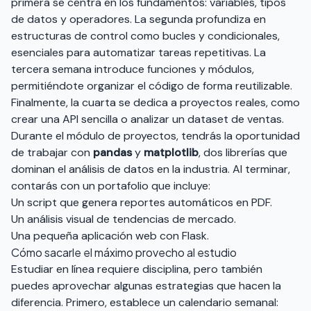
primera se centra en los fundamentos: variables, tipos
de datos y operadores. La segunda profundiza en
estructuras de control como bucles y condicionales,
esenciales para automatizar tareas repetitivas. La
tercera semana introduce funciones y módulos,
permitiéndote organizar el código de forma reutilizable.
Finalmente, la cuarta se dedica a proyectos reales, como
crear una API sencilla o analizar un dataset de ventas.
Durante el módulo de proyectos, tendrás la oportunidad
de trabajar con
pandas
y
matplotlib
, dos librerías que
dominan el análisis de datos en la industria. Al terminar,
contarás con un portafolio que incluye:
Un script que genera reportes automáticos en PDF.
Un análisis visual de tendencias de mercado.
Una pequeña aplicación web con Flask.
Cómo sacarle el máximo provecho al estudio
Estudiar en línea requiere disciplina, pero también
puedes aprovechar algunas estrategias que hacen la
diferencia. Primero, establece un calendario semanal: