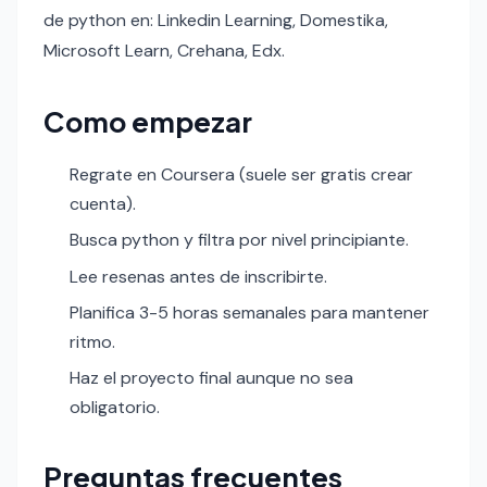
de python en: Linkedin Learning, Domestika,
Microsoft Learn, Crehana, Edx.
Como empezar
Regrate en Coursera (suele ser gratis crear
cuenta).
Busca python y filtra por nivel principiante.
Lee resenas antes de inscribirte.
Planifica 3-5 horas semanales para mantener
ritmo.
Haz el proyecto final aunque no sea
obligatorio.
Preguntas frecuentes