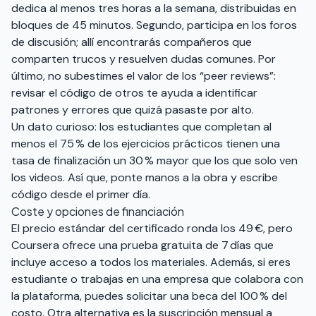
dedica al menos tres horas a la semana, distribuidas en
bloques de 45 minutos. Segundo, participa en los foros
de discusión; allí encontrarás compañeros que
comparten trucos y resuelven dudas comunes. Por
último, no subestimes el valor de los “peer reviews”:
revisar el código de otros te ayuda a identificar
patrones y errores que quizá pasaste por alto.
Un dato curioso: los estudiantes que completan al
menos el 75 % de los ejercicios prácticos tienen una
tasa de finalización un 30 % mayor que los que solo ven
los videos. Así que, ponte manos a la obra y escribe
código desde el primer día.
Coste y opciones de financiación
El precio estándar del certificado ronda los 49 €, pero
Coursera ofrece una prueba gratuita de 7 días que
incluye acceso a todos los materiales. Además, si eres
estudiante o trabajas en una empresa que colabora con
la plataforma, puedes solicitar una beca del 100 % del
costo. Otra alternativa es la suscripción mensual a