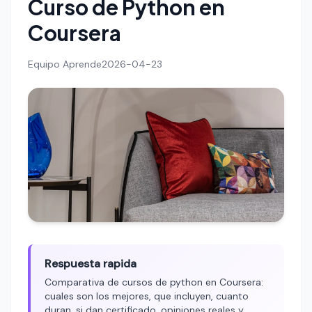
Curso de Python en
Coursera
Equipo Aprende
2026-04-23
Respuesta rapida
Comparativa de cursos de python en Coursera:
cuales son los mejores, que incluyen, cuanto
duran, si dan certificado, opiniones reales y