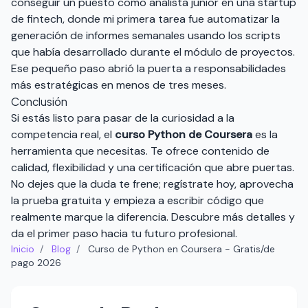
conseguir un puesto como analista junior en una startup
de fintech, donde mi primera tarea fue automatizar la
generación de informes semanales usando los scripts
que había desarrollado durante el módulo de proyectos.
Ese pequeño paso abrió la puerta a responsabilidades
más estratégicas en menos de tres meses.
Conclusión
Si estás listo para pasar de la curiosidad a la
competencia real, el
curso Python de Coursera
es la
herramienta que necesitas. Te ofrece contenido de
calidad, flexibilidad y una certificación que abre puertas.
No dejes que la duda te frene; regístrate hoy, aprovecha
la prueba gratuita y empieza a escribir código que
realmente marque la diferencia.
Descubre más detalles y
da el primer paso hacia tu futuro profesional
.
Inicio
/
Blog
/
Curso de Python en Coursera - Gratis/de
pago 2026