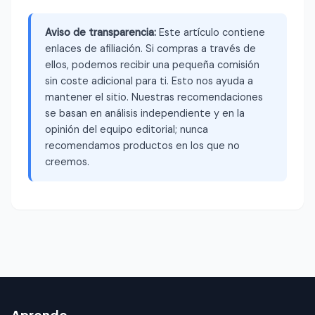
Aviso de transparencia:
Este artículo contiene
enlaces de afiliación. Si compras a través de
ellos, podemos recibir una pequeña comisión
sin coste adicional para ti. Esto nos ayuda a
mantener el sitio. Nuestras recomendaciones
se basan en análisis independiente y en la
opinión del equipo editorial; nunca
recomendamos productos en los que no
creemos.
Aprende