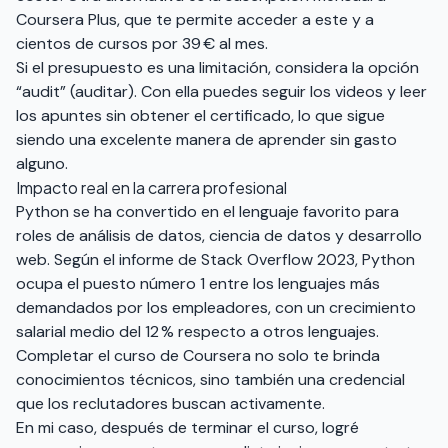
Coursera Plus, que te permite acceder a este y a
cientos de cursos por 39 € al mes.
Si el presupuesto es una limitación, considera la opción
“audit” (auditar). Con ella puedes seguir los videos y leer
los apuntes sin obtener el certificado, lo que sigue
siendo una excelente manera de aprender sin gasto
alguno.
Impacto real en la carrera profesional
Python se ha convertido en el lenguaje favorito para
roles de análisis de datos, ciencia de datos y desarrollo
web. Según el informe de Stack Overflow 2023, Python
ocupa el puesto número 1 entre los lenguajes más
demandados por los empleadores, con un crecimiento
salarial medio del 12 % respecto a otros lenguajes.
Completar el curso de Coursera no solo te brinda
conocimientos técnicos, sino también una credencial
que los reclutadores buscan activamente.
En mi caso, después de terminar el curso, logré