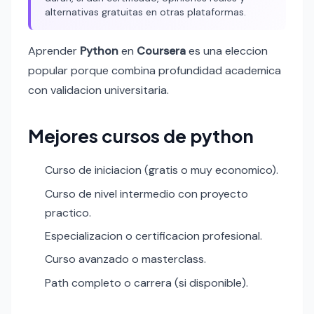
alternativas gratuitas en otras plataformas.
Aprender
Python
en
Coursera
es una eleccion
popular porque combina profundidad academica
con validacion universitaria.
Mejores cursos de python
Curso de iniciacion (gratis o muy economico).
Curso de nivel intermedio con proyecto
practico.
Especializacion o certificacion profesional.
Curso avanzado o masterclass.
Path completo o carrera (si disponible).