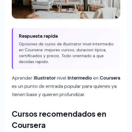
Respuesta rapida
Opciones de curso de illustrator nivel intermedio
en Coursera: mejores cursos, duracion tipica,
certificados y precio. Todo orientado a que
decidas rapido.
Aprender
illustrator
nivel
intermedio
en
Coursera
es un punto de entrada popular para quienes ya
tienen base y quieren profundizar.
Cursos recomendados en
Coursera