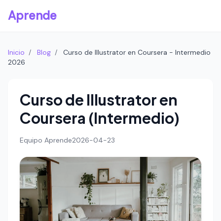
Aprende
Inicio
/
Blog
/
Curso de Illustrator en Coursera - Intermedio
2026
Curso de Illustrator en
Coursera (Intermedio)
Equipo Aprende
2026-04-23