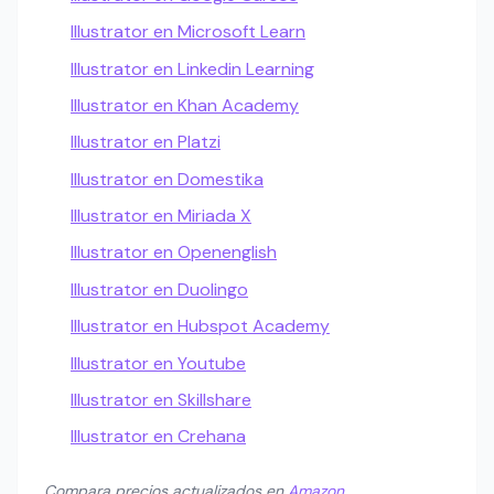
Illustrator en Microsoft Learn
Illustrator en Linkedin Learning
Illustrator en Khan Academy
Illustrator en Platzi
Illustrator en Domestika
Illustrator en Miriada X
Illustrator en Openenglish
Illustrator en Duolingo
Illustrator en Hubspot Academy
Illustrator en Youtube
Illustrator en Skillshare
Illustrator en Crehana
Compara precios actualizados en
Amazon
.