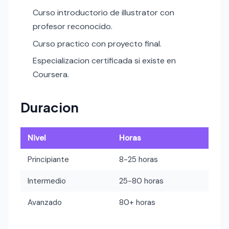
Curso introductorio de illustrator con
profesor reconocido.
Curso practico con proyecto final.
Especializacion certificada si existe en
Coursera.
Duracion
Nivel
Horas
Principiante
8-25 horas
Intermedio
25-80 horas
Avanzado
80+ horas