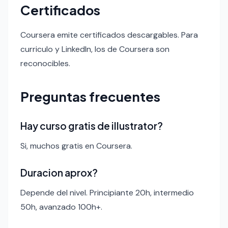
Certificados
Coursera emite certificados descargables. Para
curriculo y LinkedIn, los de Coursera son
reconocibles.
Preguntas frecuentes
Hay curso gratis de illustrator?
Si, muchos gratis en Coursera.
Duracion aprox?
Depende del nivel. Principiante 20h, intermedio
50h, avanzado 100h+.