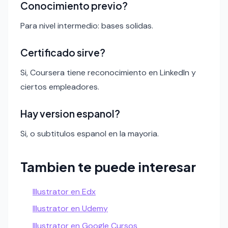
Conocimiento previo?
Para nivel intermedio: bases solidas.
Certificado sirve?
Si, Coursera tiene reconocimiento en LinkedIn y
ciertos empleadores.
Hay version espanol?
Si, o subtitulos espanol en la mayoria.
Tambien te puede interesar
Illustrator en Edx
Illustrator en Udemy
Illustrator en Google Cursos