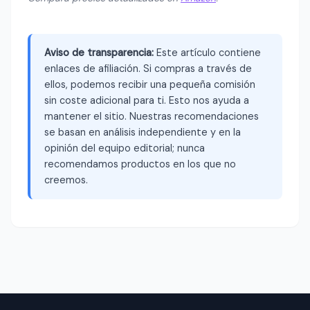
Aviso de transparencia:
Este artículo contiene
enlaces de afiliación. Si compras a través de
ellos, podemos recibir una pequeña comisión
sin coste adicional para ti. Esto nos ayuda a
mantener el sitio. Nuestras recomendaciones
se basan en análisis independiente y en la
opinión del equipo editorial; nunca
recomendamos productos en los que no
creemos.