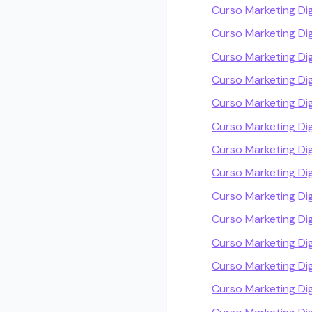
Curso Marketing Dig
Curso Marketing Dig
Curso Marketing Di
Curso Marketing Di
Curso Marketing Dig
Curso Marketing Dig
Curso Marketing Di
Curso Marketing Digi
Curso Marketing Dig
Curso Marketing Dig
Curso Marketing Dig
Curso Marketing Di
Curso Marketing Di