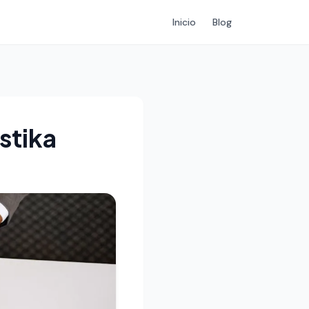
Inicio
Blog
stika