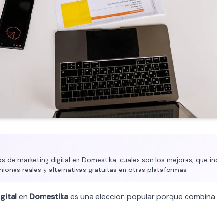
 de marketing digital en Domestika: cuales son los mejores, que in
iniones reales y alternativas gratuitas en otras plataformas.
gital
en
Domestika
es una eleccion popular porque combina 