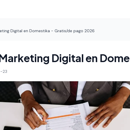
eting Digital en Domestika - Gratis/de pago 2026
Marketing Digital en Dome
-23