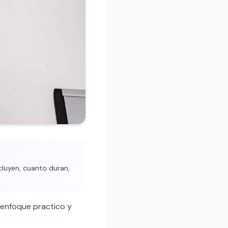
cluyen, cuanto duran,
enfoque practico y