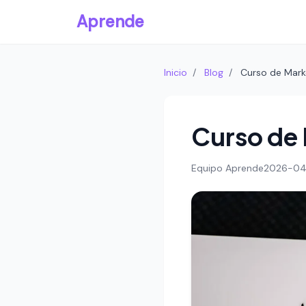
Aprende
Inicio
/
Blog
/
Curso de Mark
Curso de 
Equipo Aprende
2026-04