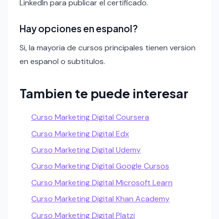
LinkedIn para publicar el certificado.
Hay opciones en espanol?
Si, la mayoria de cursos principales tienen version
en espanol o subtitulos.
Tambien te puede interesar
Curso Marketing Digital Coursera
Curso Marketing Digital Edx
Curso Marketing Digital Udemy
Curso Marketing Digital Google Cursos
Curso Marketing Digital Microsoft Learn
Curso Marketing Digital Khan Academy
Curso Marketing Digital Platzi