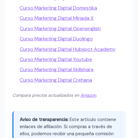
Curso Marketing Digital Domestika
Curso Marketing Digital Miriada X
Curso Marketing Digital Openenglish
Curso Marketing Digital Duolingo
Curso Marketing Digital Hubspot Academy
Curso Marketing Digital Youtube
Curso Marketing Digital Skillshare
Curso Marketing Digital Crehana
Compara precios actualizados en
Amazon
.
Aviso de transparencia:
Este artículo contiene
enlaces de afiliación. Si compras a través de
ellos, podemos recibir una pequeña comisión