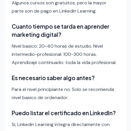
Algunos cursos son gratuitos, pero la mayor
parte son de pago en Linkedin Learning.
Cuanto tiempo se tarda en aprender
marketing digital?
Nivel basico: 20-40 horas de estudio. Nivel
intermedio-profesional: 100-300 horas.
Aprendizaje continuado: toda la vida profesional.
Es necesario saber algo antes?
Para el nivel principiante no. Solo se recomienda
nivel basico de ordenador.
Puedo listar el certificado en LinkedIn?
Si, Linkedin Learning integra directamente con