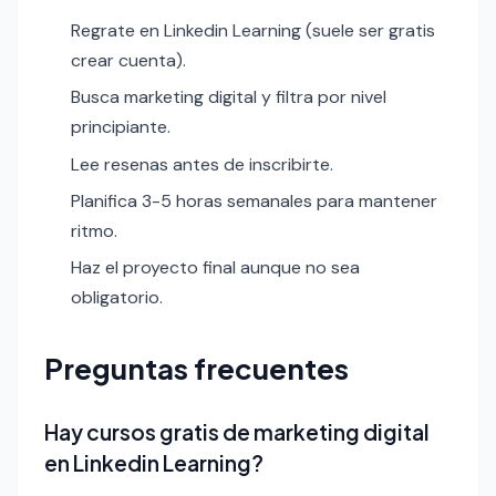
Regrate en Linkedin Learning (suele ser gratis
crear cuenta).
Busca marketing digital y filtra por nivel
principiante.
Lee resenas antes de inscribirte.
Planifica 3-5 horas semanales para mantener
ritmo.
Haz el proyecto final aunque no sea
obligatorio.
Preguntas frecuentes
Hay cursos gratis de marketing digital
en Linkedin Learning?