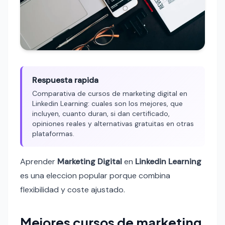
Respuesta rapida
Comparativa de cursos de marketing digital en
Linkedin Learning: cuales son los mejores, que
incluyen, cuanto duran, si dan certificado,
opiniones reales y alternativas gratuitas en otras
plataformas.
Aprender
Marketing Digital
en
Linkedin Learning
es una eleccion popular porque combina
flexibilidad y coste ajustado.
Mejores cursos de marketing