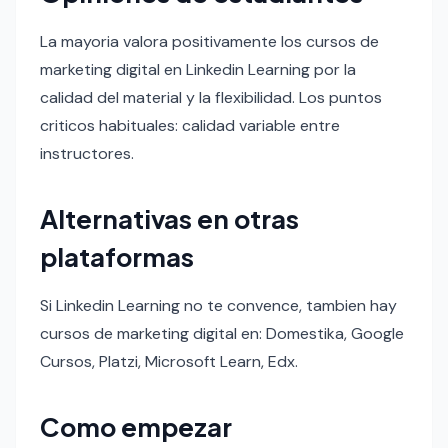
La mayoria valora positivamente los cursos de
marketing digital en Linkedin Learning por la
calidad del material y la flexibilidad. Los puntos
criticos habituales: calidad variable entre
instructores.
Alternativas en otras
plataformas
Si Linkedin Learning no te convence, tambien hay
cursos de marketing digital en: Domestika, Google
Cursos, Platzi, Microsoft Learn, Edx.
Como empezar