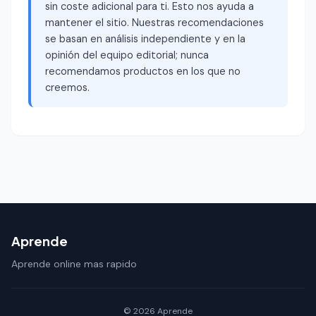
sin coste adicional para ti. Esto nos ayuda a
mantener el sitio. Nuestras recomendaciones
se basan en análisis independiente y en la
opinión del equipo editorial; nunca
recomendamos productos en los que no
creemos.
Aprende
Aprende online mas rapido
© 2026 Aprende