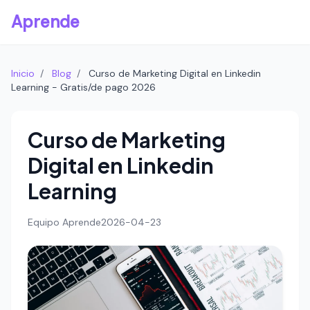
Aprende
Inicio
/
Blog
/
Curso de Marketing Digital en Linkedin
Learning - Gratis/de pago 2026
Curso de Marketing
Digital en Linkedin
Learning
Equipo Aprende
2026-04-23