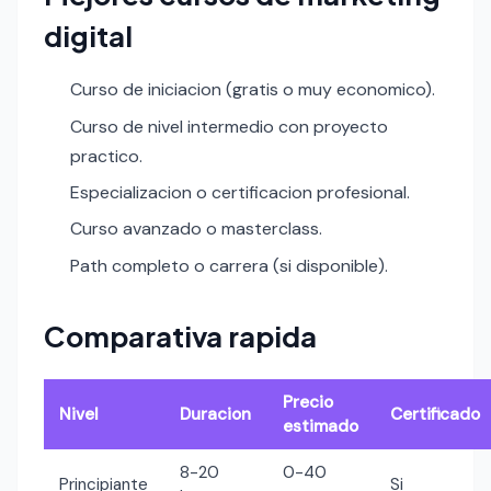
digital
Curso de iniciacion (gratis o muy economico).
Curso de nivel intermedio con proyecto
practico.
Especializacion o certificacion profesional.
Curso avanzado o masterclass.
Path completo o carrera (si disponible).
Comparativa rapida
Precio
Nivel
Duracion
Certificado
estimado
8-20
0-40
Principiante
Si