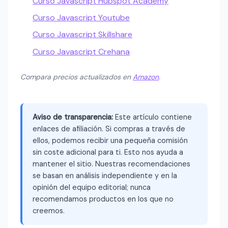
Curso Javascript Hubspot Academy
Curso Javascript Youtube
Curso Javascript Skillshare
Curso Javascript Crehana
Compara precios actualizados en
Amazon
.
Aviso de transparencia:
Este artículo contiene
enlaces de afiliación. Si compras a través de
ellos, podemos recibir una pequeña comisión
sin coste adicional para ti. Esto nos ayuda a
mantener el sitio. Nuestras recomendaciones
se basan en análisis independiente y en la
opinión del equipo editorial; nunca
recomendamos productos en los que no
creemos.