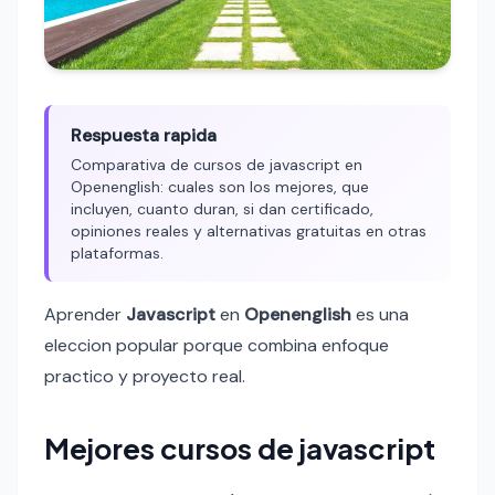
Respuesta rapida
Comparativa de cursos de javascript en
Openenglish: cuales son los mejores, que
incluyen, cuanto duran, si dan certificado,
opiniones reales y alternativas gratuitas en otras
plataformas.
Aprender
Javascript
en
Openenglish
es una
eleccion popular porque combina enfoque
practico y proyecto real.
Mejores cursos de javascript