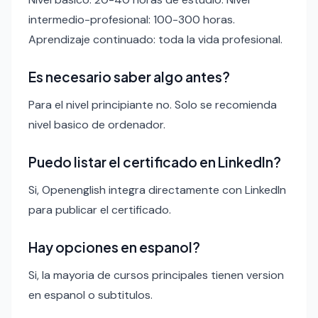
intermedio-profesional: 100-300 horas.
Aprendizaje continuado: toda la vida profesional.
Es necesario saber algo antes?
Para el nivel principiante no. Solo se recomienda
nivel basico de ordenador.
Puedo listar el certificado en LinkedIn?
Si, Openenglish integra directamente con LinkedIn
para publicar el certificado.
Hay opciones en espanol?
Si, la mayoria de cursos principales tienen version
en espanol o subtitulos.