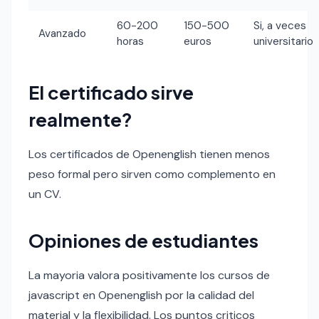
60-200
150-500
Si, a veces
Avanzado
horas
euros
universitario
El certificado sirve
realmente?
Los certificados de Openenglish tienen menos
peso formal pero sirven como complemento en
un CV.
Opiniones de estudiantes
La mayoria valora positivamente los cursos de
javascript en Openenglish por la calidad del
material y la flexibilidad. Los puntos criticos