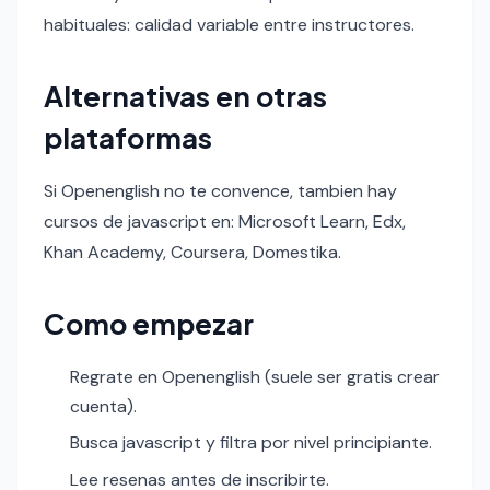
habituales: calidad variable entre instructores.
Alternativas en otras
plataformas
Si Openenglish no te convence, tambien hay
cursos de javascript en: Microsoft Learn, Edx,
Khan Academy, Coursera, Domestika.
Como empezar
Regrate en Openenglish (suele ser gratis crear
cuenta).
Busca javascript y filtra por nivel principiante.
Lee resenas antes de inscribirte.