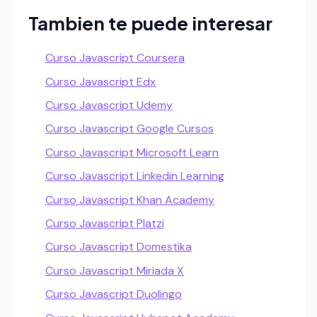
Tambien te puede interesar
Curso Javascript Coursera
Curso Javascript Edx
Curso Javascript Udemy
Curso Javascript Google Cursos
Curso Javascript Microsoft Learn
Curso Javascript Linkedin Learning
Curso Javascript Khan Academy
Curso Javascript Platzi
Curso Javascript Domestika
Curso Javascript Miriada X
Curso Javascript Duolingo