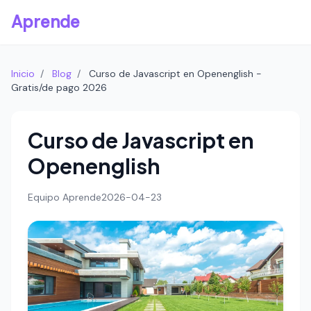
Aprende
Inicio
/
Blog
/
Curso de Javascript en Openenglish -
Gratis/de pago 2026
Curso de Javascript en
Openenglish
Equipo Aprende
2026-04-23