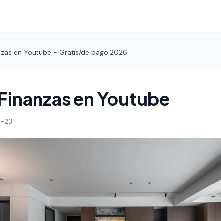
nzas en Youtube - Gratis/de pago 2026
Finanzas en Youtube
-23