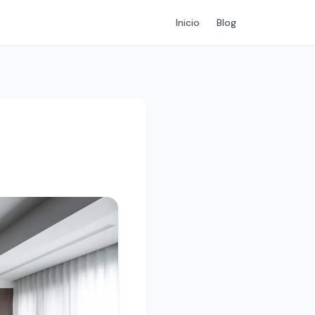
Inicio
Blog