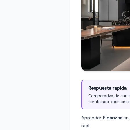
Respuesta rapida
Comparativa de cursos
certificado, opiniones
Aprender
Finanzas
en
real.