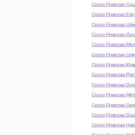
Curso Finanzas Cou
Curso Finanzas Edx
Curso Finanzas Ud
Curso Finanzas Goo
Curso Finanzas Mic
Curso Finanzas Link
Curso Finanzas Kh
Curso Finanzas Plat
Curso Finanzas Do
Curso Finanzas Mir
Curso Finanzas Ope
Curso Finanzas Duo
Curso Finanzas Hu