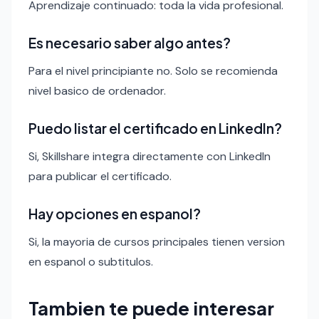
Aprendizaje continuado: toda la vida profesional.
Es necesario saber algo antes?
Para el nivel principiante no. Solo se recomienda
nivel basico de ordenador.
Puedo listar el certificado en LinkedIn?
Si, Skillshare integra directamente con LinkedIn
para publicar el certificado.
Hay opciones en espanol?
Si, la mayoria de cursos principales tienen version
en espanol o subtitulos.
Tambien te puede interesar