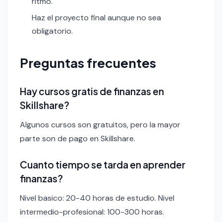
ritmo.
Haz el proyecto final aunque no sea
obligatorio.
Preguntas frecuentes
Hay cursos gratis de finanzas en
Skillshare?
Algunos cursos son gratuitos, pero la mayor
parte son de pago en Skillshare.
Cuanto tiempo se tarda en aprender
finanzas?
Nivel basico: 20-40 horas de estudio. Nivel
intermedio-profesional: 100-300 horas.