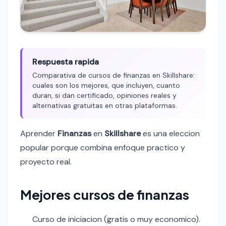
Respuesta rapida
Comparativa de cursos de finanzas en Skillshare:
cuales son los mejores, que incluyen, cuanto
duran, si dan certificado, opiniones reales y
alternativas gratuitas en otras plataformas.
Aprender
Finanzas
en
Skillshare
es una eleccion
popular porque combina enfoque practico y
proyecto real.
Mejores cursos de finanzas
Curso de iniciacion (gratis o muy economico).