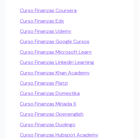
Curso Finanzas Coursera
Curso Finanzas Edx
Curso Finanzas Udemy
Curso Finanzas Google Cursos
Curso Finanzas Microsoft Learn
Curso Finanzas Linkedin Learning
Curso Finanzas Khan Academy
Curso Finanzas Platzi
Curso Finanzas Domestika
Curso Finanzas Miriada X
Curso Finanzas Openenglish
Curso Finanzas Duolingo
Curso Finanzas Hubspot Academy