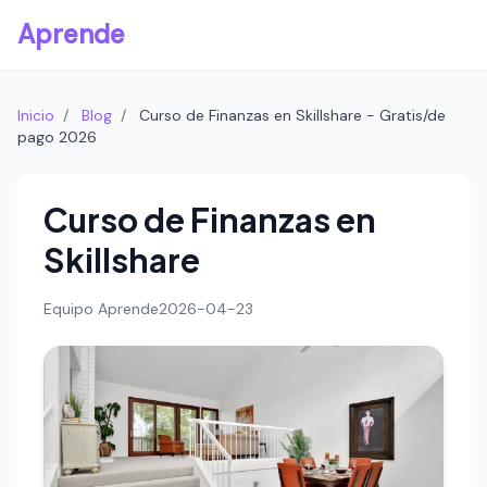
Aprende
Inicio
/
Blog
/
Curso de Finanzas en Skillshare - Gratis/de
pago 2026
Curso de Finanzas en
Skillshare
Equipo Aprende
2026-04-23