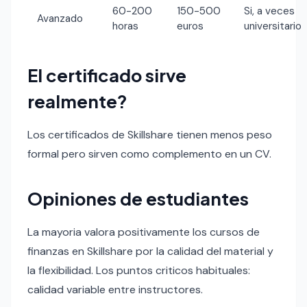
60-200
150-500
Si, a veces
Avanzado
horas
euros
universitario
El certificado sirve
realmente?
Los certificados de Skillshare tienen menos peso
formal pero sirven como complemento en un CV.
Opiniones de estudiantes
La mayoria valora positivamente los cursos de
finanzas en Skillshare por la calidad del material y
la flexibilidad. Los puntos criticos habituales:
calidad variable entre instructores.