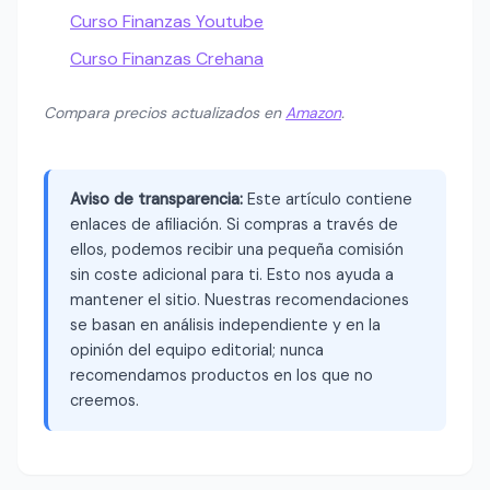
Curso Finanzas Youtube
Curso Finanzas Crehana
Compara precios actualizados en
Amazon
.
Aviso de transparencia:
Este artículo contiene
enlaces de afiliación. Si compras a través de
ellos, podemos recibir una pequeña comisión
sin coste adicional para ti. Esto nos ayuda a
mantener el sitio. Nuestras recomendaciones
se basan en análisis independiente y en la
opinión del equipo editorial; nunca
recomendamos productos en los que no
creemos.