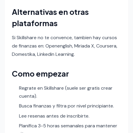
Alternativas en otras
plataformas
Si Skillshare no te convence, tambien hay cursos
de finanzas en: Openenglish, Miriada X, Coursera,
Domestika, Linkedin Learning.
Como empezar
Regrate en Skillshare (suele ser gratis crear
cuenta).
Busca finanzas y filtra por nivel principiante.
Lee resenas antes de inscribirte.
Planifica 3-5 horas semanales para mantener