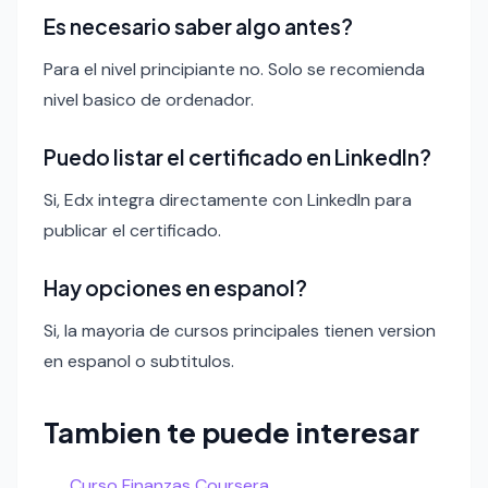
Es necesario saber algo antes?
Para el nivel principiante no. Solo se recomienda
nivel basico de ordenador.
Puedo listar el certificado en LinkedIn?
Si, Edx integra directamente con LinkedIn para
publicar el certificado.
Hay opciones en espanol?
Si, la mayoria de cursos principales tienen version
en espanol o subtitulos.
Tambien te puede interesar
Curso Finanzas Coursera