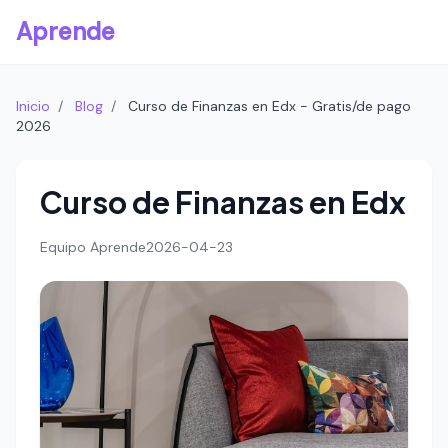
Aprende
Inicio
/
Blog
/
Curso de Finanzas en Edx - Gratis/de pago
2026
Curso de Finanzas en Edx
Equipo Aprende
2026-04-23