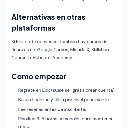
Alternativas en otras
plataformas
Si Edx no te convence, tambien hay cursos de
finanzas en: Google Cursos, Miriada X, Skillshare,
Coursera, Hubspot Academy.
Como empezar
Regrate en Edx (suele ser gratis crear cuenta).
Busca finanzas y filtra por nivel principiante.
Lee resenas antes de inscribirte.
Planifica 3-5 horas semanales para mantener
ritmo.