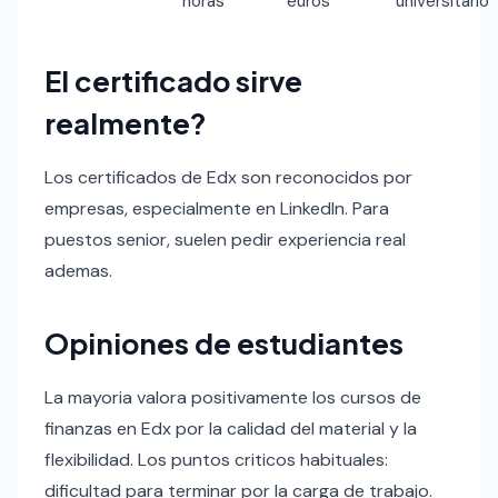
horas
euros
universitario
El certificado sirve
realmente?
Los certificados de Edx son reconocidos por
empresas, especialmente en LinkedIn. Para
puestos senior, suelen pedir experiencia real
ademas.
Opiniones de estudiantes
La mayoria valora positivamente los cursos de
finanzas en Edx por la calidad del material y la
flexibilidad. Los puntos criticos habituales:
dificultad para terminar por la carga de trabajo.