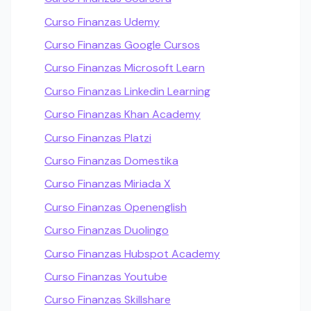
Curso Finanzas Udemy
Curso Finanzas Google Cursos
Curso Finanzas Microsoft Learn
Curso Finanzas Linkedin Learning
Curso Finanzas Khan Academy
Curso Finanzas Platzi
Curso Finanzas Domestika
Curso Finanzas Miriada X
Curso Finanzas Openenglish
Curso Finanzas Duolingo
Curso Finanzas Hubspot Academy
Curso Finanzas Youtube
Curso Finanzas Skillshare