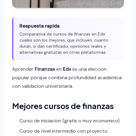
Respuesta rapida
Comparativa de cursos de finanzas en Edx:
cuales son los mejores, que incluyen, cuanto
duran, si dan certificado, opiniones reales y
alternativas gratuitas en otras plataformas.
Aprender
Finanzas
en
Edx
es una eleccion
popular porque combina profundidad academica
con validacion universitaria.
Mejores cursos de finanzas
Curso de iniciacion (gratis o muy economico).
Curso de nivel intermedio con proyecto