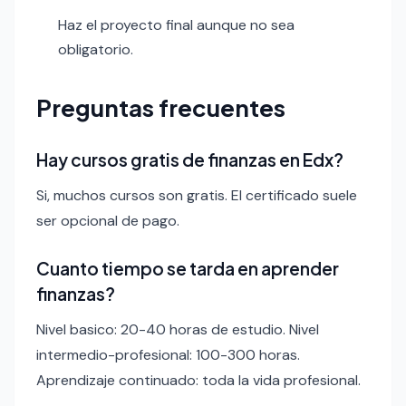
Haz el proyecto final aunque no sea
obligatorio.
Preguntas frecuentes
Hay cursos gratis de finanzas en Edx?
Si, muchos cursos son gratis. El certificado suele
ser opcional de pago.
Cuanto tiempo se tarda en aprender
finanzas?
Nivel basico: 20-40 horas de estudio. Nivel
intermedio-profesional: 100-300 horas.
Aprendizaje continuado: toda la vida profesional.