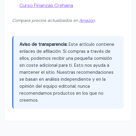
Curso Finanzas Crehana
Compara precios actualizados en
Amazon
.
Aviso de transparencia:
Este artículo contiene
enlaces de afiliación. Si compras a través de
ellos, podemos recibir una pequeña comisión
sin coste adicional para ti. Esto nos ayuda a
mantener el sitio. Nuestras recomendaciones
se basan en análisis independiente y en la
opinión del equipo editorial; nunca
recomendamos productos en los que no
creemos.