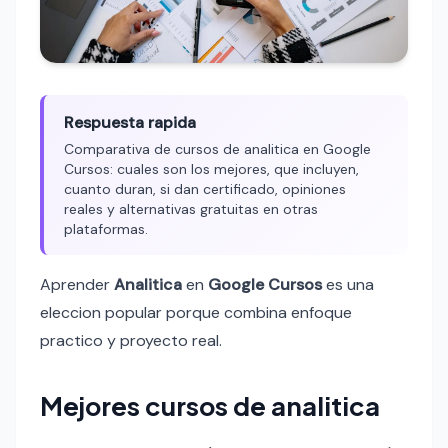
Respuesta rapida
Comparativa de cursos de analitica en Google
Cursos: cuales son los mejores, que incluyen,
cuanto duran, si dan certificado, opiniones
reales y alternativas gratuitas en otras
plataformas.
Aprender
Analitica
en
Google Cursos
es una
eleccion popular porque combina enfoque
practico y proyecto real.
Mejores cursos de analitica