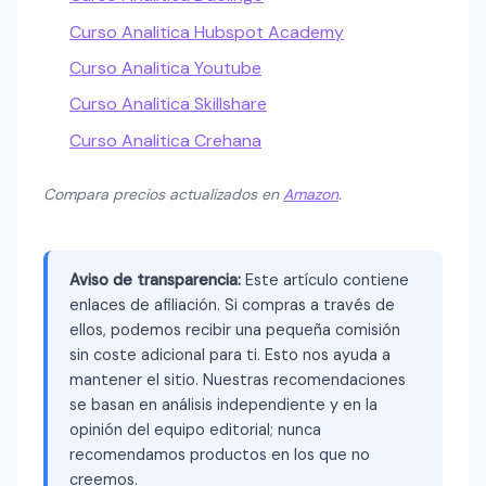
Curso Analitica Hubspot Academy
Curso Analitica Youtube
Curso Analitica Skillshare
Curso Analitica Crehana
Compara precios actualizados en
Amazon
.
Aviso de transparencia:
Este artículo contiene
enlaces de afiliación. Si compras a través de
ellos, podemos recibir una pequeña comisión
sin coste adicional para ti. Esto nos ayuda a
mantener el sitio. Nuestras recomendaciones
se basan en análisis independiente y en la
opinión del equipo editorial; nunca
recomendamos productos en los que no
creemos.