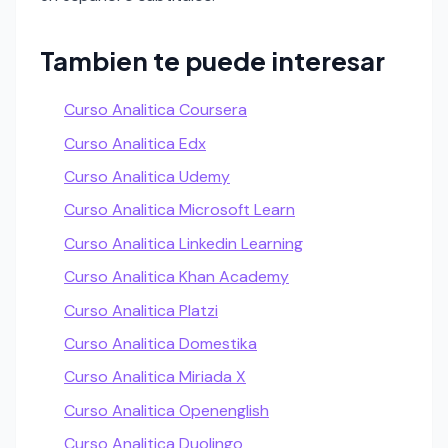
Tambien te puede interesar
Curso Analitica Coursera
Curso Analitica Edx
Curso Analitica Udemy
Curso Analitica Microsoft Learn
Curso Analitica Linkedin Learning
Curso Analitica Khan Academy
Curso Analitica Platzi
Curso Analitica Domestika
Curso Analitica Miriada X
Curso Analitica Openenglish
Curso Analitica Duolingo