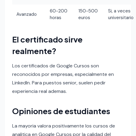
60-200
150-500
Si, a veces
Avanzado
horas
euros
universitario
El certificado sirve
realmente?
Los certificados de Google Cursos son
reconocidos por empresas, especialmente en
LinkedIn. Para puestos senior, suelen pedir
experiencia real ademas.
Opiniones de estudiantes
La mayoria valora positivamente los cursos de
analitica en Google Cursos por la calidad del