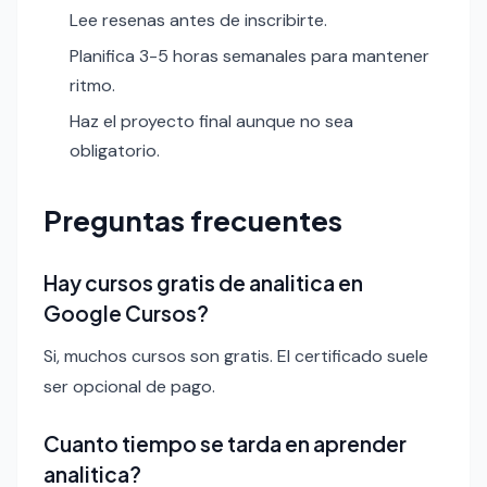
Lee resenas antes de inscribirte.
Planifica 3-5 horas semanales para mantener
ritmo.
Haz el proyecto final aunque no sea
obligatorio.
Preguntas frecuentes
Hay cursos gratis de analitica en
Google Cursos?
Si, muchos cursos son gratis. El certificado suele
ser opcional de pago.
Cuanto tiempo se tarda en aprender
analitica?