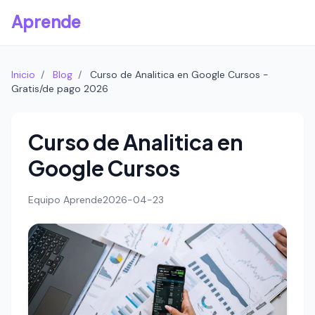
Aprende
Inicio
/
Blog
/
Curso de Analitica en Google Cursos -
Gratis/de pago 2026
Curso de Analitica en
Google Cursos
Equipo Aprende
2026-04-23