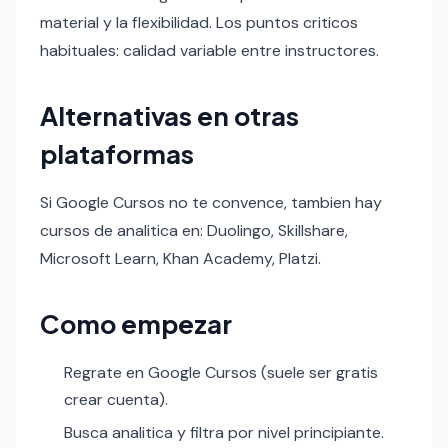
material y la flexibilidad. Los puntos criticos
habituales: calidad variable entre instructores.
Alternativas en otras
plataformas
Si Google Cursos no te convence, tambien hay
cursos de analitica en: Duolingo, Skillshare,
Microsoft Learn, Khan Academy, Platzi.
Como empezar
Regrate en Google Cursos (suele ser gratis
crear cuenta).
Busca analitica y filtra por nivel principiante.