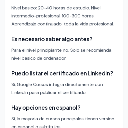
Nivel basico: 20-40 horas de estudio. Nivel
intermedio-profesional: 100-300 horas.
Aprendizaje continuado: toda la vida profesional.
Es necesario saber algo antes?
Para el nivel principiante no. Solo se recomienda
nivel basico de ordenador.
Puedo listar el certificado en LinkedIn?
Si, Google Cursos integra directamente con
LinkedIn para publicar el certificado.
Hay opciones en espanol?
Si, la mayoria de cursos principales tienen version
en espanol o subtitulos.