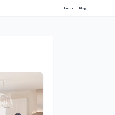
Inicio
Blog