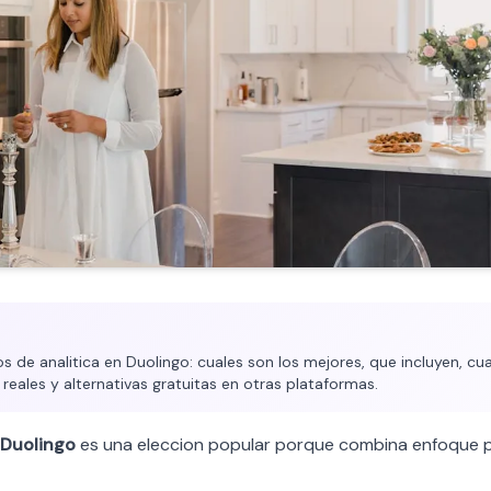
 de analitica en Duolingo: cuales son los mejores, que incluyen, cua
 reales y alternativas gratuitas en otras plataformas.
Duolingo
es una eleccion popular porque combina enfoque p