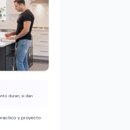
nto duran, si dan
ractico y proyecto