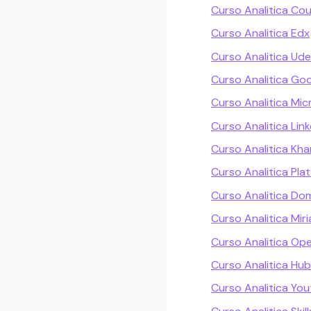
Curso Analitica Co
Curso Analitica Edx
Curso Analitica Ud
Curso Analitica Go
Curso Analitica Mic
Curso Analitica Lin
Curso Analitica K
Curso Analitica Plat
Curso Analitica Do
Curso Analitica Mir
Curso Analitica Op
Curso Analitica H
Curso Analitica Yo