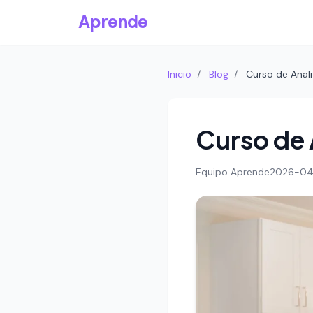
Aprende
Inicio
/
Blog
/
Curso de Anali
Curso de 
Equipo Aprende
2026-04