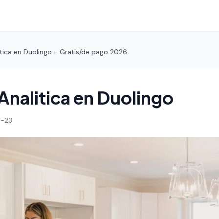
tica en Duolingo - Gratis/de pago 2026
Analitica en Duolingo
-23