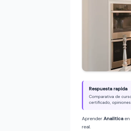
Respuesta rapida
Comparativa de cursos
certificado, opiniones
Aprender
Analitica
en
real.