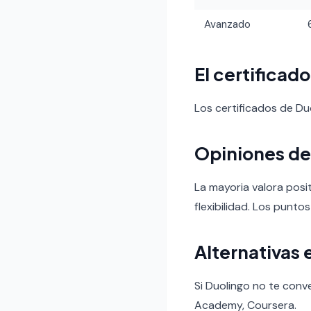
Avanzado
El certificad
Los certificados de D
Opiniones de
La mayoria valora posit
flexibilidad. Los puntos
Alternativas 
Si Duolingo no te conve
Academy, Coursera.