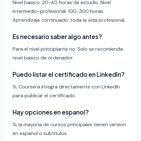
Nivel basico: 20-40 horas de estudio. Nivel
intermedio-profesional: 100-300 horas.
Aprendizaje continuado: toda la vida profesional.
Es necesario saber algo antes?
Para el nivel principiante no. Solo se recomienda
nivel basico de ordenador.
Puedo listar el certificado en LinkedIn?
Si, Coursera integra directamente con LinkedIn
para publicar el certificado.
Hay opciones en espanol?
Si, la mayoria de cursos principales tienen version
en espanol o subtitulos.