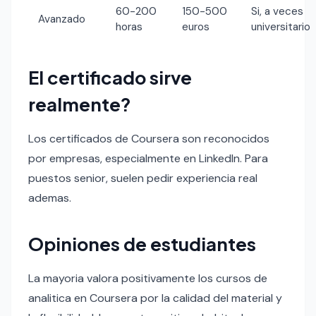
60-200
150-500
Si, a veces
Avanzado
horas
euros
universitario
El certificado sirve
realmente?
Los certificados de Coursera son reconocidos
por empresas, especialmente en LinkedIn. Para
puestos senior, suelen pedir experiencia real
ademas.
Opiniones de estudiantes
La mayoria valora positivamente los cursos de
analitica en Coursera por la calidad del material y