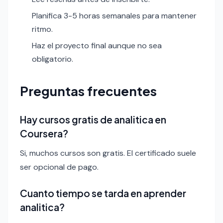
Planifica 3-5 horas semanales para mantener
ritmo.
Haz el proyecto final aunque no sea
obligatorio.
Preguntas frecuentes
Hay cursos gratis de analitica en
Coursera?
Si, muchos cursos son gratis. El certificado suele
ser opcional de pago.
Cuanto tiempo se tarda en aprender
analitica?