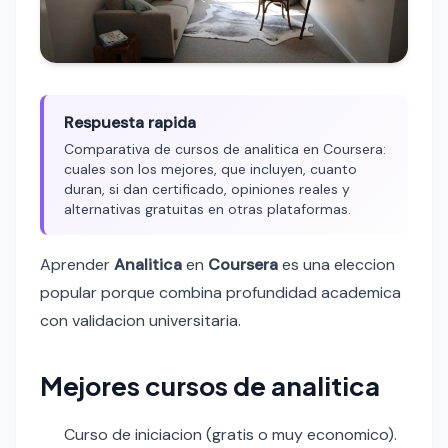
Respuesta rapida
Comparativa de cursos de analitica en Coursera:
cuales son los mejores, que incluyen, cuanto
duran, si dan certificado, opiniones reales y
alternativas gratuitas en otras plataformas.
Aprender
Analitica
en
Coursera
es una eleccion
popular porque combina profundidad academica
con validacion universitaria.
Mejores cursos de analitica
Curso de iniciacion (gratis o muy economico).