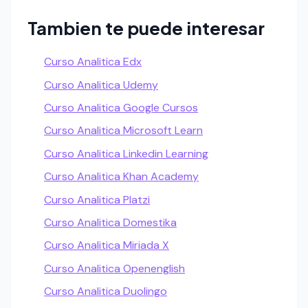
Tambien te puede interesar
Curso Analitica Edx
Curso Analitica Udemy
Curso Analitica Google Cursos
Curso Analitica Microsoft Learn
Curso Analitica Linkedin Learning
Curso Analitica Khan Academy
Curso Analitica Platzi
Curso Analitica Domestika
Curso Analitica Miriada X
Curso Analitica Openenglish
Curso Analitica Duolingo