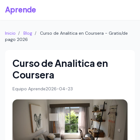
Aprende
Inicio
/
Blog
/
Curso de Analitica en Coursera - Gratis/de
pago 2026
Curso de Analitica en
Coursera
Equipo Aprende
2026-04-23