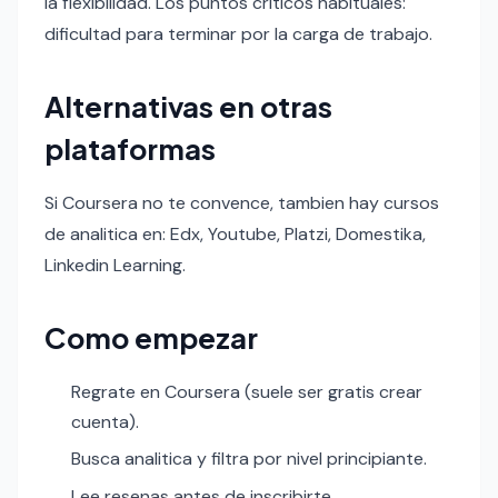
la flexibilidad. Los puntos criticos habituales:
dificultad para terminar por la carga de trabajo.
Alternativas en otras
plataformas
Si Coursera no te convence, tambien hay cursos
de analitica en: Edx, Youtube, Platzi, Domestika,
Linkedin Learning.
Como empezar
Regrate en Coursera (suele ser gratis crear
cuenta).
Busca analitica y filtra por nivel principiante.
Lee resenas antes de inscribirte.