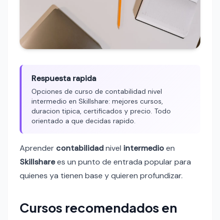
Respuesta rapida
Opciones de curso de contabilidad nivel
intermedio en Skillshare: mejores cursos,
duracion tipica, certificados y precio. Todo
orientado a que decidas rapido.
Aprender
contabilidad
nivel
intermedio
en
Skillshare
es un punto de entrada popular para
quienes ya tienen base y quieren profundizar.
Cursos recomendados en