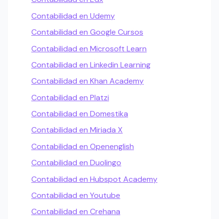
Contabilidad en Udemy
Contabilidad en Google Cursos
Contabilidad en Microsoft Learn
Contabilidad en Linkedin Learning
Contabilidad en Khan Academy
Contabilidad en Platzi
Contabilidad en Domestika
Contabilidad en Miriada X
Contabilidad en Openenglish
Contabilidad en Duolingo
Contabilidad en Hubspot Academy
Contabilidad en Youtube
Contabilidad en Crehana