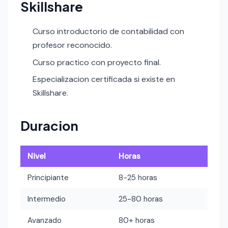
Skillshare
Curso introductorio de contabilidad con
profesor reconocido.
Curso practico con proyecto final.
Especializacion certificada si existe en
Skillshare.
Duracion
Nivel
Horas
Principiante
8-25 horas
Intermedio
25-80 horas
Avanzado
80+ horas