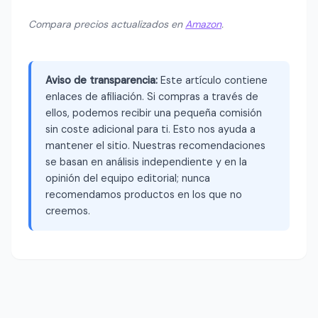
Compara precios actualizados en
Amazon
.
Aviso de transparencia:
Este artículo contiene
enlaces de afiliación. Si compras a través de
ellos, podemos recibir una pequeña comisión
sin coste adicional para ti. Esto nos ayuda a
mantener el sitio. Nuestras recomendaciones
se basan en análisis independiente y en la
opinión del equipo editorial; nunca
recomendamos productos en los que no
creemos.