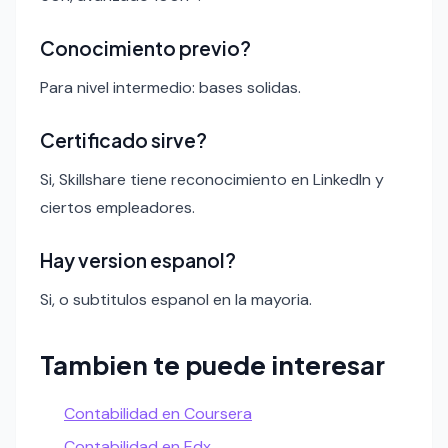
Conocimiento previo?
Para nivel intermedio: bases solidas.
Certificado sirve?
Si, Skillshare tiene reconocimiento en LinkedIn y
ciertos empleadores.
Hay version espanol?
Si, o subtitulos espanol en la mayoria.
Tambien te puede interesar
Contabilidad en Coursera
Contabilidad en Edx