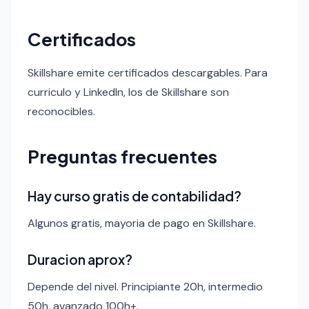
Certificados
Skillshare emite certificados descargables. Para
curriculo y LinkedIn, los de Skillshare son
reconocibles.
Preguntas frecuentes
Hay curso gratis de contabilidad?
Algunos gratis, mayoria de pago en Skillshare.
Duracion aprox?
Depende del nivel. Principiante 20h, intermedio
50h, avanzado 100h+.