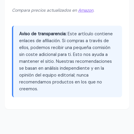
Compara precios actualizados en
Amazon
.
Aviso de transparencia:
Este artículo contiene
enlaces de afiliación. Si compras a través de
ellos, podemos recibir una pequeña comisión
sin coste adicional para ti. Esto nos ayuda a
mantener el sitio. Nuestras recomendaciones
se basan en análisis independiente y en la
opinión del equipo editorial; nunca
recomendamos productos en los que no
creemos.