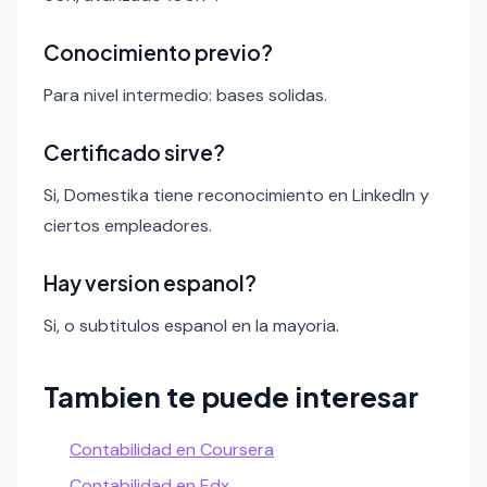
Conocimiento previo?
Para nivel intermedio: bases solidas.
Certificado sirve?
Si, Domestika tiene reconocimiento en LinkedIn y
ciertos empleadores.
Hay version espanol?
Si, o subtitulos espanol en la mayoria.
Tambien te puede interesar
Contabilidad en Coursera
Contabilidad en Edx