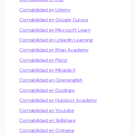
Contabilidad en Udemy
Contabilidad en Google Cursos
Contabilidad en Microsoft Learn
Contabilidad en Linkedin Learning
Contabilidad en Khan Academy
Contabilidad en Platzi
Contabilidad en Miriada X
Contabilidad en Openenglish
Contabilidad en Duolingo
Contabilidad en Hubspot Academy
Contabilidad en Youtube
Contabilidad en Skillshare
Contabilidad en Crehana