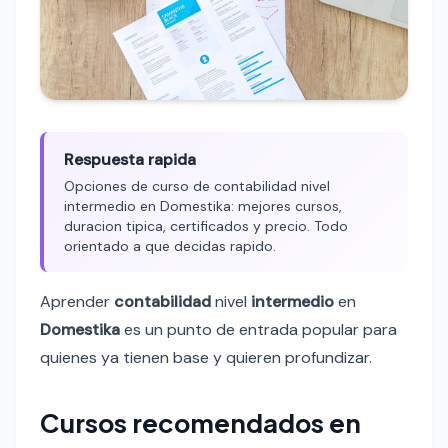
Respuesta rapida
Opciones de curso de contabilidad nivel
intermedio en Domestika: mejores cursos,
duracion tipica, certificados y precio. Todo
orientado a que decidas rapido.
Aprender
contabilidad
nivel
intermedio
en
Domestika
es un punto de entrada popular para
quienes ya tienen base y quieren profundizar.
Cursos recomendados en