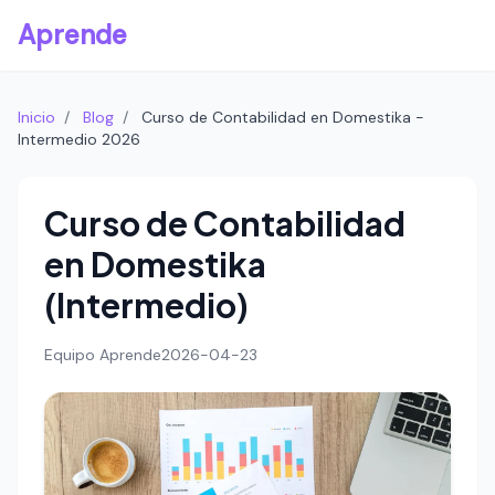
Aprende
Inicio
/
Blog
/
Curso de Contabilidad en Domestika -
Intermedio 2026
Curso de Contabilidad
en Domestika
(Intermedio)
Equipo Aprende
2026-04-23