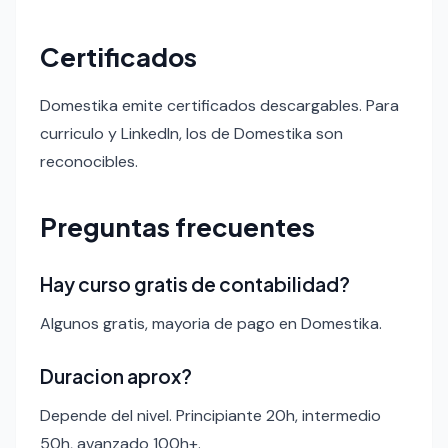
Certificados
Domestika emite certificados descargables. Para
curriculo y LinkedIn, los de Domestika son
reconocibles.
Preguntas frecuentes
Hay curso gratis de contabilidad?
Algunos gratis, mayoria de pago en Domestika.
Duracion aprox?
Depende del nivel. Principiante 20h, intermedio
50h, avanzado 100h+.