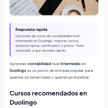
Respuesta rapida
Opciones de curso de contabilidad nivel
intermedio en Duolingo: mejores cursos,
duracion tipica, certificados y precio. Todo
orientado a que decidas rapido.
Aprender
contabilidad
nivel
intermedio
en
Duolingo
es un punto de entrada popular para
quienes ya tienen base y quieren profundizar.
Cursos recomendados en
Duolingo