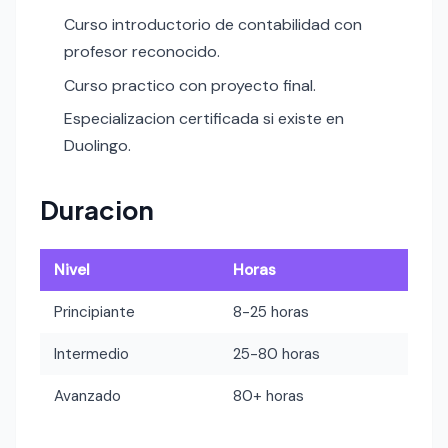
Curso introductorio de contabilidad con
profesor reconocido.
Curso practico con proyecto final.
Especializacion certificada si existe en
Duolingo.
Duracion
Nivel
Horas
Principiante
8-25 horas
Intermedio
25-80 horas
Avanzado
80+ horas