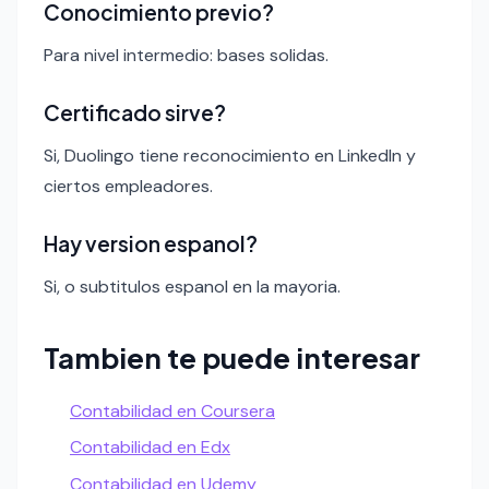
Conocimiento previo?
Para nivel intermedio: bases solidas.
Certificado sirve?
Si, Duolingo tiene reconocimiento en LinkedIn y
ciertos empleadores.
Hay version espanol?
Si, o subtitulos espanol en la mayoria.
Tambien te puede interesar
Contabilidad en Coursera
Contabilidad en Edx
Contabilidad en Udemy