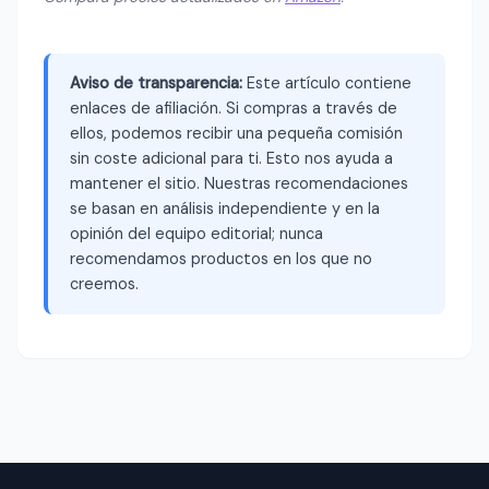
Aviso de transparencia:
Este artículo contiene
enlaces de afiliación. Si compras a través de
ellos, podemos recibir una pequeña comisión
sin coste adicional para ti. Esto nos ayuda a
mantener el sitio. Nuestras recomendaciones
se basan en análisis independiente y en la
opinión del equipo editorial; nunca
recomendamos productos en los que no
creemos.