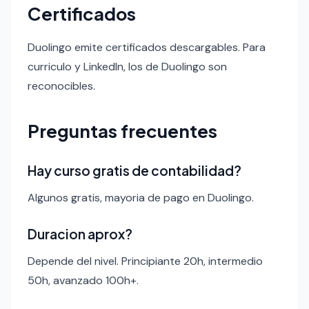
Certificados
Duolingo emite certificados descargables. Para
curriculo y LinkedIn, los de Duolingo son
reconocibles.
Preguntas frecuentes
Hay curso gratis de contabilidad?
Algunos gratis, mayoria de pago en Duolingo.
Duracion aprox?
Depende del nivel. Principiante 20h, intermedio
50h, avanzado 100h+.