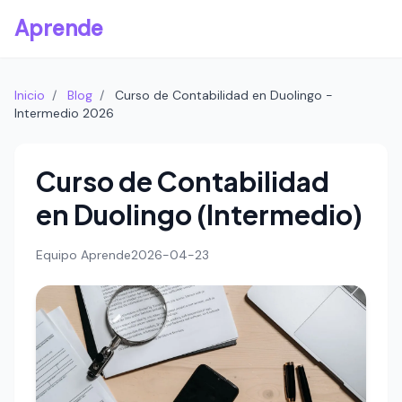
Aprende
Inicio
/
Blog
/
Curso de Contabilidad en Duolingo -
Intermedio 2026
Curso de Contabilidad
en Duolingo (Intermedio)
Equipo Aprende
2026-04-23