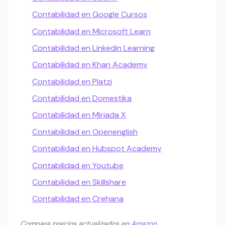
Contabilidad en Google Cursos
Contabilidad en Microsoft Learn
Contabilidad en Linkedin Learning
Contabilidad en Khan Academy
Contabilidad en Platzi
Contabilidad en Domestika
Contabilidad en Miriada X
Contabilidad en Openenglish
Contabilidad en Hubspot Academy
Contabilidad en Youtube
Contabilidad en Skillshare
Contabilidad en Crehana
Compara precios actualizados en
Amazon
.