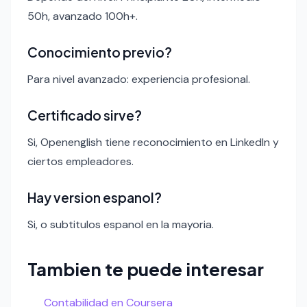
50h, avanzado 100h+.
Conocimiento previo?
Para nivel avanzado: experiencia profesional.
Certificado sirve?
Si, Openenglish tiene reconocimiento en LinkedIn y
ciertos empleadores.
Hay version espanol?
Si, o subtitulos espanol en la mayoria.
Tambien te puede interesar
Contabilidad en Coursera