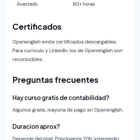
Avanzado
80+ horas
Certificados
Openenglish emite certificados descargables.
Para curriculo y LinkedIn, los de Openenglish son
reconocibles.
Preguntas frecuentes
Hay curso gratis de contabilidad?
Algunos gratis, mayoria de pago en Openenglish.
Duracion aprox?
Depende del nivel. Principiante 20h, intermedio