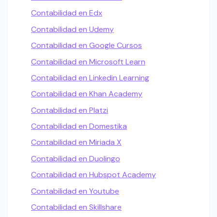
Contabilidad en Edx
Contabilidad en Udemy
Contabilidad en Google Cursos
Contabilidad en Microsoft Learn
Contabilidad en Linkedin Learning
Contabilidad en Khan Academy
Contabilidad en Platzi
Contabilidad en Domestika
Contabilidad en Miriada X
Contabilidad en Duolingo
Contabilidad en Hubspot Academy
Contabilidad en Youtube
Contabilidad en Skillshare