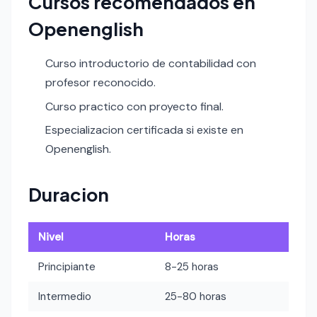
Cursos recomendados en
Openenglish
Curso introductorio de contabilidad con
profesor reconocido.
Curso practico con proyecto final.
Especializacion certificada si existe en
Openenglish.
Duracion
Nivel
Horas
Principiante
8-25 horas
Intermedio
25-80 horas