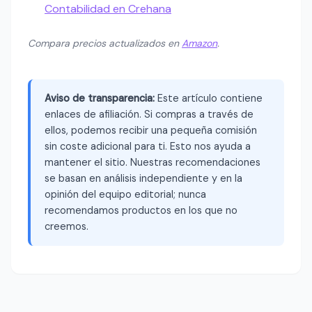
Contabilidad en Crehana
Compara precios actualizados en
Amazon
.
Aviso de transparencia:
Este artículo contiene
enlaces de afiliación. Si compras a través de
ellos, podemos recibir una pequeña comisión
sin coste adicional para ti. Esto nos ayuda a
mantener el sitio. Nuestras recomendaciones
se basan en análisis independiente y en la
opinión del equipo editorial; nunca
recomendamos productos en los que no
creemos.