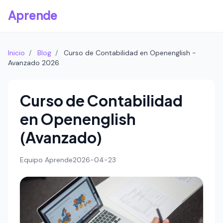
Aprende
Inicio
/
Blog
/
Curso de Contabilidad en Openenglish -
Avanzado 2026
Curso de Contabilidad
en Openenglish
(Avanzado)
Equipo Aprende
2026-04-23