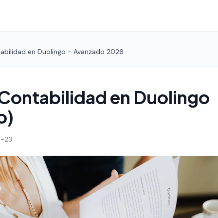
abilidad en Duolingo - Avanzado 2026
Contabilidad en Duolingo
o)
-23