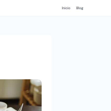
Inicio
Blog