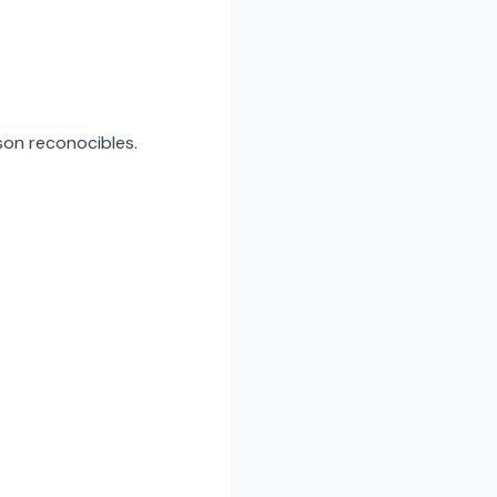
 son reconocibles.