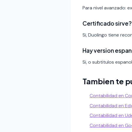
Para nivel avanzado: ex
Certificado sirve?
Si, Duolingo tiene rec
Hay version espan
Si, o subtitulos espanol
Tambien te p
Contabilidad en Co
Contabilidad en Ed
Contabilidad en U
Contabilidad en Go