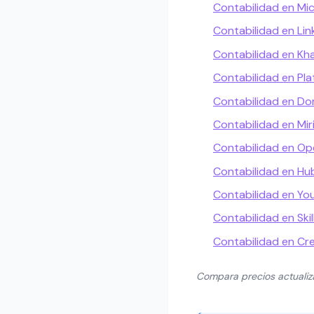
Contabilidad en Mi
Contabilidad en Lin
Contabilidad en K
Contabilidad en Pla
Contabilidad en Do
Contabilidad en Mir
Contabilidad en Op
Contabilidad en H
Contabilidad en Yo
Contabilidad en Skil
Contabilidad en Cr
Compara precios actuali