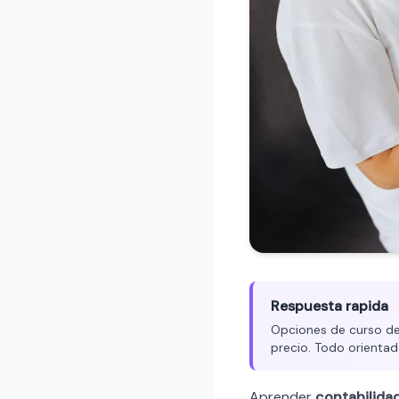
Respuesta rapida
Opciones de curso de 
precio. Todo orientad
Aprender
contabilida