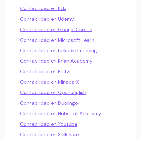
Contabilidad en Edx
Contabilidad en Udemy
Contabilidad en Google Cursos
Contabilidad en Microsoft Learn
Contabilidad en Linkedin Learning
Contabilidad en Khan Academy
Contabilidad en Platzi
Contabilidad en Miriada X
Contabilidad en Openenglish
Contabilidad en Duolingo
Contabilidad en Hubspot Academy
Contabilidad en Youtube
Contabilidad en Skillshare