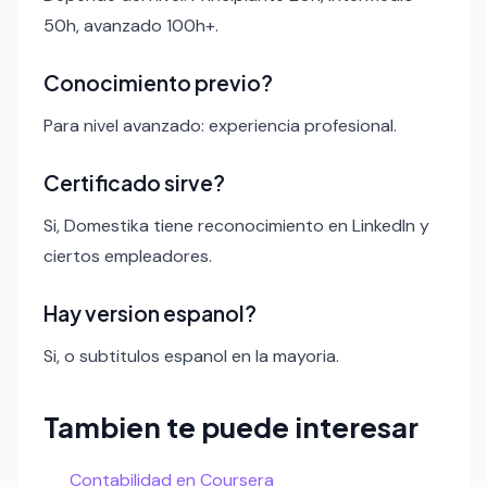
50h, avanzado 100h+.
Conocimiento previo?
Para nivel avanzado: experiencia profesional.
Certificado sirve?
Si, Domestika tiene reconocimiento en LinkedIn y
ciertos empleadores.
Hay version espanol?
Si, o subtitulos espanol en la mayoria.
Tambien te puede interesar
Contabilidad en Coursera