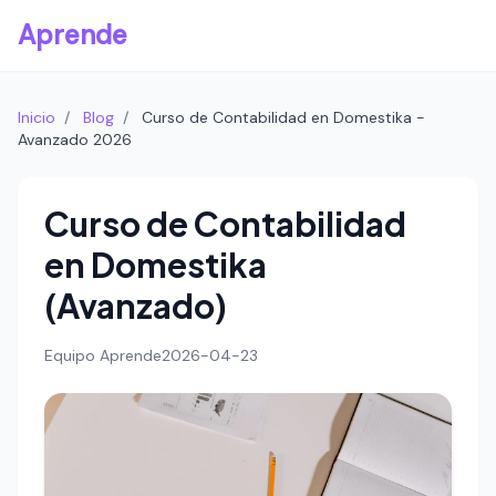
Aprende
Inicio
/
Blog
/
Curso de Contabilidad en Domestika -
Avanzado 2026
Curso de Contabilidad
en Domestika
(Avanzado)
Equipo Aprende
2026-04-23