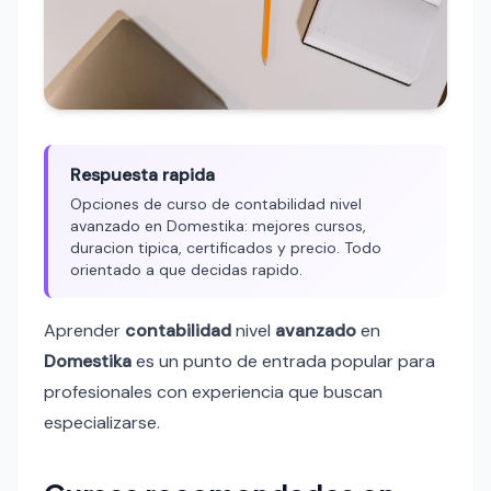
Respuesta rapida
Opciones de curso de contabilidad nivel
avanzado en Domestika: mejores cursos,
duracion tipica, certificados y precio. Todo
orientado a que decidas rapido.
Aprender
contabilidad
nivel
avanzado
en
Domestika
es un punto de entrada popular para
profesionales con experiencia que buscan
especializarse.