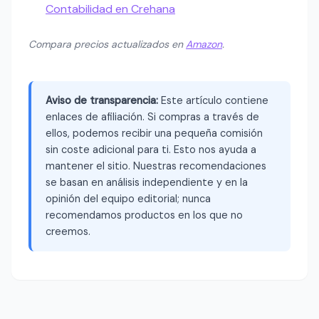
Contabilidad en Crehana
Compara precios actualizados en
Amazon
.
Aviso de transparencia:
Este artículo contiene
enlaces de afiliación. Si compras a través de
ellos, podemos recibir una pequeña comisión
sin coste adicional para ti. Esto nos ayuda a
mantener el sitio. Nuestras recomendaciones
se basan en análisis independiente y en la
opinión del equipo editorial; nunca
recomendamos productos en los que no
creemos.