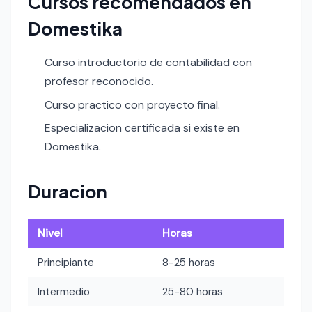
Cursos recomendados en
Domestika
Curso introductorio de contabilidad con
profesor reconocido.
Curso practico con proyecto final.
Especializacion certificada si existe en
Domestika.
Duracion
Nivel
Horas
Principiante
8-25 horas
Intermedio
25-80 horas