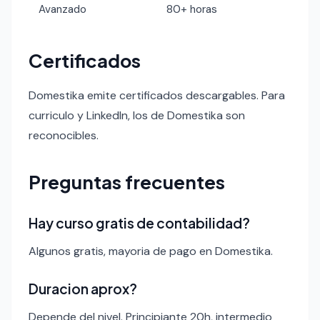
Avanzado
80+ horas
Certificados
Domestika emite certificados descargables. Para
curriculo y LinkedIn, los de Domestika son
reconocibles.
Preguntas frecuentes
Hay curso gratis de contabilidad?
Algunos gratis, mayoria de pago en Domestika.
Duracion aprox?
Depende del nivel. Principiante 20h, intermedio