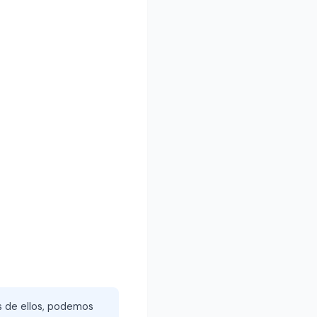
és de ellos, podemos