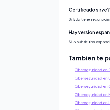
Certificado sirve?
Si, Edx tiene reconoci
Hay version espan
Si, o subtitulos espanol
Tambien te p
Ciberseguridad en 
Ciberseguridad en
Ciberseguridad en 
Ciberseguridad en 
Ciberseguridad en L