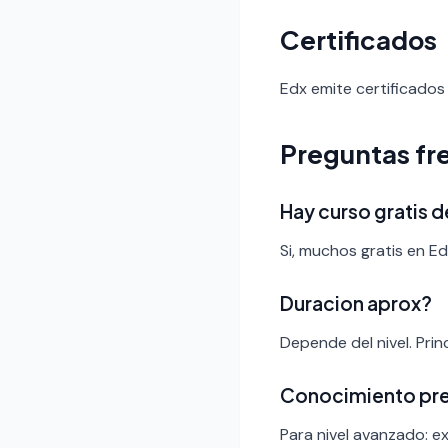
Certificados
Edx emite certificados 
Preguntas fr
Hay curso gratis 
Si, muchos gratis en Ed
Duracion aprox?
Depende del nivel. Pri
Conocimiento pr
Para nivel avanzado: ex