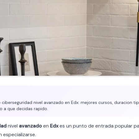
ciberseguridad nivel avanzado en Edx: mejores cursos, duracion tipi
o a que decidas rapido.
dad
nivel
avanzado
en
Edx
es un punto de entrada popular pa
 especializarse.