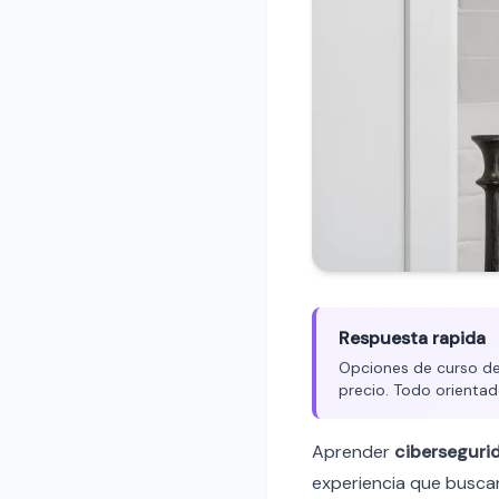
Respuesta rapida
Opciones de curso de 
precio. Todo orientad
Aprender
ciberseguri
experiencia que buscan