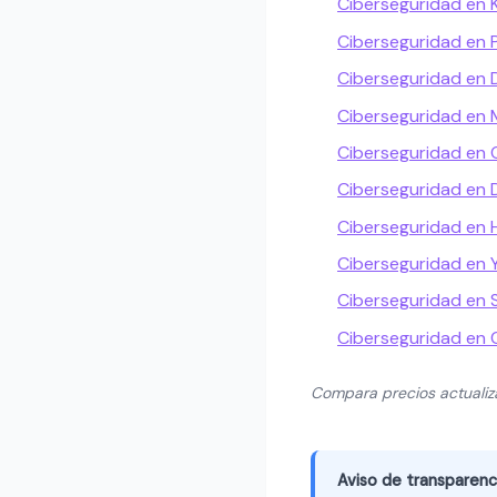
Ciberseguridad en
Ciberseguridad en P
Ciberseguridad en 
Ciberseguridad en 
Ciberseguridad en 
Ciberseguridad en 
Ciberseguridad en
Ciberseguridad en 
Ciberseguridad en S
Ciberseguridad en 
Compara precios actuali
Aviso de transparenc