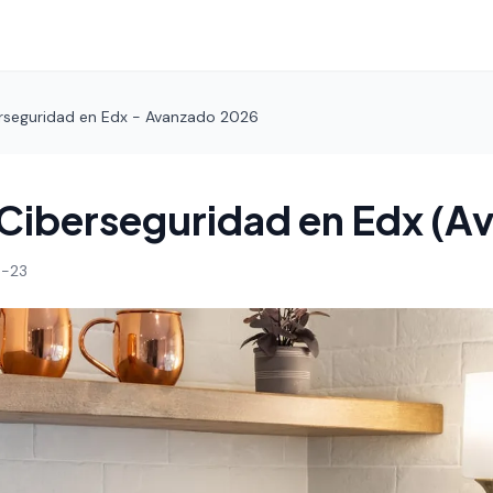
rseguridad en Edx - Avanzado 2026
Ciberseguridad en Edx (A
-23