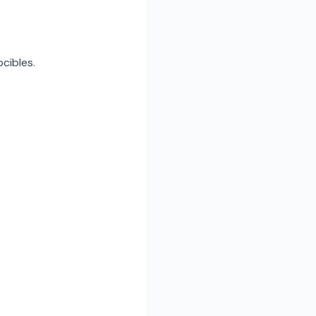
cibles.