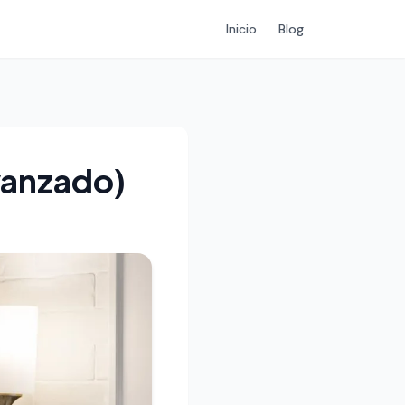
Inicio
Blog
vanzado)