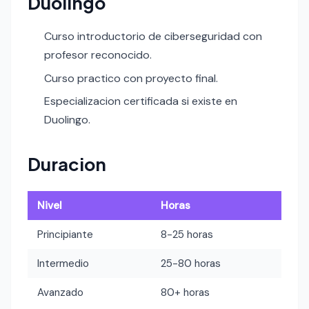
Duolingo
Curso introductorio de ciberseguridad con
profesor reconocido.
Curso practico con proyecto final.
Especializacion certificada si existe en
Duolingo.
Duracion
Nivel
Horas
Principiante
8-25 horas
Intermedio
25-80 horas
Avanzado
80+ horas