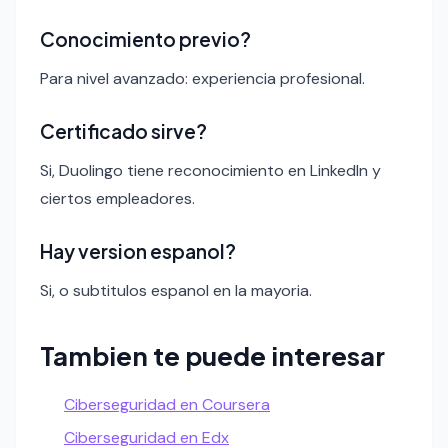
Conocimiento previo?
Para nivel avanzado: experiencia profesional.
Certificado sirve?
Si, Duolingo tiene reconocimiento en LinkedIn y
ciertos empleadores.
Hay version espanol?
Si, o subtitulos espanol en la mayoria.
Tambien te puede interesar
Ciberseguridad en Coursera
Ciberseguridad en Edx