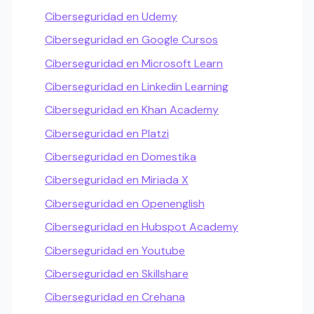
Ciberseguridad en Udemy
Ciberseguridad en Google Cursos
Ciberseguridad en Microsoft Learn
Ciberseguridad en Linkedin Learning
Ciberseguridad en Khan Academy
Ciberseguridad en Platzi
Ciberseguridad en Domestika
Ciberseguridad en Miriada X
Ciberseguridad en Openenglish
Ciberseguridad en Hubspot Academy
Ciberseguridad en Youtube
Ciberseguridad en Skillshare
Ciberseguridad en Crehana