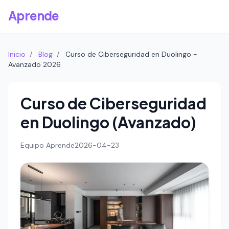
Aprende
Inicio
/
Blog
/
Curso de Ciberseguridad en Duolingo -
Avanzado 2026
Curso de Ciberseguridad
en Duolingo (Avanzado)
Equipo Aprende
2026-04-23