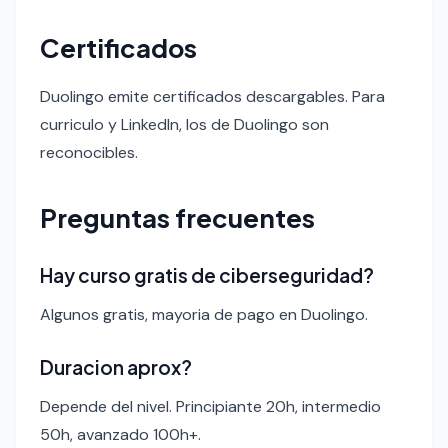
Certificados
Duolingo emite certificados descargables. Para
curriculo y LinkedIn, los de Duolingo son
reconocibles.
Preguntas frecuentes
Hay curso gratis de ciberseguridad?
Algunos gratis, mayoria de pago en Duolingo.
Duracion aprox?
Depende del nivel. Principiante 20h, intermedio
50h, avanzado 100h+.