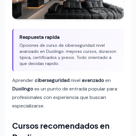
Respuesta rapida
Opciones de curso de ciberseguridad nivel
avanzado en Duolingo: mejores cursos, duracion
tipica, certificados y precio. Todo orientado a
que decidas rapido.
Aprender
ciberseguridad
nivel
avanzado
en
Duolingo
es un punto de entrada popular para
profesionales con experiencia que buscan
especializarse.
Cursos recomendados en