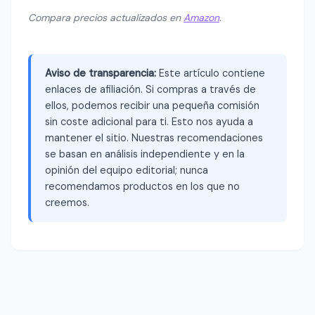
Compara precios actualizados en
Amazon
.
Aviso de transparencia:
Este artículo contiene
enlaces de afiliación. Si compras a través de
ellos, podemos recibir una pequeña comisión
sin coste adicional para ti. Esto nos ayuda a
mantener el sitio. Nuestras recomendaciones
se basan en análisis independiente y en la
opinión del equipo editorial; nunca
recomendamos productos en los que no
creemos.