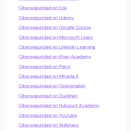
Ciberseguridad en Edx
Ciberseguridad en Udemy
Ciberseguridad en Google Cursos
Ciberseguridad en Microsoft Learn
Ciberseguridad en Linkedin Learning
Ciberseguridad en Khan Academy
Ciberseguridad en Platzi
Ciberseguridad en Miriada X
Ciberseguridad en Openenglish
Ciberseguridad en Duolingo
Ciberseguridad en Hubspot Academy
Ciberseguridad en Youtube
Ciberseguridad en Skillshare