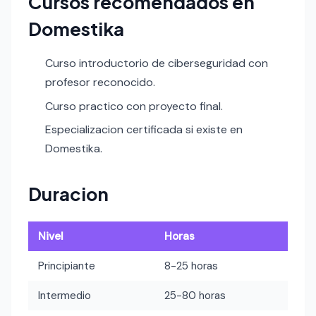
Cursos recomendados en
Domestika
Curso introductorio de ciberseguridad con
profesor reconocido.
Curso practico con proyecto final.
Especializacion certificada si existe en
Domestika.
Duracion
Nivel
Horas
Principiante
8-25 horas
Intermedio
25-80 horas