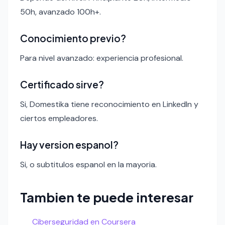
50h, avanzado 100h+.
Conocimiento previo?
Para nivel avanzado: experiencia profesional.
Certificado sirve?
Si, Domestika tiene reconocimiento en LinkedIn y
ciertos empleadores.
Hay version espanol?
Si, o subtitulos espanol en la mayoria.
Tambien te puede interesar
Ciberseguridad en Coursera