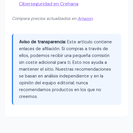
Ciberseguridad en Crehana
Compara precios actualizados en
Amazon
.
Aviso de transparencia:
Este artículo contiene
enlaces de afiliación. Si compras a través de
ellos, podemos recibir una pequeña comisión
sin coste adicional para ti. Esto nos ayuda a
mantener el sitio. Nuestras recomendaciones
se basan en análisis independiente y en la
opinión del equipo editorial; nunca
recomendamos productos en los que no
creemos.