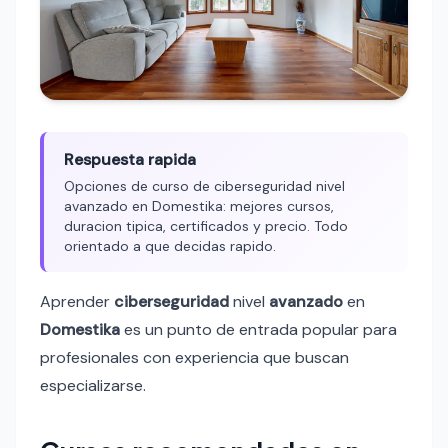
Respuesta rapida
Opciones de curso de ciberseguridad nivel
avanzado en Domestika: mejores cursos,
duracion tipica, certificados y precio. Todo
orientado a que decidas rapido.
Aprender
ciberseguridad
nivel
avanzado
en
Domestika
es un punto de entrada popular para
profesionales con experiencia que buscan
especializarse.