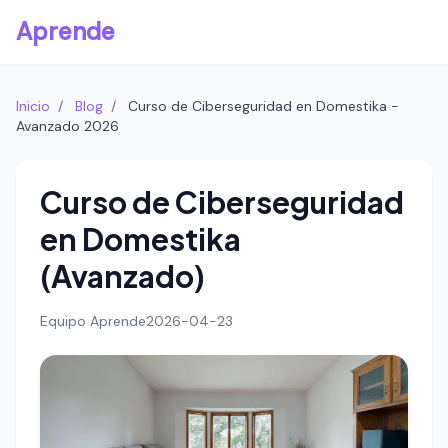
Aprende
Inicio
/
Blog
/
Curso de Ciberseguridad en Domestika -
Avanzado 2026
Curso de Ciberseguridad
en Domestika
(Avanzado)
Equipo Aprende
2026-04-23