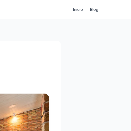
Inicio
Blog