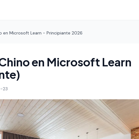
 en Microsoft Learn - Principiante 2026
Chino en Microsoft Learn
nte)
-23