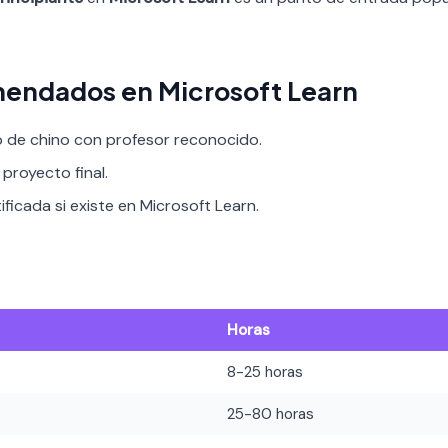
endados en Microsoft Learn
o de chino con profesor reconocido.
proyecto final.
ificada si existe en Microsoft Learn.
Horas
8-25 horas
25-80 horas