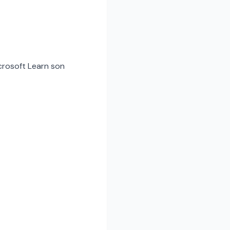
icrosoft Learn son