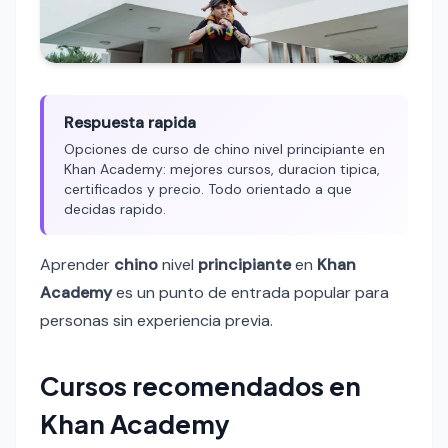
Respuesta rapida
Opciones de curso de chino nivel principiante en
Khan Academy: mejores cursos, duracion tipica,
certificados y precio. Todo orientado a que
decidas rapido.
Aprender
chino
nivel
principiante
en
Khan
Academy
es un punto de entrada popular para
personas sin experiencia previa.
Cursos recomendados en
Khan Academy