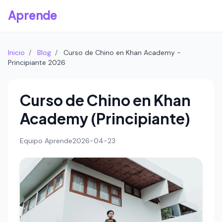
Aprende
Inicio
/
Blog
/
Curso de Chino en Khan Academy -
Principiante 2026
Curso de Chino en Khan
Academy (Principiante)
Equipo Aprende
2026-04-23