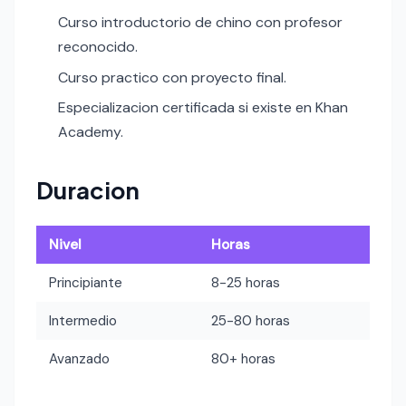
Curso introductorio de chino con profesor
reconocido.
Curso practico con proyecto final.
Especializacion certificada si existe en Khan
Academy.
Duracion
Nivel
Horas
Principiante
8-25 horas
Intermedio
25-80 horas
Avanzado
80+ horas