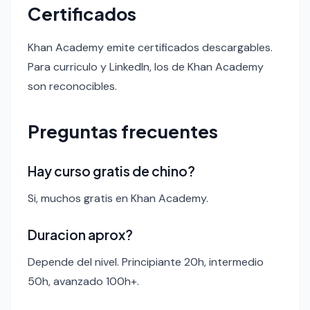
Certificados
Khan Academy emite certificados descargables.
Para curriculo y LinkedIn, los de Khan Academy
son reconocibles.
Preguntas frecuentes
Hay curso gratis de chino?
Si, muchos gratis en Khan Academy.
Duracion aprox?
Depende del nivel. Principiante 20h, intermedio
50h, avanzado 100h+.