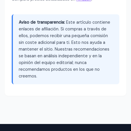
Aviso de transparencia:
Este artículo contiene
enlaces de afiliación. Si compras a través de
ellos, podemos recibir una pequeña comisión
sin coste adicional para ti. Esto nos ayuda a
mantener el sitio. Nuestras recomendaciones
se basan en análisis independiente y en la
opinión del equipo editorial; nunca
recomendamos productos en los que no
creemos.