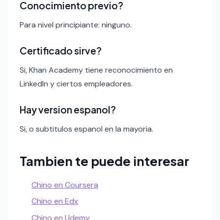
Conocimiento previo?
Para nivel principiante: ninguno.
Certificado sirve?
Si, Khan Academy tiene reconocimiento en
LinkedIn y ciertos empleadores.
Hay version espanol?
Si, o subtitulos espanol en la mayoria.
Tambien te puede interesar
Chino en Coursera
Chino en Edx
Chino en Udemy