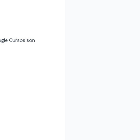
oogle Cursos son