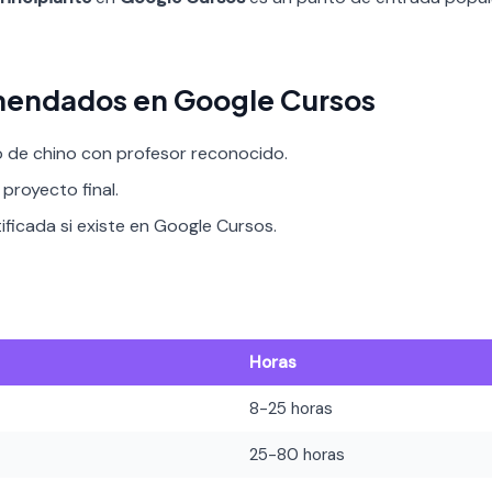
mendados en Google Cursos
o de chino con profesor reconocido.
proyecto final.
ificada si existe en Google Cursos.
Horas
8-25 horas
25-80 horas