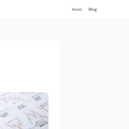
Inicio
Blog