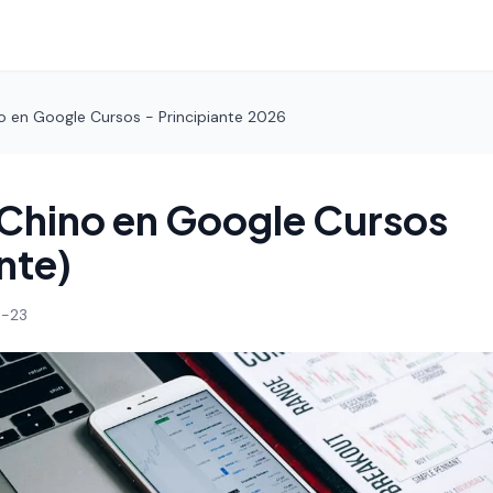
o en Google Cursos - Principiante 2026
Chino en Google Cursos
nte)
-23