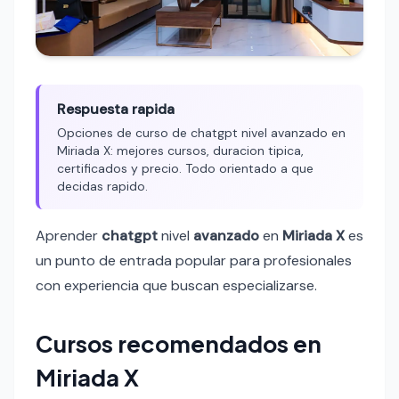
Respuesta rapida
Opciones de curso de chatgpt nivel avanzado en
Miriada X: mejores cursos, duracion tipica,
certificados y precio. Todo orientado a que
decidas rapido.
Aprender
chatgpt
nivel
avanzado
en
Miriada X
es
un punto de entrada popular para profesionales
con experiencia que buscan especializarse.
Cursos recomendados en
Miriada X