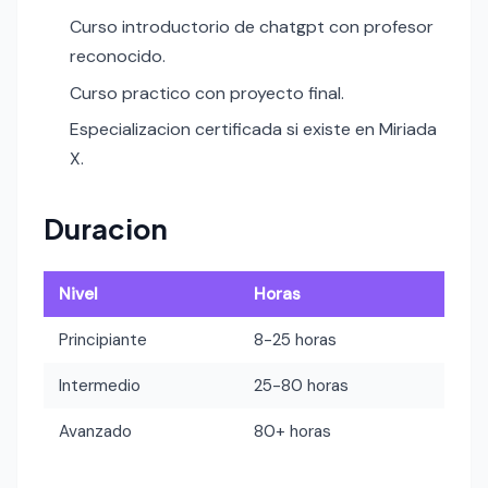
Curso introductorio de chatgpt con profesor
reconocido.
Curso practico con proyecto final.
Especializacion certificada si existe en Miriada
X.
Duracion
Nivel
Horas
Principiante
8-25 horas
Intermedio
25-80 horas
Avanzado
80+ horas