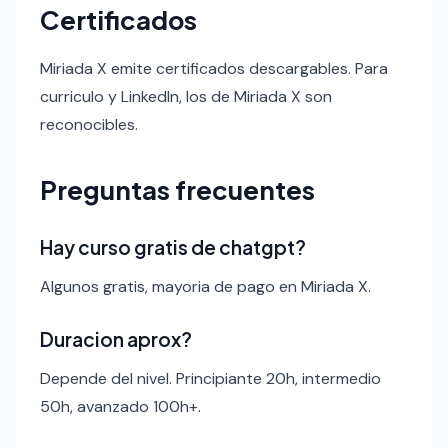
Certificados
Miriada X emite certificados descargables. Para
curriculo y LinkedIn, los de Miriada X son
reconocibles.
Preguntas frecuentes
Hay curso gratis de chatgpt?
Algunos gratis, mayoria de pago en Miriada X.
Duracion aprox?
Depende del nivel. Principiante 20h, intermedio
50h, avanzado 100h+.