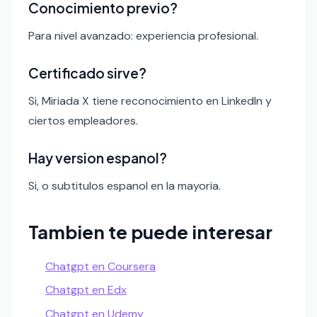
Conocimiento previo?
Para nivel avanzado: experiencia profesional.
Certificado sirve?
Si, Miriada X tiene reconocimiento en LinkedIn y
ciertos empleadores.
Hay version espanol?
Si, o subtitulos espanol en la mayoria.
Tambien te puede interesar
Chatgpt en Coursera
Chatgpt en Edx
Chatgpt en Udemy