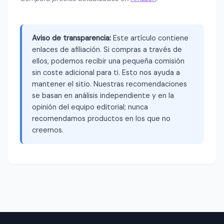
Aviso de transparencia:
Este artículo contiene
enlaces de afiliación. Si compras a través de
ellos, podemos recibir una pequeña comisión
sin coste adicional para ti. Esto nos ayuda a
mantener el sitio. Nuestras recomendaciones
se basan en análisis independiente y en la
opinión del equipo editorial; nunca
recomendamos productos en los que no
creemos.