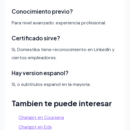
Conocimiento previo?
Para nivel avanzado: experiencia profesional.
Certificado sirve?
Si, Domestika tiene reconocimiento en LinkedIn y
ciertos empleadores.
Hay version espanol?
Si, o subtitulos espanol en la mayoria.
Tambien te puede interesar
Chatgpt en Coursera
Chatgpt en Edx