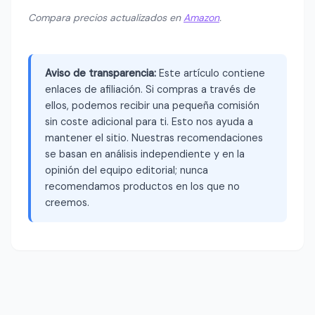
Compara precios actualizados en
Amazon
.
Aviso de transparencia:
Este artículo contiene
enlaces de afiliación. Si compras a través de
ellos, podemos recibir una pequeña comisión
sin coste adicional para ti. Esto nos ayuda a
mantener el sitio. Nuestras recomendaciones
se basan en análisis independiente y en la
opinión del equipo editorial; nunca
recomendamos productos en los que no
creemos.