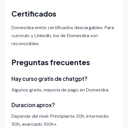
Certificados
Domestika emite certificados descargables. Para
curriculo y LinkedIn, los de Domestika son
reconocibles.
Preguntas frecuentes
Hay curso gratis de chatgpt?
Algunos gratis, mayoria de pago en Domestika.
Duracion aprox?
Depende del nivel. Principiante 20h, intermedio
50h, avanzado 100h+.