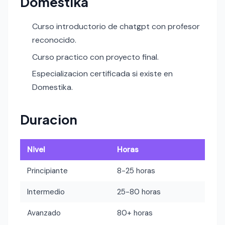
Domestika
Curso introductorio de chatgpt con profesor
reconocido.
Curso practico con proyecto final.
Especializacion certificada si existe en
Domestika.
Duracion
Nivel
Horas
Principiante
8-25 horas
Intermedio
25-80 horas
Avanzado
80+ horas