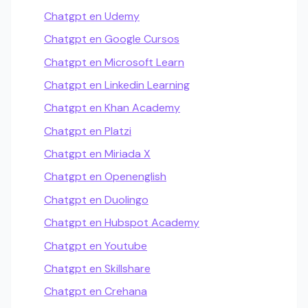
Chatgpt en Udemy
Chatgpt en Google Cursos
Chatgpt en Microsoft Learn
Chatgpt en Linkedin Learning
Chatgpt en Khan Academy
Chatgpt en Platzi
Chatgpt en Miriada X
Chatgpt en Openenglish
Chatgpt en Duolingo
Chatgpt en Hubspot Academy
Chatgpt en Youtube
Chatgpt en Skillshare
Chatgpt en Crehana