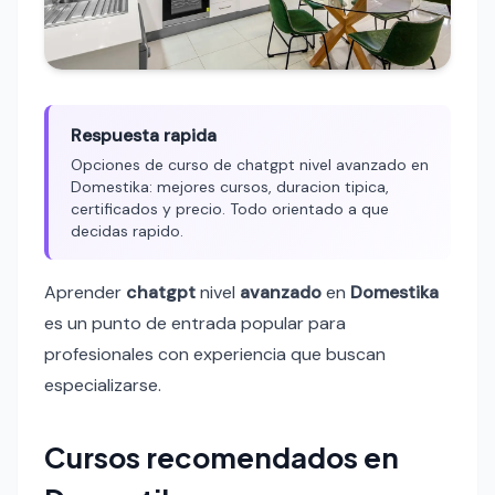
Respuesta rapida
Opciones de curso de chatgpt nivel avanzado en
Domestika: mejores cursos, duracion tipica,
certificados y precio. Todo orientado a que
decidas rapido.
Aprender
chatgpt
nivel
avanzado
en
Domestika
es un punto de entrada popular para
profesionales con experiencia que buscan
especializarse.
Cursos recomendados en