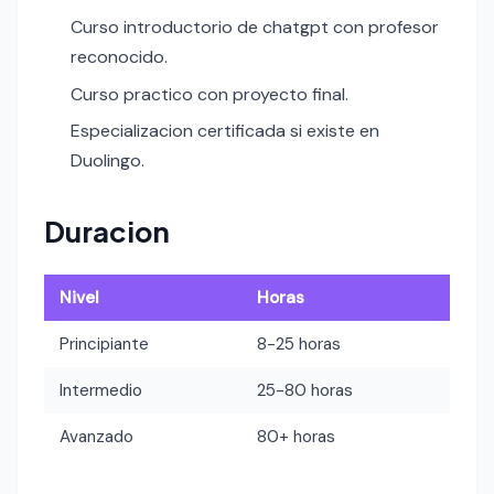
Curso introductorio de chatgpt con profesor
reconocido.
Curso practico con proyecto final.
Especializacion certificada si existe en
Duolingo.
Duracion
Nivel
Horas
Principiante
8-25 horas
Intermedio
25-80 horas
Avanzado
80+ horas