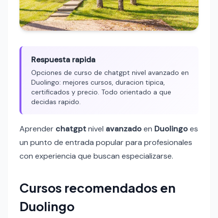
Respuesta rapida
Opciones de curso de chatgpt nivel avanzado en
Duolingo: mejores cursos, duracion tipica,
certificados y precio. Todo orientado a que
decidas rapido.
Aprender
chatgpt
nivel
avanzado
en
Duolingo
es
un punto de entrada popular para profesionales
con experiencia que buscan especializarse.
Cursos recomendados en
Duolingo