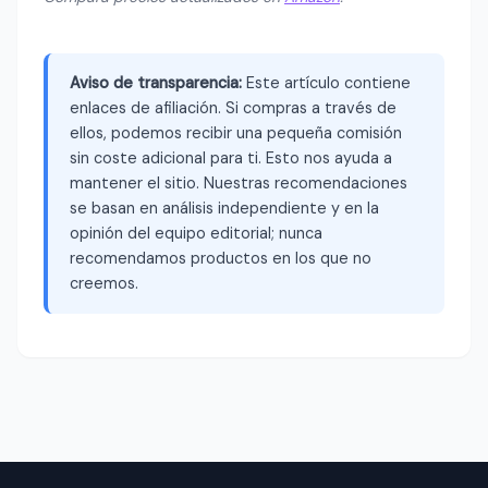
Aviso de transparencia:
Este artículo contiene
enlaces de afiliación. Si compras a través de
ellos, podemos recibir una pequeña comisión
sin coste adicional para ti. Esto nos ayuda a
mantener el sitio. Nuestras recomendaciones
se basan en análisis independiente y en la
opinión del equipo editorial; nunca
recomendamos productos en los que no
creemos.