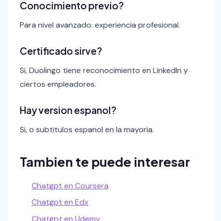
Conocimiento previo?
Para nivel avanzado: experiencia profesional.
Certificado sirve?
Si, Duolingo tiene reconocimiento en LinkedIn y
ciertos empleadores.
Hay version espanol?
Si, o subtitulos espanol en la mayoria.
Tambien te puede interesar
Chatgpt en Coursera
Chatgpt en Edx
Chatgpt en Udemy