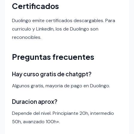
Certificados
Duolingo emite certificados descargables. Para
curriculo y LinkedIn, los de Duolingo son
reconocibles.
Preguntas frecuentes
Hay curso gratis de chatgpt?
Algunos gratis, mayoria de pago en Duolingo.
Duracion aprox?
Depende del nivel. Principiante 20h, intermedio
50h, avanzado 100h+.