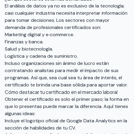
El análisis de datos ya no es exclusivo de la tecnología;
casi cualquier industria necesita interpretar información
para tomar decisiones. Los sectores con mayor
demanda de profesionales certificados son:
Marketing digital y e‑commerce.
Finanzas y banca.
Salud y biotecnología.
Logística y cadena de suministro.
Incluso organizaciones sin ánimo de lucro están
contratando analistas para medir el impacto de sus
programas. Así que, sea cual sea tu área de interés, el
certificado te brinda una base sólida para aportar valor.
Cómo destacar tu certificado en el mercado laboral
Obtener el certificado es solo el primer paso; la forma en
que lo presentas puede marcar la diferencia. Aquí tienes
algunas ideas:
Incluye el logotipo oficial de Google Data Analytics en la
sección de habilidades de tu CV.