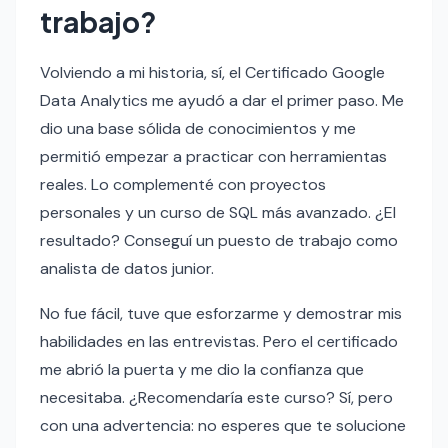
trabajo?
Volviendo a mi historia, sí, el Certificado Google
Data Analytics me ayudó a dar el primer paso. Me
dio una base sólida de conocimientos y me
permitió empezar a practicar con herramientas
reales. Lo complementé con proyectos
personales y un curso de SQL más avanzado. ¿El
resultado? Conseguí un puesto de trabajo como
analista de datos junior.
No fue fácil, tuve que esforzarme y demostrar mis
habilidades en las entrevistas. Pero el certificado
me abrió la puerta y me dio la confianza que
necesitaba. ¿Recomendaría este curso? Sí, pero
con una advertencia: no esperes que te solucione