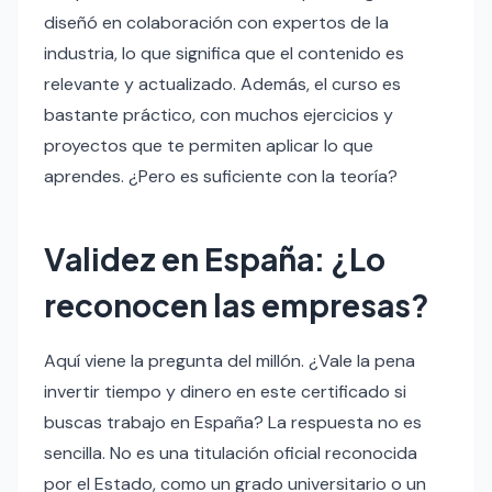
diseñó en colaboración con expertos de la
industria, lo que significa que el contenido es
relevante y actualizado. Además, el curso es
bastante práctico, con muchos ejercicios y
proyectos que te permiten aplicar lo que
aprendes. ¿Pero es suficiente con la teoría?
Validez en España: ¿Lo
reconocen las empresas?
Aquí viene la pregunta del millón. ¿Vale la pena
invertir tiempo y dinero en este certificado si
buscas trabajo en España? La respuesta no es
sencilla. No es una titulación oficial reconocida
por el Estado, como un grado universitario o un