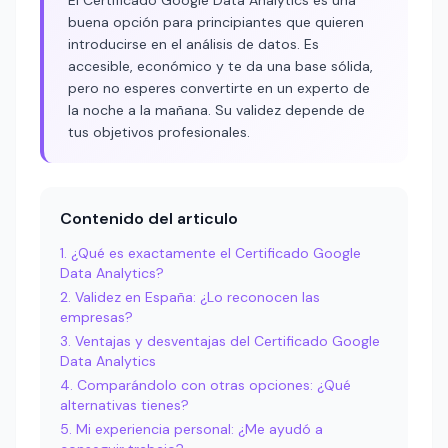
El Certificado Google Data Analytics es una
buena opción para principiantes que quieren
introducirse en el análisis de datos. Es
accesible, económico y te da una base sólida,
pero no esperes convertirte en un experto de
la noche a la mañana. Su validez depende de
tus objetivos profesionales.
Contenido del articulo
¿Qué es exactamente el Certificado Google
Data Analytics?
Validez en España: ¿Lo reconocen las
empresas?
Ventajas y desventajas del Certificado Google
Data Analytics
Comparándolo con otras opciones: ¿Qué
alternativas tienes?
Mi experiencia personal: ¿Me ayudó a