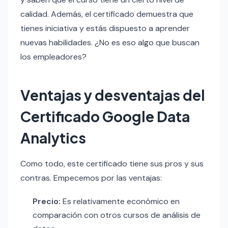
calidad. Además, el certificado demuestra que
tienes iniciativa y estás dispuesto a aprender
nuevas habilidades. ¿No es eso algo que buscan
los empleadores?
Ventajas y desventajas del
Certificado Google Data
Analytics
Como todo, este certificado tiene sus pros y sus
contras. Empecemos por las ventajas:
Precio:
Es relativamente económico en
comparación con otros cursos de análisis de