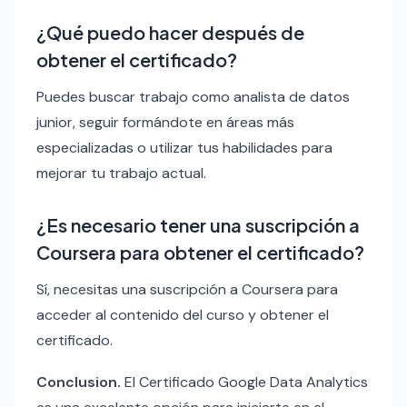
¿Qué puedo hacer después de
obtener el certificado?
Puedes buscar trabajo como analista de datos
junior, seguir formándote en áreas más
especializadas o utilizar tus habilidades para
mejorar tu trabajo actual.
¿Es necesario tener una suscripción a
Coursera para obtener el certificado?
Sí, necesitas una suscripción a Coursera para
acceder al contenido del curso y obtener el
certificado.
Conclusion.
El Certificado Google Data Analytics