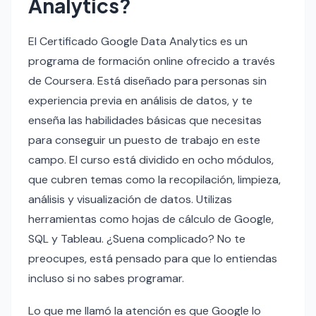
Analytics?
El Certificado Google Data Analytics es un
programa de formación online ofrecido a través
de Coursera. Está diseñado para personas sin
experiencia previa en análisis de datos, y te
enseña las habilidades básicas que necesitas
para conseguir un puesto de trabajo en este
campo. El curso está dividido en ocho módulos,
que cubren temas como la recopilación, limpieza,
análisis y visualización de datos. Utilizas
herramientas como hojas de cálculo de Google,
SQL y Tableau. ¿Suena complicado? No te
preocupes, está pensado para que lo entiendas
incluso si no sabes programar.
Lo que me llamó la atención es que Google lo