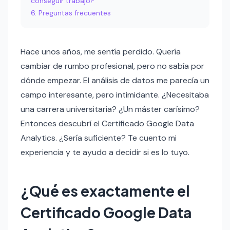
conseguir trabajo?
Preguntas frecuentes
Hace unos años, me sentía perdido. Quería
cambiar de rumbo profesional, pero no sabía por
dónde empezar. El análisis de datos me parecía un
campo interesante, pero intimidante. ¿Necesitaba
una carrera universitaria? ¿Un máster carísimo?
Entonces descubrí el Certificado Google Data
Analytics. ¿Sería suficiente? Te cuento mi
experiencia y te ayudo a decidir si es lo tuyo.
¿Qué es exactamente el
Certificado Google Data