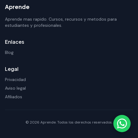
Aprende
Aprende mas rapido. Cursos, recursos y metodos para
estudiantes y profesionales.
Enlaces
Blog
Legal
Privacidad
Aviso legal
Afiliados
© 2026 Aprende. Todos los derechos reservados.