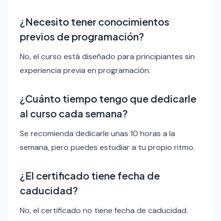
¿Necesito tener conocimientos
previos de programación?
No, el curso está diseñado para principiantes sin
experiencia previa en programación.
¿Cuánto tiempo tengo que dedicarle
al curso cada semana?
Se recomienda dedicarle unas 10 horas a la
semana, pero puedes estudiar a tu propio ritmo.
¿El certificado tiene fecha de
caducidad?
No, el certificado no tiene fecha de caducidad.