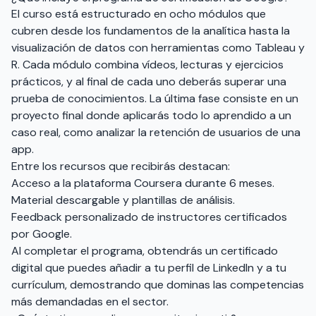
El curso está estructurado en ocho módulos que
cubren desde los fundamentos de la analítica hasta la
visualización de datos con herramientas como Tableau y
R. Cada módulo combina vídeos, lecturas y ejercicios
prácticos, y al final de cada uno deberás superar una
prueba de conocimientos. La última fase consiste en un
proyecto final donde aplicarás todo lo aprendido a un
caso real, como analizar la retención de usuarios de una
app.
Entre los recursos que recibirás destacan:
Acceso a la plataforma Coursera durante 6 meses.
Material descargable y plantillas de análisis.
Feedback personalizado de instructores certificados
por Google.
Al completar el programa, obtendrás un certificado
digital que puedes añadir a tu perfil de LinkedIn y a tu
currículum, demostrando que dominas las competencias
más demandadas en el sector.