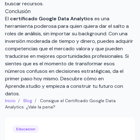
buscar recursos.
Conclusión
El
certificado Google Data Analytics
es una
herramienta poderosa para quien quiera dar el salto a
roles de análisis, sin importar su background. Con una
inversión moderada de tiempo y dinero, puedes adquirir
competencias que el mercado valora y que pueden
traducirse en mejores oportunidades profesionales. Si
sientes que es el momento de transformar esos
números confusos en decisiones estratégicas, da el
primer paso hoy mismo.
Descubre cómo en
Aprende.studio
y empieza a construir tu futuro con
datos.
Inicio
/
Blog
/
Consigue el Certificado Google Data
Analytics: ¿Vale la pena?
Educacion