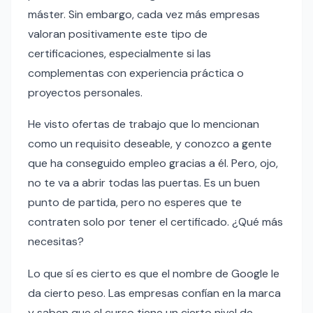
máster. Sin embargo, cada vez más empresas
valoran positivamente este tipo de
certificaciones, especialmente si las
complementas con experiencia práctica o
proyectos personales.
He visto ofertas de trabajo que lo mencionan
como un requisito deseable, y conozco a gente
que ha conseguido empleo gracias a él. Pero, ojo,
no te va a abrir todas las puertas. Es un buen
punto de partida, pero no esperes que te
contraten solo por tener el certificado. ¿Qué más
necesitas?
Lo que sí es cierto es que el nombre de Google le
da cierto peso. Las empresas confían en la marca
y saben que el curso tiene un cierto nivel de