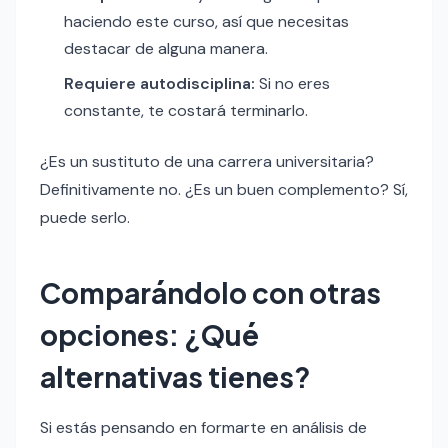
haciendo este curso, así que necesitas
destacar de alguna manera.
Requiere autodisciplina:
Si no eres
constante, te costará terminarlo.
¿Es un sustituto de una carrera universitaria?
Definitivamente no. ¿Es un buen complemento? Sí,
puede serlo.
Comparándolo con otras
opciones: ¿Qué
alternativas tienes?
Si estás pensando en formarte en análisis de