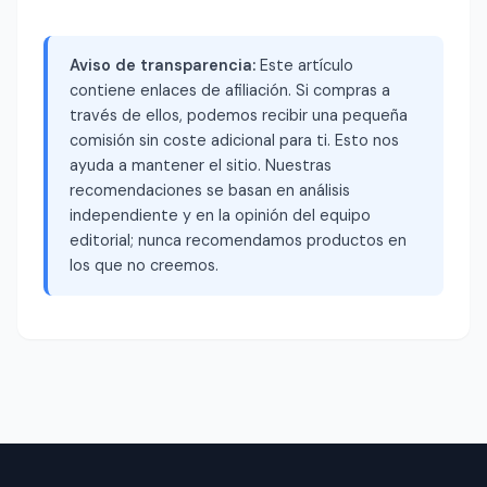
Aviso de transparencia:
Este artículo
contiene enlaces de afiliación. Si compras a
través de ellos, podemos recibir una pequeña
comisión sin coste adicional para ti. Esto nos
ayuda a mantener el sitio. Nuestras
recomendaciones se basan en análisis
independiente y en la opinión del equipo
editorial; nunca recomendamos productos en
los que no creemos.