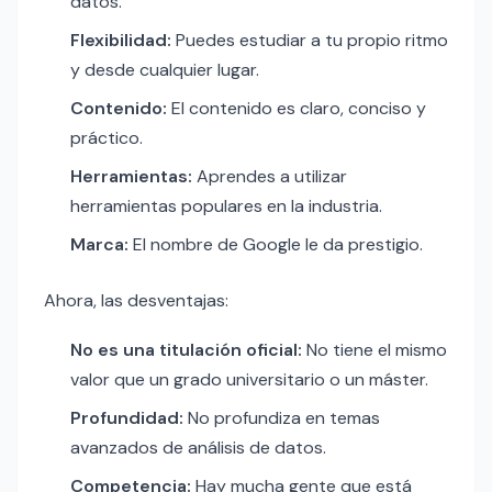
datos.
Flexibilidad:
Puedes estudiar a tu propio ritmo
y desde cualquier lugar.
Contenido:
El contenido es claro, conciso y
práctico.
Herramientas:
Aprendes a utilizar
herramientas populares en la industria.
Marca:
El nombre de Google le da prestigio.
Ahora, las desventajas:
No es una titulación oficial:
No tiene el mismo
valor que un grado universitario o un máster.
Profundidad:
No profundiza en temas
avanzados de análisis de datos.
Competencia:
Hay mucha gente que está