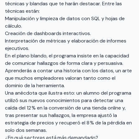
técnicas y blandas que te harán destacar. Entre las
técnicas están:
Manipulación y limpieza de datos con SQL y hojas de
cálculo.
Creación de dashboards interactivos.
Interpretación de métricas y elaboración de informes
ejecutivos.
En el plano blando, el programa insiste en la capacidad
de comunicar hallazgos de forma clara y persuasiva.
Aprenderás a contar una historia con los datos, un arte
que muchos empleadores valoran tanto como el
dominio de la herramienta.
Una anécdota que ilustra esto: un alumno del programa
utilizó sus nuevos conocimientos para detectar una
caída del 12 % en la conversión de una tienda online y,
tras presentar sus hallazgos, la empresa ajustó la
estrategia de precios y recuperó el 8 % de la pérdida en
solo dos semanas.
¿En qué sectores está más demandado?