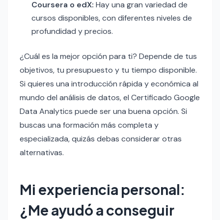
Coursera o edX:
Hay una gran variedad de
cursos disponibles, con diferentes niveles de
profundidad y precios.
¿Cuál es la mejor opción para ti? Depende de tus
objetivos, tu presupuesto y tu tiempo disponible.
Si quieres una introducción rápida y económica al
mundo del análisis de datos, el Certificado Google
Data Analytics puede ser una buena opción. Si
buscas una formación más completa y
especializada, quizás debas considerar otras
alternativas.
Mi experiencia personal:
¿Me ayudó a conseguir