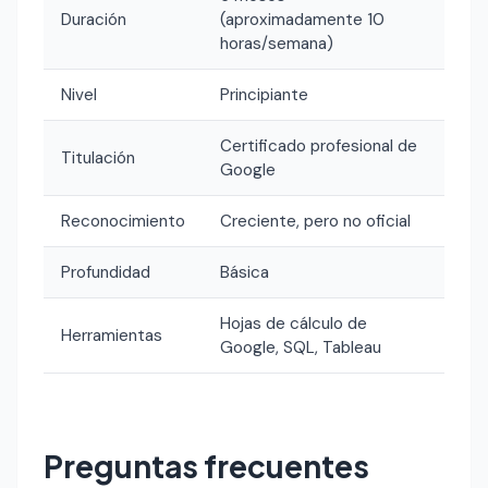
Duración
(aproximadamente 10
horas/semana)
Nivel
Principiante
Certificado profesional de
Titulación
Google
Reconocimiento
Creciente, pero no oficial
Profundidad
Básica
Hojas de cálculo de
Herramientas
Google, SQL, Tableau
Preguntas frecuentes