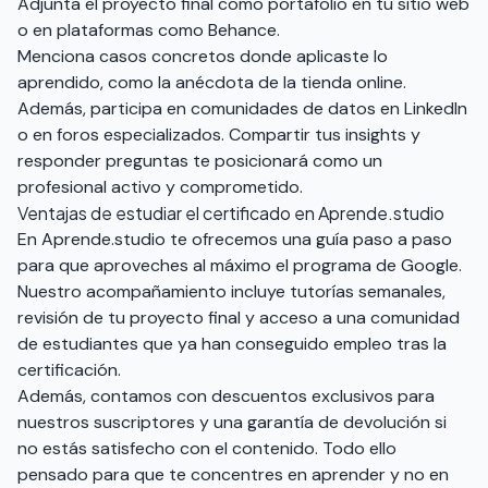
Adjunta el proyecto final como portafolio en tu sitio web
o en plataformas como Behance.
Menciona casos concretos donde aplicaste lo
aprendido, como la anécdota de la tienda online.
Además, participa en comunidades de datos en LinkedIn
o en foros especializados. Compartir tus insights y
responder preguntas te posicionará como un
profesional activo y comprometido.
Ventajas de estudiar el certificado en Aprende.studio
En
Aprende.studio
te ofrecemos una guía paso a paso
para que aproveches al máximo el programa de Google.
Nuestro acompañamiento incluye tutorías semanales,
revisión de tu proyecto final y acceso a una comunidad
de estudiantes que ya han conseguido empleo tras la
certificación.
Además, contamos con descuentos exclusivos para
nuestros suscriptores y una garantía de devolución si
no estás satisfecho con el contenido. Todo ello
pensado para que te concentres en aprender y no en