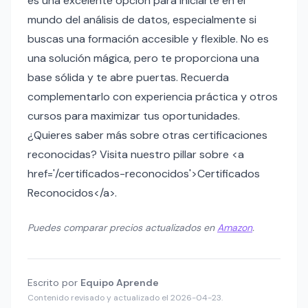
es una excelente opción para iniciarte en el
mundo del análisis de datos, especialmente si
buscas una formación accesible y flexible. No es
una solución mágica, pero te proporciona una
base sólida y te abre puertas. Recuerda
complementarlo con experiencia práctica y otros
cursos para maximizar tus oportunidades.
¿Quieres saber más sobre otras certificaciones
reconocidas? Visita nuestro pillar sobre <a
href='/certificados-reconocidos'>Certificados
Reconocidos</a>.
Puedes comparar precios actualizados en
Amazon
.
Escrito por
Equipo Aprende
Contenido revisado y actualizado el 2026-04-23.