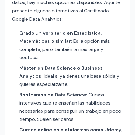
datos, hay muchas opciones disponibles. Aquí te
presento algunas alternativas al Certificado
Google Data Analytics:
Grado universitario en Estadística,
Matemáticas o similar:
Es la opción más
completa, pero también la más larga y
costosa.
Máster en Data Science o Business
Analytics:
Ideal si ya tienes una base sólida y
quieres especializarte.
Bootcamps de Data Science:
Cursos
intensivos que te enseñan las habilidades
necesarias para conseguir un trabajo en poco
tiempo. Suelen ser caros.
Cursos online en plataformas como Udemy,