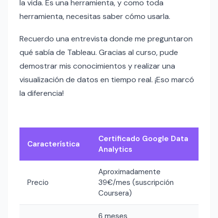
la vida. Es una herramienta, y como toda
herramienta, necesitas saber cómo usarla.
Recuerdo una entrevista donde me preguntaron
qué sabía de Tableau. Gracias al curso, pude
demostrar mis conocimientos y realizar una
visualización de datos en tiempo real. ¡Eso marcó
la diferencia!
Certificado Google Data
Característica
Analytics
Aproximadamente
Precio
39€/mes (suscripción
Coursera)
6 meses