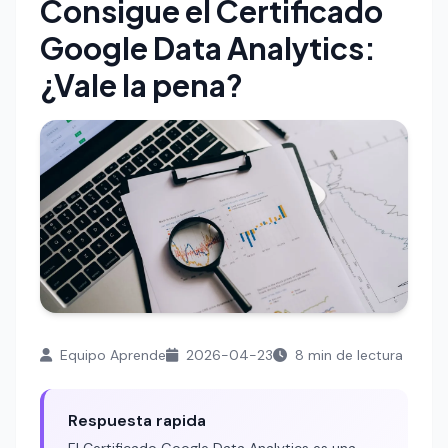
Consigue el Certificado
Google Data Analytics:
¿Vale la pena?
Equipo Aprende
2026-04-23
8 min de lectura
Respuesta rapida