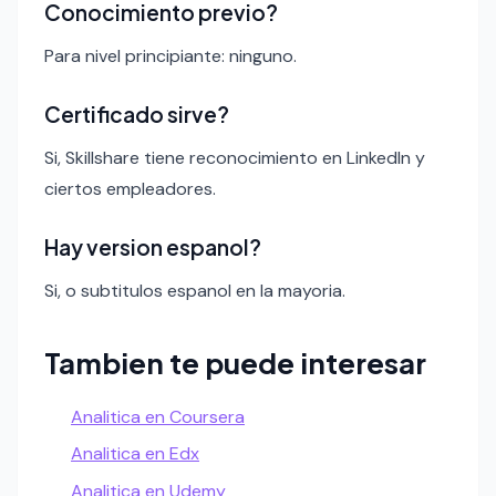
Conocimiento previo?
Para nivel principiante: ninguno.
Certificado sirve?
Si, Skillshare tiene reconocimiento en LinkedIn y
ciertos empleadores.
Hay version espanol?
Si, o subtitulos espanol en la mayoria.
Tambien te puede interesar
Analitica en Coursera
Analitica en Edx
Analitica en Udemy