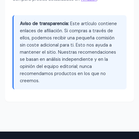
Aviso de transparencia:
Este artículo contiene
enlaces de afiliación. Si compras a través de
ellos, podemos recibir una pequeña comisión
sin coste adicional para ti. Esto nos ayuda a
mantener el sitio. Nuestras recomendaciones
se basan en análisis independiente y en la
opinión del equipo editorial; nunca
recomendamos productos en los que no
creemos.