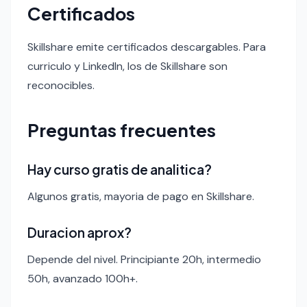
Certificados
Skillshare emite certificados descargables. Para
curriculo y LinkedIn, los de Skillshare son
reconocibles.
Preguntas frecuentes
Hay curso gratis de analitica?
Algunos gratis, mayoria de pago en Skillshare.
Duracion aprox?
Depende del nivel. Principiante 20h, intermedio
50h, avanzado 100h+.