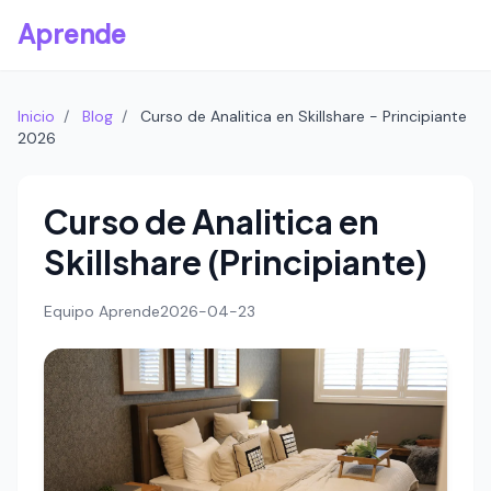
Aprende
Inicio
/
Blog
/
Curso de Analitica en Skillshare - Principiante
2026
Curso de Analitica en
Skillshare (Principiante)
Equipo Aprende
2026-04-23