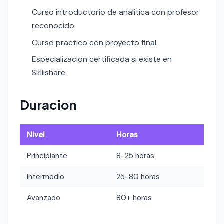
Curso introductorio de analitica con profesor
reconocido.
Curso practico con proyecto final.
Especializacion certificada si existe en
Skillshare.
Duracion
Nivel
Horas
Principiante
8-25 horas
Intermedio
25-80 horas
Avanzado
80+ horas