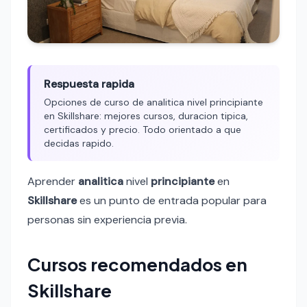
Respuesta rapida
Opciones de curso de analitica nivel principiante
en Skillshare: mejores cursos, duracion tipica,
certificados y precio. Todo orientado a que
decidas rapido.
Aprender
analitica
nivel
principiante
en
Skillshare
es un punto de entrada popular para
personas sin experiencia previa.
Cursos recomendados en
Skillshare