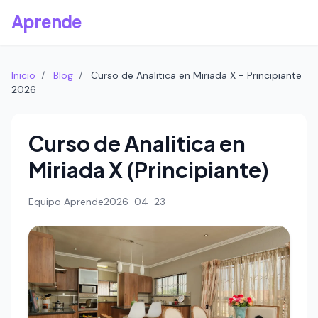
Aprende
Inicio
/
Blog
/
Curso de Analitica en Miriada X - Principiante
2026
Curso de Analitica en
Miriada X (Principiante)
Equipo Aprende
2026-04-23