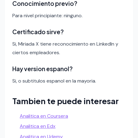
Conocimiento previo?
Para nivel principiante: ninguno.
Certificado sirve?
Si, Miriada X tiene reconocimiento en LinkedIn y
ciertos empleadores.
Hay version espanol?
Si, o subtitulos espanol en la mayoria.
Tambien te puede interesar
Analitica en Coursera
Analitica en Edx
Analitica en Udemy