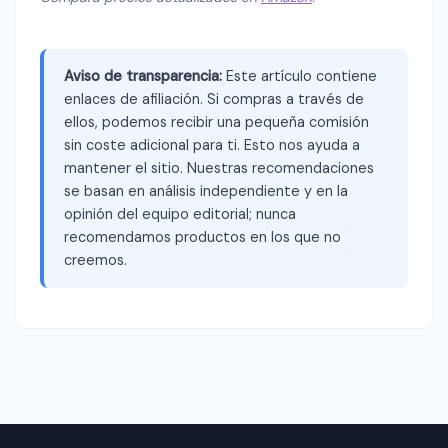
Aviso de transparencia:
Este artículo contiene
enlaces de afiliación. Si compras a través de
ellos, podemos recibir una pequeña comisión
sin coste adicional para ti. Esto nos ayuda a
mantener el sitio. Nuestras recomendaciones
se basan en análisis independiente y en la
opinión del equipo editorial; nunca
recomendamos productos en los que no
creemos.