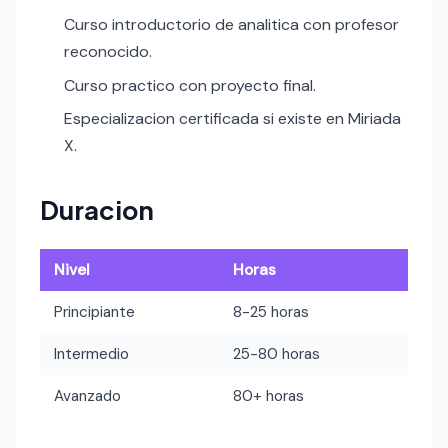
Curso introductorio de analitica con profesor
reconocido.
Curso practico con proyecto final.
Especializacion certificada si existe en Miriada
X.
Duracion
Nivel
Horas
Principiante
8-25 horas
Intermedio
25-80 horas
Avanzado
80+ horas