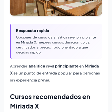
Respuesta rapida
Opciones de curso de analitica nivel principiante
en Miriada X: mejores cursos, duracion tipica,
certificados y precio. Todo orientado a que
decidas rapido.
Aprender
analitica
nivel
principiante
en
Miriada
X
es un punto de entrada popular para personas
sin experiencia previa.
Cursos recomendados en
Miriada X