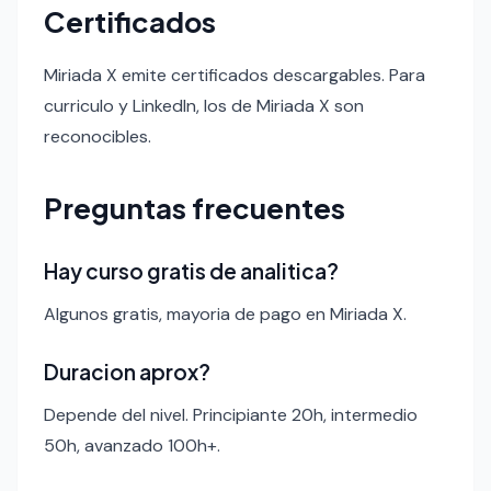
Certificados
Miriada X emite certificados descargables. Para
curriculo y LinkedIn, los de Miriada X son
reconocibles.
Preguntas frecuentes
Hay curso gratis de analitica?
Algunos gratis, mayoria de pago en Miriada X.
Duracion aprox?
Depende del nivel. Principiante 20h, intermedio
50h, avanzado 100h+.