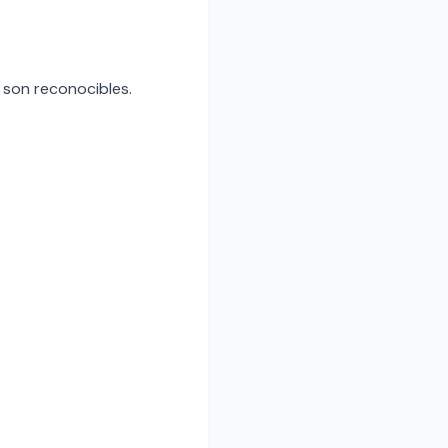
 son reconocibles.