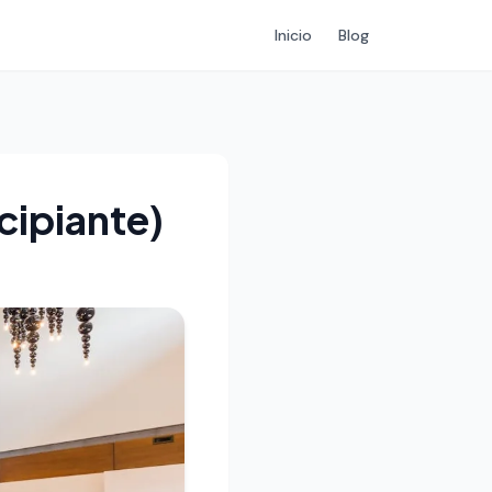
Inicio
Blog
cipiante)