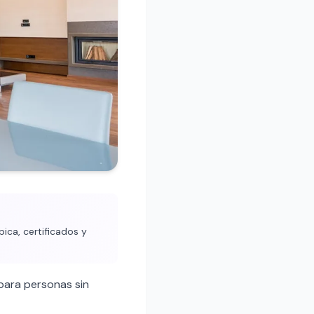
pica, certificados y
para personas sin