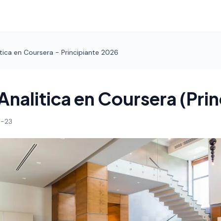
tica en Coursera - Principiante 2026
Analitica en Coursera (Prin
-23