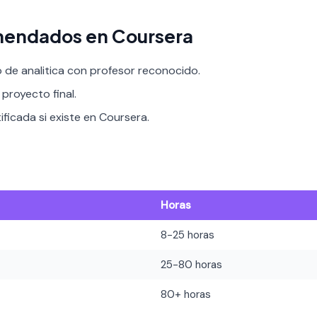
mendados en Coursera
 de analitica con profesor reconocido.
proyecto final.
ificada si existe en Coursera.
Horas
8-25 horas
25-80 horas
80+ horas