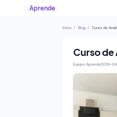
Aprende
Inicio
/
Blog
/
Curso de Anali
Curso de 
Equipo Aprende
2026-04