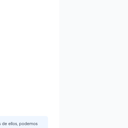
és de ellos, podemos