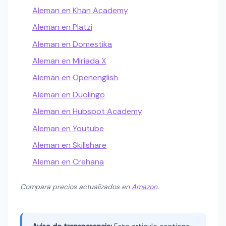
Aleman en Khan Academy
Aleman en Platzi
Aleman en Domestika
Aleman en Miriada X
Aleman en Openenglish
Aleman en Duolingo
Aleman en Hubspot Academy
Aleman en Youtube
Aleman en Skillshare
Aleman en Crehana
Compara precios actualizados en
Amazon
.