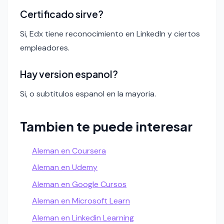
Certificado sirve?
Si, Edx tiene reconocimiento en LinkedIn y ciertos
empleadores.
Hay version espanol?
Si, o subtitulos espanol en la mayoria.
Tambien te puede interesar
Aleman en Coursera
Aleman en Udemy
Aleman en Google Cursos
Aleman en Microsoft Learn
Aleman en Linkedin Learning