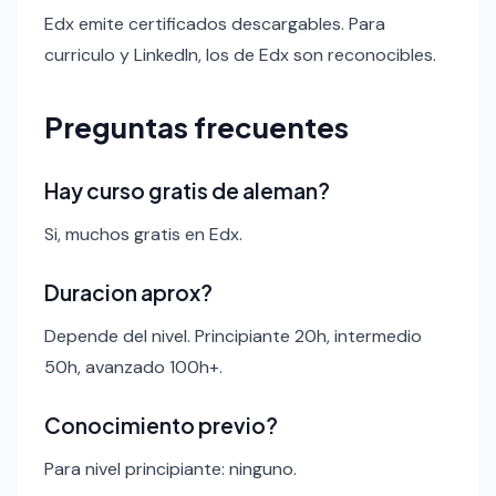
Edx emite certificados descargables. Para
curriculo y LinkedIn, los de Edx son reconocibles.
Preguntas frecuentes
Hay curso gratis de aleman?
Si, muchos gratis en Edx.
Duracion aprox?
Depende del nivel. Principiante 20h, intermedio
50h, avanzado 100h+.
Conocimiento previo?
Para nivel principiante: ninguno.