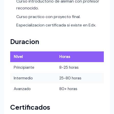
Curso introductorio de aleman con profesor
reconocido.
Curso practico con proyecto final.
Especializacion certificada si existe en Edx.
Duracion
Nivel
Horas
Principiante
8-25 horas
Intermedio
25-80 horas
Avanzado
80+ horas
Certificados