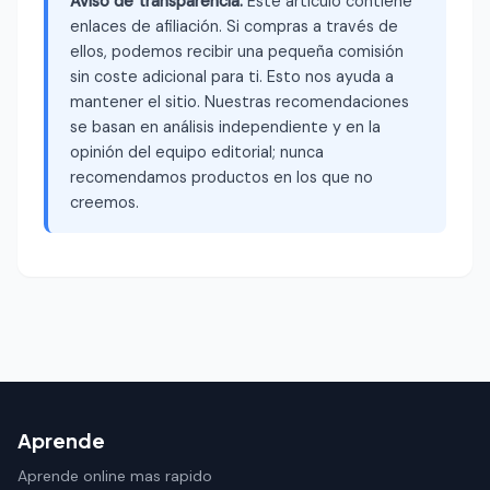
Aviso de transparencia:
Este artículo contiene
enlaces de afiliación. Si compras a través de
ellos, podemos recibir una pequeña comisión
sin coste adicional para ti. Esto nos ayuda a
mantener el sitio. Nuestras recomendaciones
se basan en análisis independiente y en la
opinión del equipo editorial; nunca
recomendamos productos en los que no
creemos.
Aprende
Aprende online mas rapido