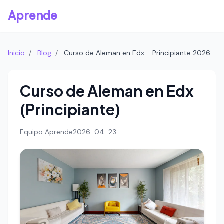
Aprende
Inicio
/
Blog
/
Curso de Aleman en Edx - Principiante 2026
Curso de Aleman en Edx
(Principiante)
Equipo Aprende
2026-04-23