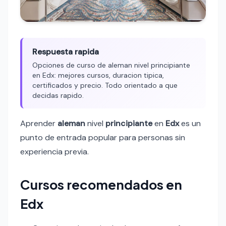
Respuesta rapida
Opciones de curso de aleman nivel principiante
en Edx: mejores cursos, duracion tipica,
certificados y precio. Todo orientado a que
decidas rapido.
Aprender
aleman
nivel
principiante
en
Edx
es un
punto de entrada popular para personas sin
experiencia previa.
Cursos recomendados en
Edx