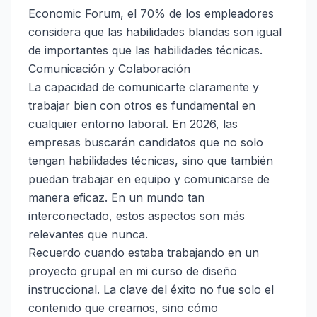
Economic Forum, el 70% de los empleadores
considera que las habilidades blandas son igual
de importantes que las habilidades técnicas.
Comunicación y Colaboración
La capacidad de comunicarte claramente y
trabajar bien con otros es fundamental en
cualquier entorno laboral. En 2026, las
empresas buscarán candidatos que no solo
tengan habilidades técnicas, sino que también
puedan trabajar en equipo y comunicarse de
manera eficaz. En un mundo tan
interconectado, estos aspectos son más
relevantes que nunca.
Recuerdo cuando estaba trabajando en un
proyecto grupal en mi curso de diseño
instruccional. La clave del éxito no fue solo el
contenido que creamos, sino cómo