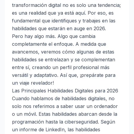
transformación digital no es solo una tendencia;
es una realidad que ya está aquí. Por eso, es
fundamental que identifiques y trabajes en las
habilidades que estarán en auge en 2026.
Pero hay algo más. Algo que cambia
completamente el enfoque. A medida que
avancemos, veremos cómo algunas de estas
habilidades se entrelazan y se complementan
entre sí, creando un perfil profesional más
versátil y adaptativo. Así que, ¡prepárate para
un viaje revelador!
Las Principales Habilidades Digitales para 2026
Cuando hablamos de habilidades digitales, no
solo nos referimos a saber usar un ordenador
o un móvil. Estas habilidades abarcan desde la
programación hasta la ciberseguridad. Según
un informe de LinkedIn, las habilidades