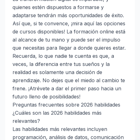
quienes estén dispuestos a formarse y
adaptarse tendrán más oportunidades de éxito.
Así que, si te convence, ¡mira aquí las opciones
de cursos disponibles! La formación online está
al alcance de tu mano y puede ser el impulso
que necesitas para llegar a donde quieres estar.
Recuerda, lo que nadie te cuenta es que, a
veces, la diferencia entre tus sueños y la
realidad es solamente una decisión de
aprendizaje. No dejes que el miedo al cambio te
frene. ¡Atrévete a dar el primer paso hacia un
futuro lleno de posibilidades!
Preguntas frecuentes sobre 2026 habilidades
¿Cuáles son las 2026 habilidades más
relevantes?
Las habilidades más relevantes incluyen
programación, análisis de datos, comunicación