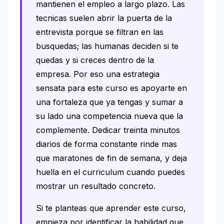
mantienen el empleo a largo plazo. Las
tecnicas suelen abrir la puerta de la
entrevista porque se filtran en las
busquedas; las humanas deciden si te
quedas y si creces dentro de la
empresa. Por eso una estrategia
sensata para este curso es apoyarte en
una fortaleza que ya tengas y sumar a
su lado una competencia nueva que la
complemente. Dedicar treinta minutos
diarios de forma constante rinde mas
que maratones de fin de semana, y deja
huella en el curriculum cuando puedes
mostrar un resultado concreto.
Si te planteas que aprender este curso,
empieza por identificar la habilidad que