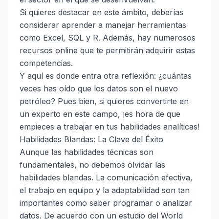
Si quieres destacar en este ámbito, deberías
considerar aprender a manejar herramientas
como Excel, SQL y R. Además, hay numerosos
recursos online que te permitirán adquirir estas
competencias.
Y aquí es donde entra otra reflexión: ¿cuántas
veces has oído que los datos son el nuevo
petróleo? Pues bien, si quieres convertirte en
un experto en este campo, ¡es hora de que
empieces a trabajar en tus habilidades analíticas!
Habilidades Blandas: La Clave del Éxito
Aunque las habilidades técnicas son
fundamentales, no debemos olvidar las
habilidades blandas. La comunicación efectiva,
el trabajo en equipo y la adaptabilidad son tan
importantes como saber programar o analizar
datos. De acuerdo con un estudio del World