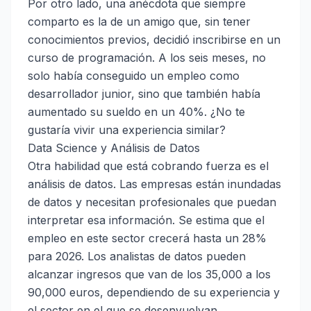
Por otro lado, una anécdota que siempre
comparto es la de un amigo que, sin tener
conocimientos previos, decidió inscribirse en un
curso de programación. A los seis meses, no
solo había conseguido un empleo como
desarrollador junior, sino que también había
aumentado su sueldo en un 40%. ¿No te
gustaría vivir una experiencia similar?
Data Science y Análisis de Datos
Otra habilidad que está cobrando fuerza es el
análisis de datos. Las empresas están inundadas
de datos y necesitan profesionales que puedan
interpretar esa información. Se estima que el
empleo en este sector crecerá hasta un 28%
para 2026. Los analistas de datos pueden
alcanzar ingresos que van de los 35,000 a los
90,000 euros, dependiendo de su experiencia y
el sector en el que se desenvuelvan.