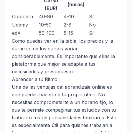
Curso
(horas)
(EUR)
Coursera
40-80
4-10
Sí
Udemy
10-50
2-8
No
edX
50-100
5-15
Sí
Como puedes ver en la tabla, los precios y la
duración de los cursos varían
considerablemente. Es importante que elijas la
plataforma que mejor se adapte a tus
necesidades y presupuesto.
Aprender a tu Ritmo
Una de las ventajas del aprendizaje online es
que puedes hacerlo a tu propio ritmo. No
necesitas comprometerte a un horario fijo, lo
que te permite compaginar tus estudios con tu
trabajo o tus responsabilidades familiares. Esto
es especialmente útil para quienes trabajan a