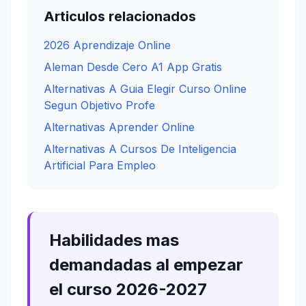
Articulos relacionados
2026 Aprendizaje Online
Aleman Desde Cero A1 App Gratis
Alternativas A Guia Elegir Curso Online
Segun Objetivo Profe
Alternativas Aprender Online
Alternativas A Cursos De Inteligencia
Artificial Para Empleo
Habilidades mas
demandadas al empezar
el curso 2026-2027