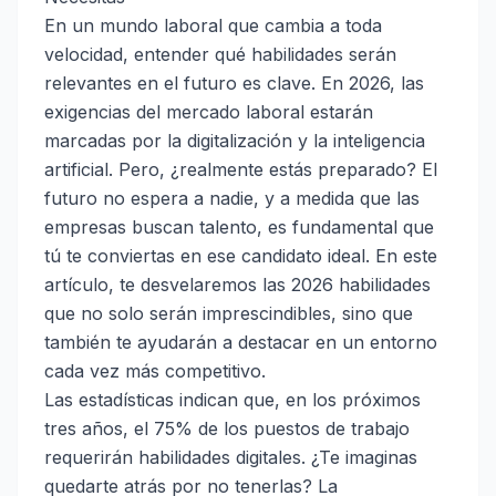
En un mundo laboral que cambia a toda
velocidad, entender qué habilidades serán
relevantes en el futuro es clave. En 2026, las
exigencias del mercado laboral estarán
marcadas por la digitalización y la inteligencia
artificial. Pero, ¿realmente estás preparado? El
futuro no espera a nadie, y a medida que las
empresas buscan talento, es fundamental que
tú te conviertas en ese candidato ideal. En este
artículo, te desvelaremos las 2026 habilidades
que no solo serán imprescindibles, sino que
también te ayudarán a destacar en un entorno
cada vez más competitivo.
Las estadísticas indican que, en los próximos
tres años, el 75% de los puestos de trabajo
requerirán habilidades digitales. ¿Te imaginas
quedarte atrás por no tenerlas? La