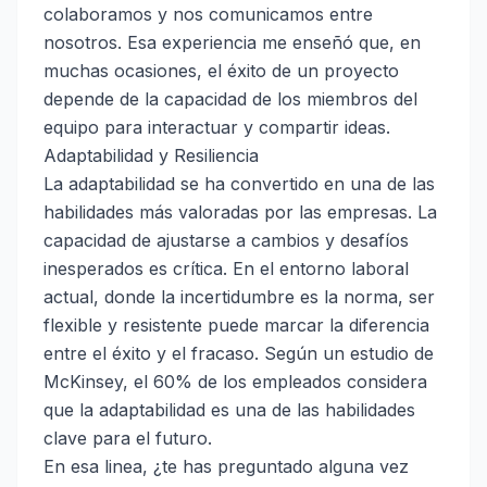
colaboramos y nos comunicamos entre
nosotros. Esa experiencia me enseñó que, en
muchas ocasiones, el éxito de un proyecto
depende de la capacidad de los miembros del
equipo para interactuar y compartir ideas.
Adaptabilidad y Resiliencia
La adaptabilidad se ha convertido en una de las
habilidades más valoradas por las empresas. La
capacidad de ajustarse a cambios y desafíos
inesperados es crítica. En el entorno laboral
actual, donde la incertidumbre es la norma, ser
flexible y resistente puede marcar la diferencia
entre el éxito y el fracaso. Según un estudio de
McKinsey, el 60% de los empleados considera
que la adaptabilidad es una de las habilidades
clave para el futuro.
En esa linea, ¿te has preguntado alguna vez