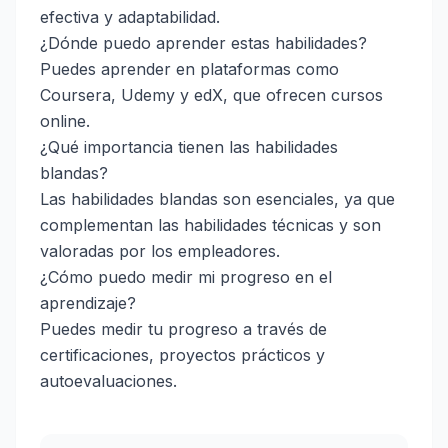
efectiva y adaptabilidad.
¿Dónde puedo aprender estas habilidades?
Puedes aprender en plataformas como
Coursera, Udemy y edX, que ofrecen cursos
online.
¿Qué importancia tienen las habilidades
blandas?
Las habilidades blandas son esenciales, ya que
complementan las habilidades técnicas y son
valoradas por los empleadores.
¿Cómo puedo medir mi progreso en el
aprendizaje?
Puedes medir tu progreso a través de
certificaciones, proyectos prácticos y
autoevaluaciones.