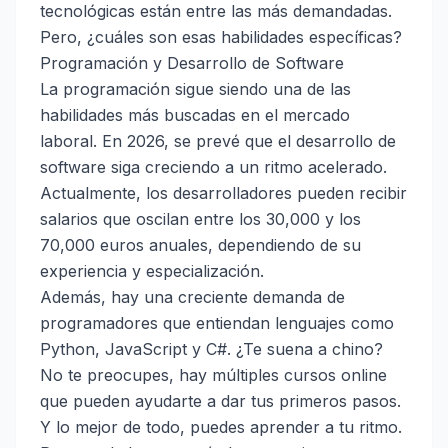
tecnológicas están entre las más demandadas.
Pero, ¿cuáles son esas habilidades específicas?
Programación y Desarrollo de Software
La programación sigue siendo una de las
habilidades más buscadas en el mercado
laboral. En 2026, se prevé que el desarrollo de
software siga creciendo a un ritmo acelerado.
Actualmente, los desarrolladores pueden recibir
salarios que oscilan entre los 30,000 y los
70,000 euros anuales, dependiendo de su
experiencia y especialización.
Además, hay una creciente demanda de
programadores que entiendan lenguajes como
Python, JavaScript y C#. ¿Te suena a chino?
No te preocupes, hay múltiples cursos online
que pueden ayudarte a dar tus primeros pasos.
Y lo mejor de todo, puedes aprender a tu ritmo.