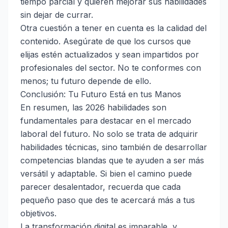
tiempo parcial y quieren mejorar sus habilidades
sin dejar de currar.
Otra cuestión a tener en cuenta es la calidad del
contenido. Asegúrate de que los cursos que
elijas estén actualizados y sean impartidos por
profesionales del sector. No te conformes con
menos; tu futuro depende de ello.
Conclusión: Tu Futuro Está en tus Manos
En resumen, las 2026 habilidades son
fundamentales para destacar en el mercado
laboral del futuro. No solo se trata de adquirir
habilidades técnicas, sino también de desarrollar
competencias blandas que te ayuden a ser más
versátil y adaptable. Si bien el camino puede
parecer desalentador, recuerda que cada
pequeño paso que des te acercará más a tus
objetivos.
La transformación digital es imparable, y