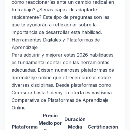
cómo reaccionarías ante un cambio radical en
tu trabajo? ¿Serías capaz de adaptarte
rápidamente? Este tipo de preguntas son las
que te ayudarán a reflexionar sobre la
importancia de desarrollar esta habilidad.
Herramientas Digitales y Plataformas de
Aprendizaje
Para adquirir y mejorar estas 2026 habilidades,
es fundamental contar con las herramientas
adecuadas. Existen numerosas plataformas de
aprendizaje online que ofrecen cursos sobre
diversas disciplinas. Desde plataformas como
Coursera hasta Udemy, la oferta es vastísima.
Comparativa de Plataformas de Aprendizaje
Online
Precio
Duración
Medio por
Plataforma
Media
Certificación