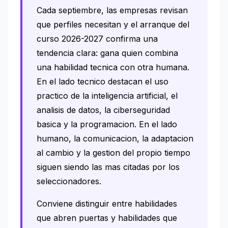
Cada septiembre, las empresas revisan
que perfiles necesitan y el arranque del
curso 2026-2027 confirma una
tendencia clara: gana quien combina
una habilidad tecnica con otra humana.
En el lado tecnico destacan el uso
practico de la inteligencia artificial, el
analisis de datos, la ciberseguridad
basica y la programacion. En el lado
humano, la comunicacion, la adaptacion
al cambio y la gestion del propio tiempo
siguen siendo las mas citadas por los
seleccionadores.
Conviene distinguir entre habilidades
que abren puertas y habilidades que