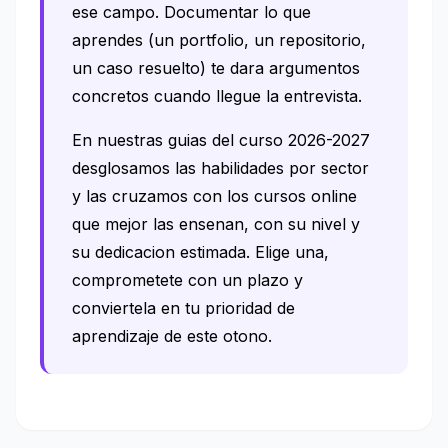
ese campo. Documentar lo que
aprendes (un portfolio, un repositorio,
un caso resuelto) te dara argumentos
concretos cuando llegue la entrevista.
En nuestras guias del curso 2026-2027
desglosamos las habilidades por sector
y las cruzamos con los cursos online
que mejor las ensenan, con su nivel y
su dedicacion estimada. Elige una,
comprometete con un plazo y
conviertela en tu prioridad de
aprendizaje de este otono.