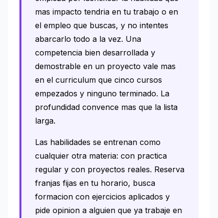
mas impacto tendria en tu trabajo o en
el empleo que buscas, y no intentes
abarcarlo todo a la vez. Una
competencia bien desarrollada y
demostrable en un proyecto vale mas
en el curriculum que cinco cursos
empezados y ninguno terminado. La
profundidad convence mas que la lista
larga.
Las habilidades se entrenan como
cualquier otra materia: con practica
regular y con proyectos reales. Reserva
franjas fijas en tu horario, busca
formacion con ejercicios aplicados y
pide opinion a alguien que ya trabaje en