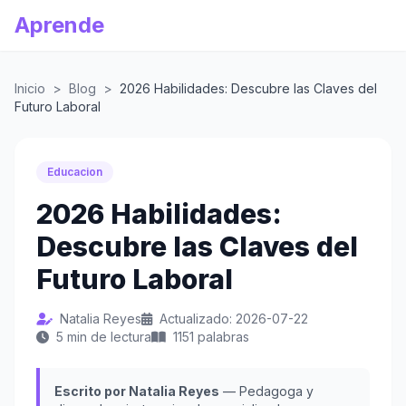
Aprende
Inicio
>
Blog
>
2026 Habilidades: Descubre las Claves del
Futuro Laboral
Educacion
2026 Habilidades:
Descubre las Claves del
Futuro Laboral
Natalia Reyes
Actualizado: 2026-07-22
5 min de lectura
1151 palabras
Escrito por Natalia Reyes
— Pedagoga y