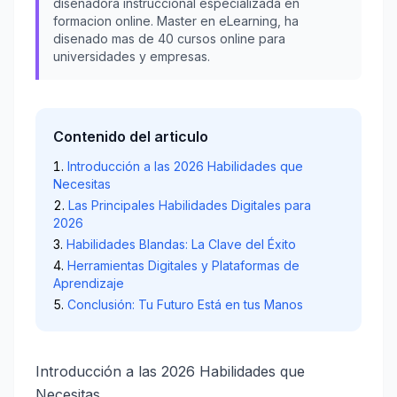
disenadora instruccional especializada en
formacion online. Master en eLearning, ha
disenado mas de 40 cursos online para
universidades y empresas.
Contenido del articulo
Introducción a las 2026 Habilidades que
Necesitas
Las Principales Habilidades Digitales para
2026
Habilidades Blandas: La Clave del Éxito
Herramientas Digitales y Plataformas de
Aprendizaje
Conclusión: Tu Futuro Está en tus Manos
Introducción a las 2026 Habilidades que
Necesitas