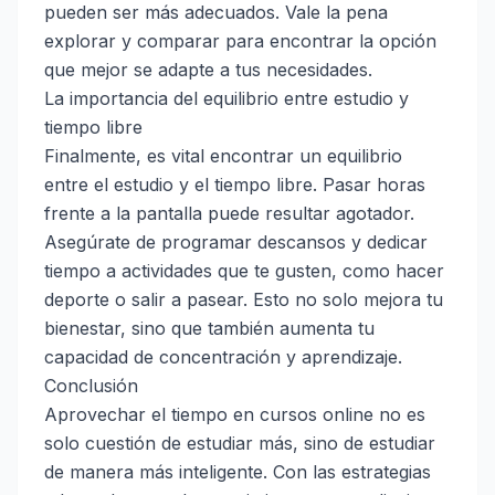
pueden ser más adecuados. Vale la pena
explorar y comparar para encontrar la opción
que mejor se adapte a tus necesidades.
La importancia del equilibrio entre estudio y
tiempo libre
Finalmente, es vital encontrar un equilibrio
entre el estudio y el tiempo libre. Pasar horas
frente a la pantalla puede resultar agotador.
Asegúrate de programar descansos y dedicar
tiempo a actividades que te gusten, como hacer
deporte o salir a pasear. Esto no solo mejora tu
bienestar, sino que también aumenta tu
capacidad de concentración y aprendizaje.
Conclusión
Aprovechar el tiempo en cursos online no es
solo cuestión de estudiar más, sino de estudiar
de manera más inteligente. Con las estrategias