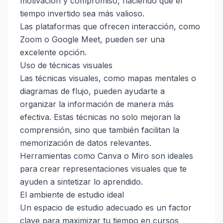
motivación y compromiso, haciendo que el
tiempo invertido sea más valioso.
Las plataformas que ofrecen interacción, como
Zoom
o
Google Meet
, pueden ser una
excelente opción.
Uso de técnicas visuales
Las técnicas visuales, como mapas mentales o
diagramas de flujo, pueden ayudarte a
organizar la información de manera más
efectiva. Estas técnicas no solo mejoran la
comprensión, sino que también facilitan la
memorización de datos relevantes.
Herramientas como Canva o Miro son ideales
para crear representaciones visuales que te
ayuden a sintetizar lo aprendido.
El ambiente de estudio ideal
Un espacio de estudio adecuado es un factor
clave para maximizar tu tiempo en cursos