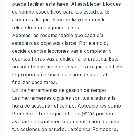
puede facilitar esta tarea. Al establecer bloques
de tiempo específicos para tus estudios, te
aseguras de que el aprendizaje no quede
relegado a un segundo plano.
Además, es recomendable que cada día
establezcas objetivos claros. Por ejemplo,
decide cuántas lecciones vas a completar o
cuántas horas vas a dedicar a la práctica. Esto
no solo te mantiene enfocado, sino que también
te proporciona una sensación de logro al
finalizar cada tarea.
Utiliza herramientas de gestión de tiempo
Las herramientas digitales son tus aliadas a la
hora de gestionar el tiempo. Aplicaciones como
Pomodoro Technique o Focus@Will pueden
ayudarte a mantener la concentración durante
tus sesiones de estudio. La técnica Pomodoro,