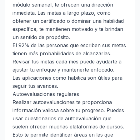
módulo semanal, te ofrecen una dirección
inmediata. Las metas a largo plazo, como
obtener un certificado o dominar una habilidad
específica, te mantienen motivado y te brindan
un sentido de propósito.
El 92% de las personas que escriben sus metas
tienen más probabilidades de alcanzarlas.
Revisar tus metas cada mes puede ayudarte a
ajustar tu enfoque y mantenerte enfocado.
Las aplicaciones como
habitica
son útiles para
seguir tus avances.
Autoevaluaciones regulares
Realizar autoevaluaciones te proporciona
información valiosa sobre tu progreso. Puedes
usar cuestionarios de autoevaluación que
suelen ofrecer muchas plataformas de cursos.
Esto te permite identificar áreas en las que