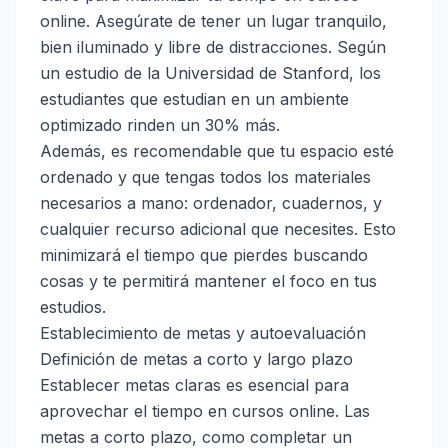
online. Asegúrate de tener un lugar tranquilo,
bien iluminado y libre de distracciones. Según
un estudio de la Universidad de Stanford, los
estudiantes que estudian en un ambiente
optimizado rinden un 30% más.
Además, es recomendable que tu espacio esté
ordenado y que tengas todos los materiales
necesarios a mano: ordenador, cuadernos, y
cualquier recurso adicional que necesites. Esto
minimizará el tiempo que pierdes buscando
cosas y te permitirá mantener el foco en tus
estudios.
Establecimiento de metas y autoevaluación
Definición de metas a corto y largo plazo
Establecer metas claras es esencial para
aprovechar el tiempo en cursos online. Las
metas a corto plazo, como completar un