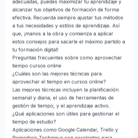
adecuadas, puedes maximizar tu aprendizaje y
alcanzar tus objetivos de formación de forma
efectiva. Recuerda siempre ajustar tus métodos
a tus necesidades y estilos de aprendizaje. Así
que, ¡manos a la obra y comienza a aplicar
estos consejos para sacarle el máximo partido a
tu formación digital!
Preguntas frecuentes sobre como aprovechar
tiempo cursos online
¿Cuáles son las mejores técnicas para
aprovechar el tiempo en cursos online?
Las mejores técnicas incluyen la planificación
semanal y diaria, el uso de herramientas de
gestión de tiempo, y el aprendizaje activo.
¿Qué aplicaciones son útiles para gestionar el
tiempo de estudio?
Aplicaciones como Google Calendar, Trello y
Pomodoro Technique son excelentes para