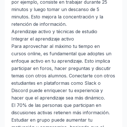
por ejemplo, consiste en trabajar durante 25
minutos y luego tomar un descanso de 5
minutos. Esto mejora la concentración y la
retención de información.
Aprendizaje activo y técnicas de estudio
Integrar el aprendizaje activo
Para aprovechar al máximo tu tiempo en
cursos online, es fundamental que adoptes un
enfoque activo en tu aprendizaje. Esto implica
participar en foros, hacer preguntas y discutir
temas con otros alumnos. Conectarte con otros
estudiantes en plataformas como Slack o
Discord puede enriquecer tu experiencia y
hacer que el aprendizaje sea más dinámico.
El 70% de las personas que participan en
discusiones activas retienen más información.
Estudiar en grupo puede aumentar tu