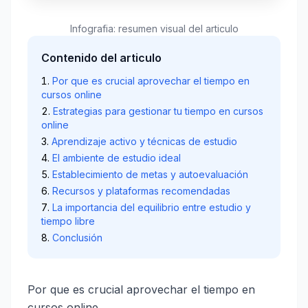
Infografia: resumen visual del articulo
Contenido del articulo
Por que es crucial aprovechar el tiempo en
cursos online
Estrategias para gestionar tu tiempo en cursos
online
Aprendizaje activo y técnicas de estudio
El ambiente de estudio ideal
Establecimiento de metas y autoevaluación
Recursos y plataformas recomendadas
La importancia del equilibrio entre estudio y
tiempo libre
Conclusión
Por que es crucial aprovechar el tiempo en
cursos online