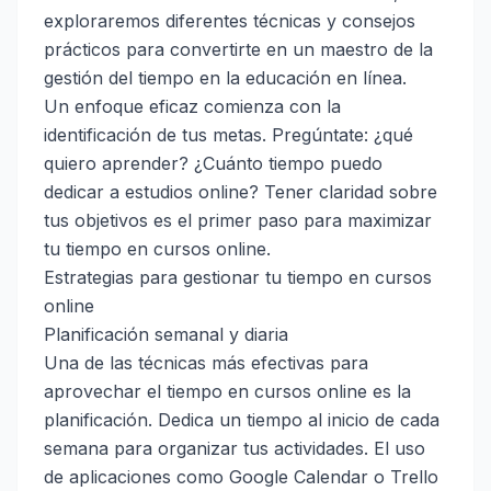
exploraremos diferentes técnicas y consejos
prácticos para convertirte en un maestro de la
gestión del tiempo en la educación en línea.
Un enfoque eficaz comienza con la
identificación de tus metas. Pregúntate: ¿qué
quiero aprender? ¿Cuánto tiempo puedo
dedicar a estudios online? Tener claridad sobre
tus objetivos es el primer paso para maximizar
tu tiempo en cursos online.
Estrategias para gestionar tu tiempo en cursos
online
Planificación semanal y diaria
Una de las técnicas más efectivas para
aprovechar el tiempo en cursos online es la
planificación. Dedica un tiempo al inicio de cada
semana para organizar tus actividades. El uso
de aplicaciones como Google Calendar o Trello