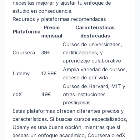
necesitas mejorar y ajustar tu enfoque de
estudio en consecuencia.
Recursos y plataformas recomendadas
Precio
Características
Plataforma
mensual
destacadas
Cursos de universidades,
Coursera
39€
certificaciones, y
aprendizaje colaborativo
Amplia variedad de cursos,
Udemy
12.99€
acceso de por vida
Cursos de Harvard, MIT y
edX
49€
otras instituciones
prestigiosas
Estas plataformas ofrecen diferentes precios y
características. Si buscas cursos especializados,
Udemy es una buena opción, mientras que si
deseas un enfoque académico, Coursera o edX