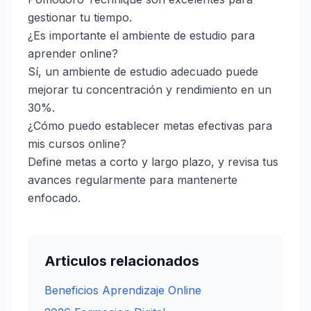
gestionar tu tiempo.
¿Es importante el ambiente de estudio para
aprender online?
Sí, un ambiente de estudio adecuado puede
mejorar tu concentración y rendimiento en un
30%.
¿Cómo puedo establecer metas efectivas para
mis cursos online?
Define metas a corto y largo plazo, y revisa tus
avances regularmente para mantenerte
enfocado.
Articulos relacionados
Beneficios Aprendizaje Online