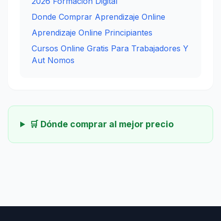
2026 Formacion Digital
Donde Comprar Aprendizaje Online
Aprendizaje Online Principiantes
Cursos Online Gratis Para Trabajadores Y
Aut Nomos
🛒 Dónde comprar al mejor precio