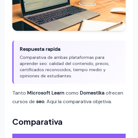
Respuesta rapida
Comparativa de ambas plataformas para
aprender seo: calidad del contenido, precio,
certificados reconocidos, tiempo medio y
opiniones de estudiantes.
Tanto
Microsoft Learn
como
Domestika
ofrecen
cursos de
seo
. Aqui la comparativa objetiva.
Comparativa