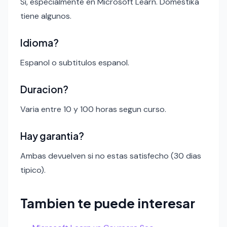
Si, especialmente en Microsoft Learn. Domestika
tiene algunos.
Idioma?
Espanol o subtitulos espanol.
Duracion?
Varia entre 10 y 100 horas segun curso.
Hay garantia?
Ambas devuelven si no estas satisfecho (30 dias
tipico).
Tambien te puede interesar