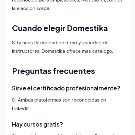
la eleccion solida.
Cuando elegir Domestika
Si buscas flexibilidad de ritmo y variedad de
instructores, Domestika ofrece mas catalogo.
Preguntas frecuentes
Sirve el certificado profesionalmente?
Si. Ambas plataformas son reconocidas en
LinkedIn.
Hay cursos gratis?